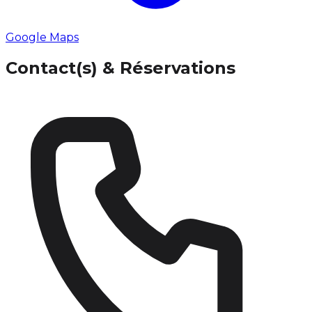
Google Maps
Contact(s) & Réservations