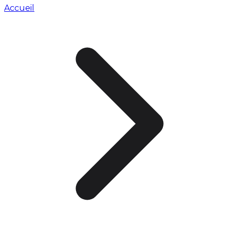
Accueil