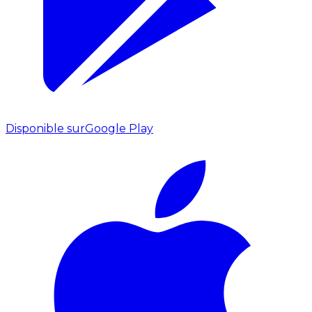
Disponible sur
Google Play