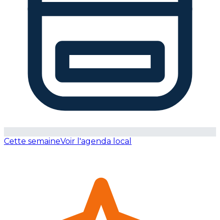
Cette semaine
Voir l'agenda local