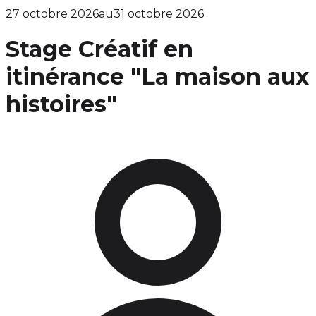
27 octobre 2026
au
31 octobre 2026
Stage Créatif en
itinérance "La maison aux
histoires"