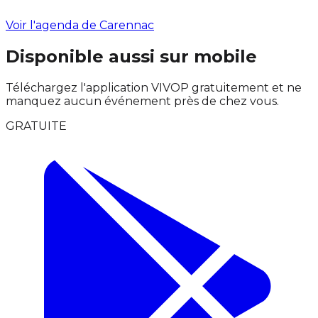
Voir l'agenda de Carennac
Disponible aussi sur mobile
Téléchargez l'application VIVOP gratuitement et ne
manquez aucun événement près de chez vous.
GRATUITE