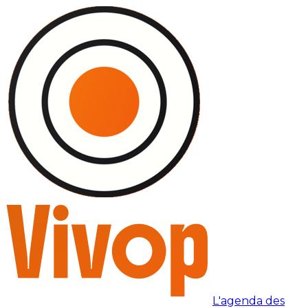
L'agenda des