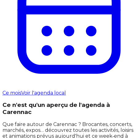
Ce mois
Voir l'agenda local
Ce n'est qu'un aperçu de l'agenda à
Carennac
Que faire autour de Carennac ? Brocantes, concerts,
marchés, expos… découvrez toutes les activités, loisirs
et animations prévus aujourd'hui et ce week‑end à