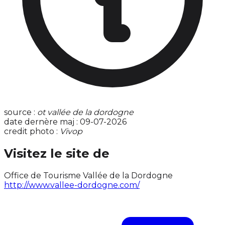
source :
ot vallée de la dordogne
date dernère maj : 09-07-2026
credit photo :
Vivop
Visitez le site de
Office de Tourisme Vallée de la Dordogne
http://www.vallee-dordogne.com/