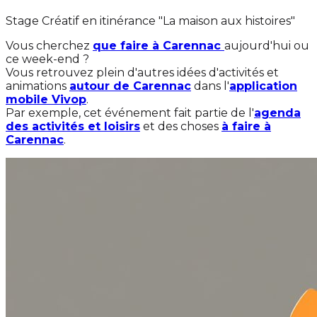
Stage Créatif en itinérance "La maison aux histoires"
Vous cherchez
que faire à Carennac
aujourd'hui ou
ce week-end ?
Vous retrouvez plein d'autres idées d'activités et
animations
autour de Carennac
dans l'
application
mobile Vivop
.
Par exemple, cet événement fait partie de l'
agenda
des activités et loisirs
et des choses
à faire à
Carennac
.