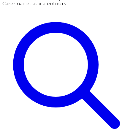
Carennac et aux alentours.