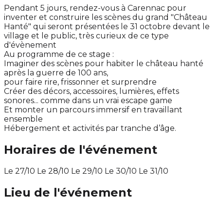
Pendant 5 jours, rendez-vous à Carennac pour
inventer et construire les scènes du grand "Château
Hanté" qui seront présentées le 31 octobre devant le
village et le public, très curieux de ce type
d'évènement
Au programme de ce stage :
Imaginer des scènes pour habiter le château hanté
après la guerre de 100 ans,
pour faire rire, frissonner et surprendre
Créer des décors, accessoires, lumières, effets
sonores... comme dans un vrai escape game
Et monter un parcours immersif en travaillant
ensemble
Hébergement et activités par tranche d’âge.
Horaires de l'événement
Le 27/10 Le 28/10 Le 29/10 Le 30/10 Le 31/10
Lieu de l'événement