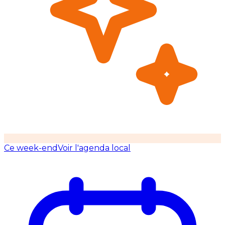
Ce week-end
Voir l'agenda local