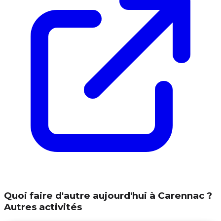
Quoi faire d'autre aujourd'hui à Carennac ?
Autres activités