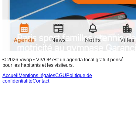
© 2026 Vivop • VIVOP est un agenda local gratuit pensé
pour les habitants et les visiteurs.
Accueil
Mentions légales
CGU
Politique de
confidentialité
Contact