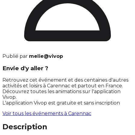
Publié par
melie@vivop
Envie d'y aller ?
Retrouvez cet événement et des centaines d'autres
activités et loisirs à Carennac et partout en France.
Découvrez toutes les animations sur l'application
Vivop.
L'application Vivop est gratuite et sans inscription
Voir tous les événements à
Carennac
Description