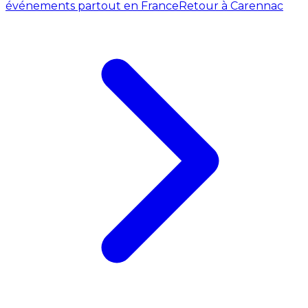
événements partout en France
Retour à Carennac