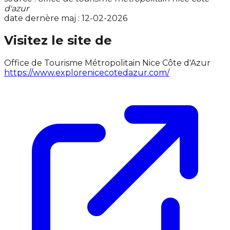
d'azur
date dernère maj : 12-02-2026
Visitez le site de
Office de Tourisme Métropolitain Nice Côte d'Azur
https://www.explorenicecotedazur.com/