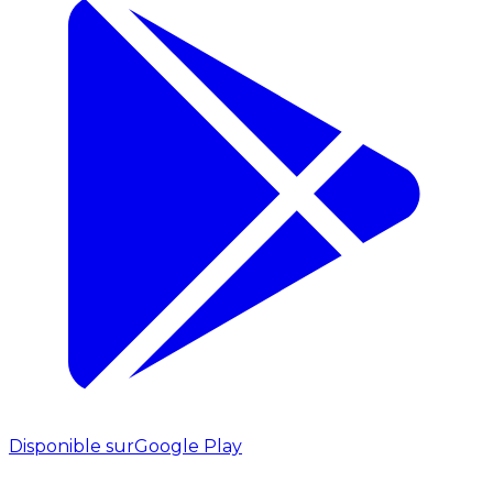
Disponible sur
Google Play