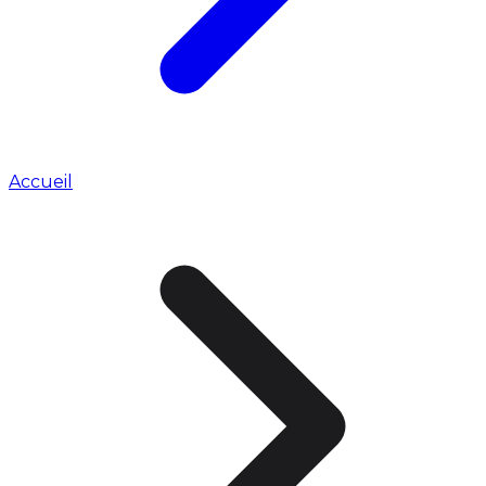
Accueil