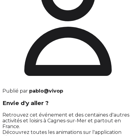
Publié par
pablo@vivop
Envie d'y aller ?
Retrouvez cet événement et des centaines d'autres
activités et loisirs à Cagnes-sur-Mer et partout en
France.
Découvrez toutes les animations sur l'application