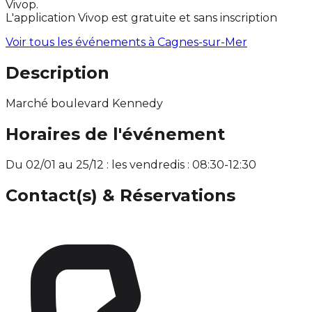
Vivop.
L'application Vivop est gratuite et sans inscription
Voir tous les événements à
Cagnes-sur-Mer
Description
Marché boulevard Kennedy
Horaires de l'événement
Du 02/01 au 25/12 : les vendredis : 08:30-12:30
Contact(s) & Réservations