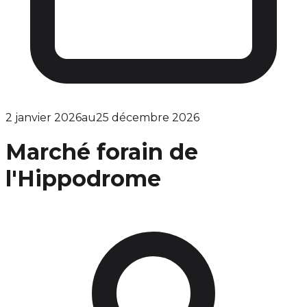
2 janvier 2026
au
25 décembre 2026
Marché forain de
l'Hippodrome