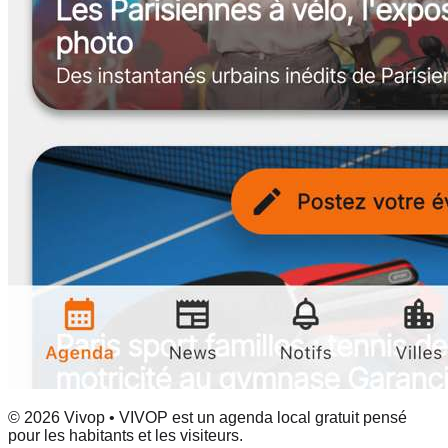
© 2026 Vivop • VIVOP est un agenda local gratuit pensé
pour les habitants et les visiteurs.