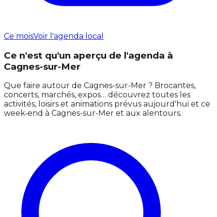
Ce mois
Voir l'agenda local
Ce n'est qu'un aperçu de l'agenda à
Cagnes-sur-Mer
Que faire autour de Cagnes-sur-Mer ? Brocantes,
concerts, marchés, expos… découvrez toutes les
activités, loisirs et animations prévus aujourd'hui et ce
week‑end à Cagnes-sur-Mer et aux alentours.