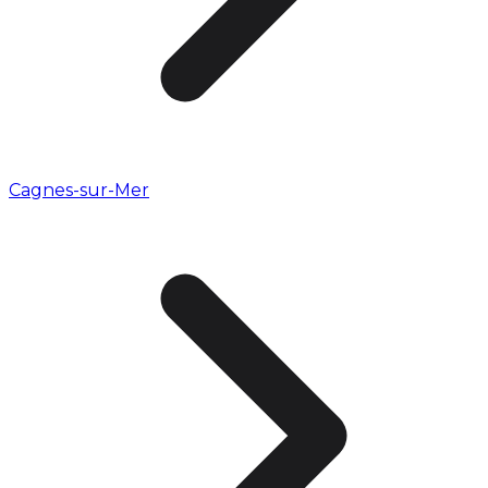
Cagnes-sur-Mer