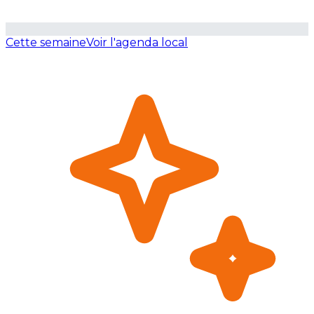
Cette semaine
Voir l'agenda local