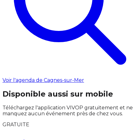
Voir l'agenda de Cagnes-sur-Mer
Disponible aussi sur mobile
Téléchargez l'application VIVOP gratuitement et ne
manquez aucun événement près de chez vous.
GRATUITE