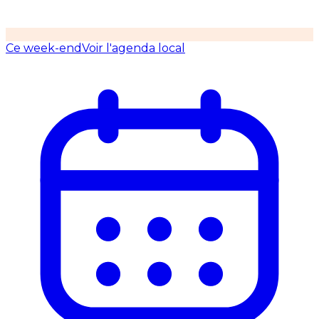
Ce week-end
Voir l'agenda local