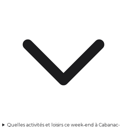
Quelles activités et loisirs ce week‑end à Cabanac-