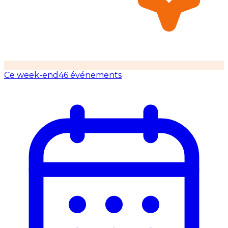
Ce week-end
46 événements