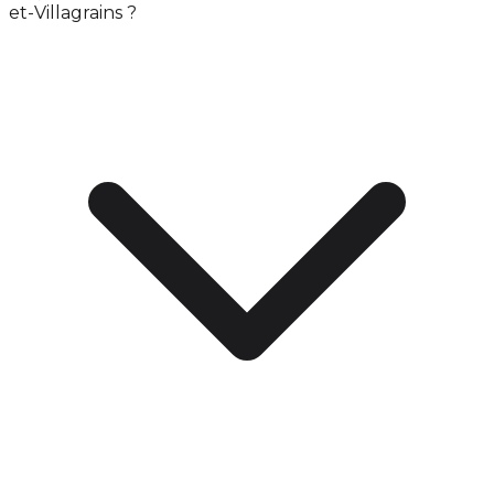
et-Villagrains ?