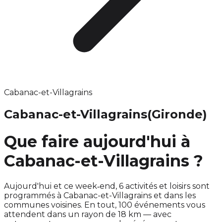
Cabanac-et-Villagrains
Cabanac-et-Villagrains
(Gironde)
Que faire aujourd'hui à
Cabanac-et-Villagrains ?
Aujourd'hui et ce week‑end, 6 activités et loisirs sont
programmés à Cabanac-et-Villagrains et dans les
communes voisines. En tout, 100 événements vous
attendent dans un rayon de 18 km — avec