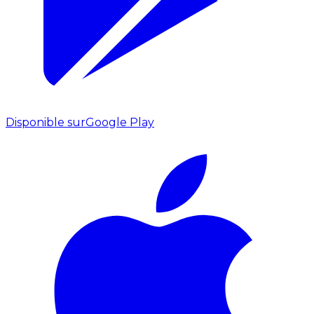
Disponible sur
Google Play