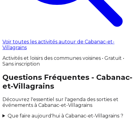
Voir toutes les activités autour de Cabanac-et-
Villagrains
Activités et loisirs des communes voisines • Gratuit •
Sans inscription
Questions Fréquentes - Cabanac-
et-Villagrains
Découvrez l'essentiel sur l'agenda des sorties et
événements à Cabanac-et-Villagrains
Que faire aujourd'hui à Cabanac-et-Villagrains ?