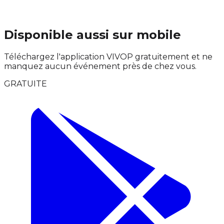
Disponible aussi sur mobile
Téléchargez l'application VIVOP gratuitement et ne
manquez aucun événement près de chez vous.
GRATUITE