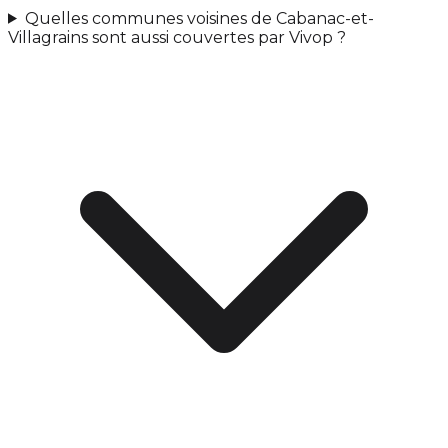
Quelles communes voisines de Cabanac-et-
Villagrains sont aussi couvertes par Vivop ?