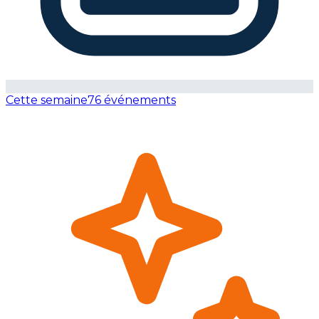
Cette semaine
76 événements