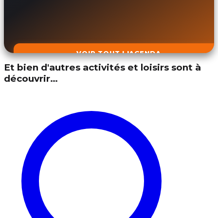
VOIR TOUT L'AGENDA
Et bien d'autres activités et loisirs sont à
découvrir…