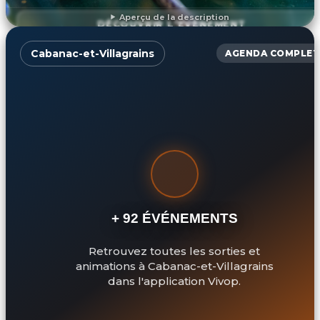
Aperçu de la description
DÉCOUVRIR L'ÉVÉNEMENT
Cabanac-et-Villagrains
AGENDA COMPLET
+ 92 ÉVÉNEMENTS
Retrouvez toutes les sorties et
animations à Cabanac-et-Villagrains
dans l'application Vivop.