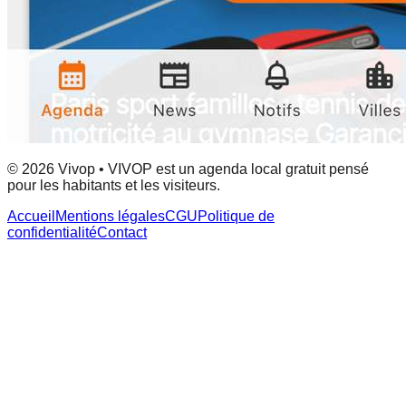
© 2026 Vivop • VIVOP est un agenda local gratuit pensé
pour les habitants et les visiteurs.
Accueil
Mentions légales
CGU
Politique de
confidentialité
Contact