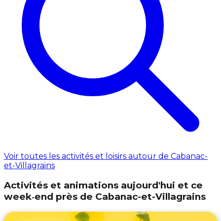
Voir toutes les activités et loisirs autour de Cabanac-
et-Villagrains
Activités et animations aujourd'hui et ce
week‑end près de Cabanac-et-Villagrains