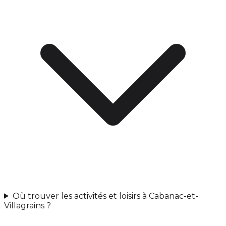
Où trouver les activités et loisirs à Cabanac-et-
Villagrains ?