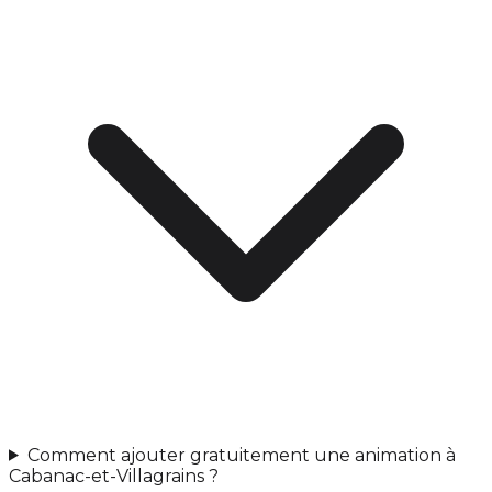
Comment ajouter gratuitement une animation à
Cabanac-et-Villagrains ?