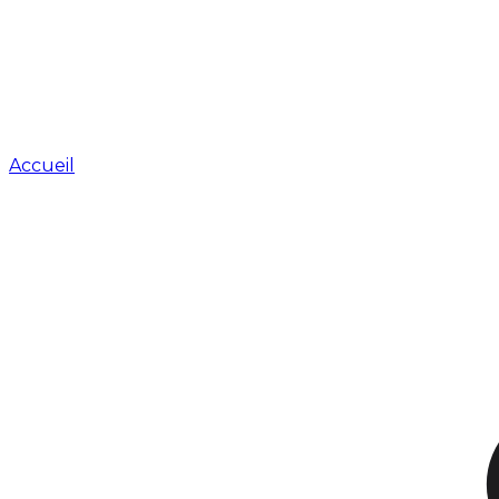
Accueil