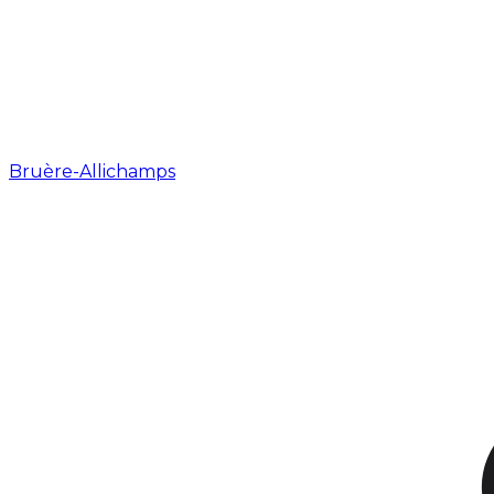
Bruère-Allichamps