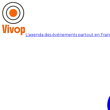
L'agenda des événements partout en Fran