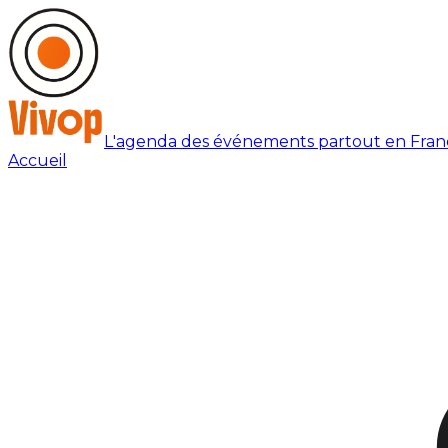
L'agenda des événements partout en Fran
Accueil