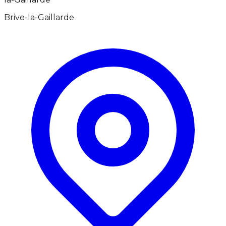
Brive-la-Gaillarde