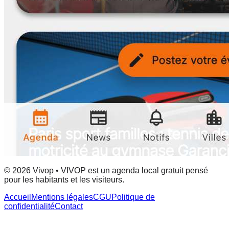
© 2026 Vivop • VIVOP est un agenda local gratuit pensé
pour les habitants et les visiteurs.
Accueil
Mentions légales
CGU
Politique de
confidentialité
Contact