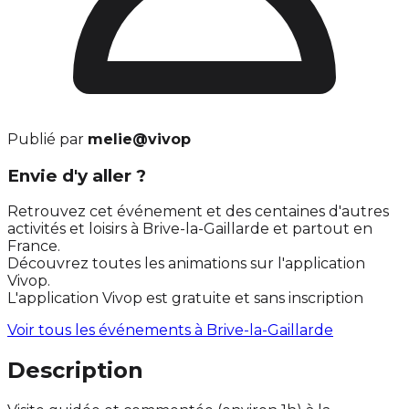
Publié par
melie@vivop
Envie d'y aller ?
Retrouvez cet événement et des centaines d'autres
activités et loisirs à Brive-la-Gaillarde et partout en
France.
Découvrez toutes les animations sur l'application
Vivop.
L'application Vivop est gratuite et sans inscription
Voir tous les événements à
Brive-la-Gaillarde
Description