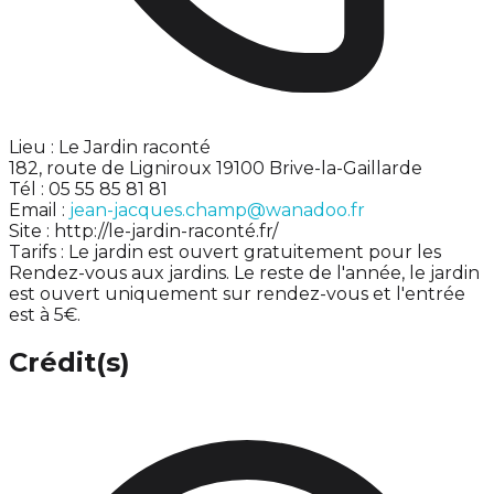
Lieu : Le Jardin raconté
182, route de Ligniroux 19100 Brive-la-Gaillarde
Tél : 05 55 85 81 81
Email :
jean-jacques.champ@wanadoo.fr
Site : http://le-jardin-raconté.fr/
Tarifs : Le jardin est ouvert gratuitement pour les
Rendez-vous aux jardins. Le reste de l'année, le jardin
est ouvert uniquement sur rendez-vous et l'entrée
est à 5€.
Crédit(s)