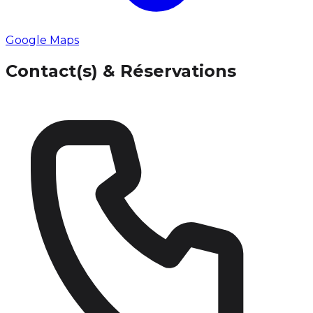
Google Maps
Contact(s) & Réservations