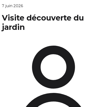
7 juin 2026
Visite découverte du
jardin