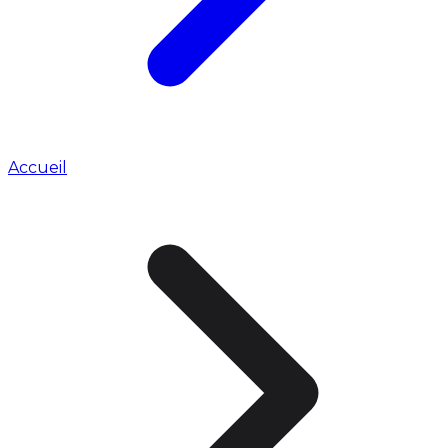
Accueil