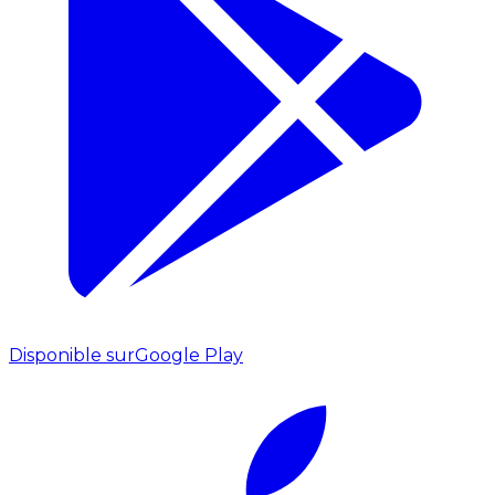
Disponible sur
Google Play