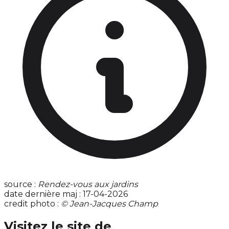
source :
Rendez-vous aux jardins
date dernière maj : 17-04-2026
credit photo :
© Jean-Jacques Champ
Visitez le site de