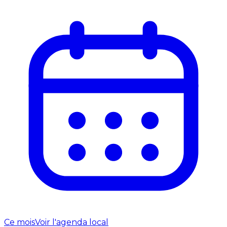
Ce mois
Voir l'agenda local