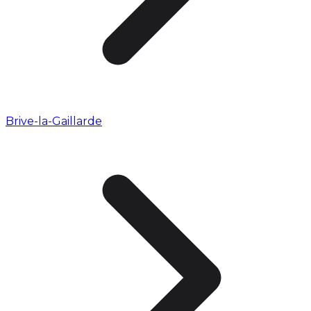
Brive-la-Gaillarde