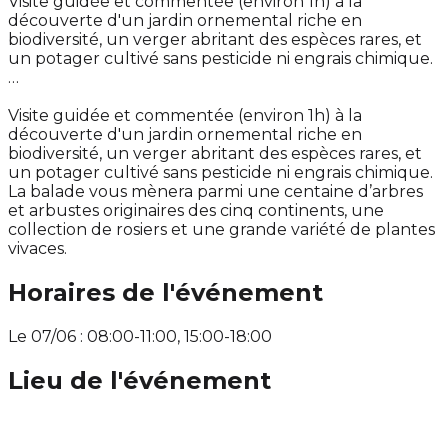
Visite guidée et commentée (environ 1h) à la
découverte d'un jardin ornemental riche en
biodiversité, un verger abritant des espèces rares, et
un potager cultivé sans pesticide ni engrais chimique.
…
Visite guidée et commentée (environ 1h) à la
découverte d'un jardin ornemental riche en
biodiversité, un verger abritant des espèces rares, et
un potager cultivé sans pesticide ni engrais chimique.
La balade vous mènera parmi une centaine d’arbres
et arbustes originaires des cinq continents, une
collection de rosiers et une grande variété de plantes
vivaces.
Horaires de l'événement
Le 07/06 : 08:00-11:00, 15:00-18:00
Lieu de l'événement