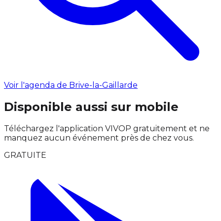
Voir l'agenda de Brive-la-Gaillarde
Disponible aussi sur mobile
Téléchargez l'application VIVOP gratuitement et ne
manquez aucun événement près de chez vous.
GRATUITE