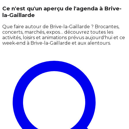
Ce n'est qu'un aperçu de l'agenda à Brive-
la-Gaillarde
Que faire autour de Brive-la-Gaillarde ? Brocantes,
concerts, marchés, expos… découvrez toutes les
activités, loisirs et animations prévus aujourd'hui et ce
week‑end à Brive-la-Gaillarde et aux alentours.