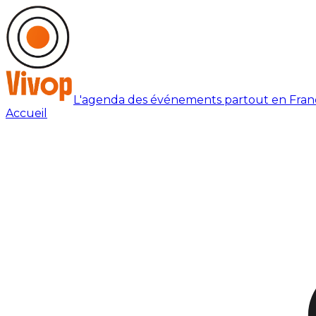
L'agenda des événements partout en Fran
Accueil