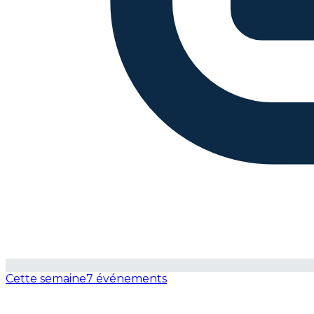
Cette semaine
7 événements