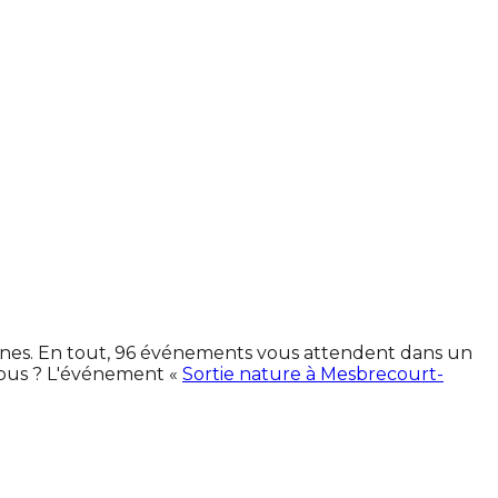
isines. En tout, 96 événements vous attendent dans un
vous ? L'événement «
Sortie nature à Mesbrecourt-