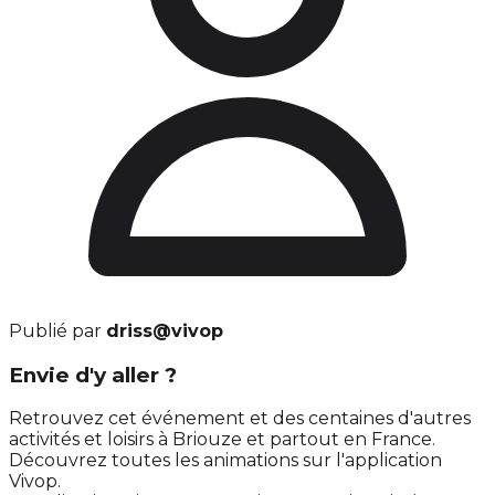
Publié par
driss@vivop
Envie d'y aller ?
Retrouvez cet événement et des centaines d'autres
activités et loisirs à Briouze et partout en France.
Découvrez toutes les animations sur l'application
Vivop.