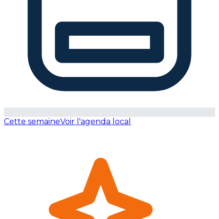
Cette semaine
Voir l'agenda local