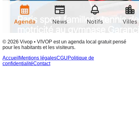
© 2026 Vivop • VIVOP est un agenda local gratuit pensé
pour les habitants et les visiteurs.
Accueil
Mentions légales
CGU
Politique de
confidentialité
Contact