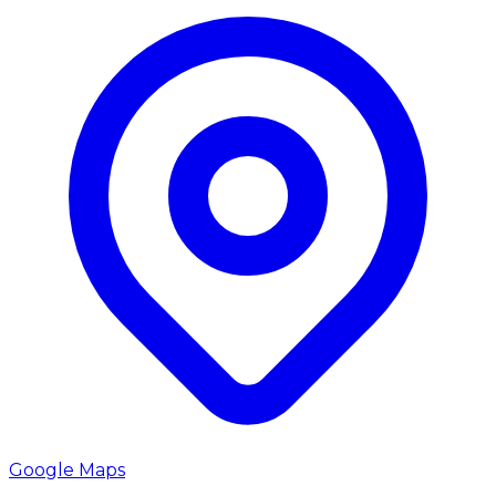
Google Maps