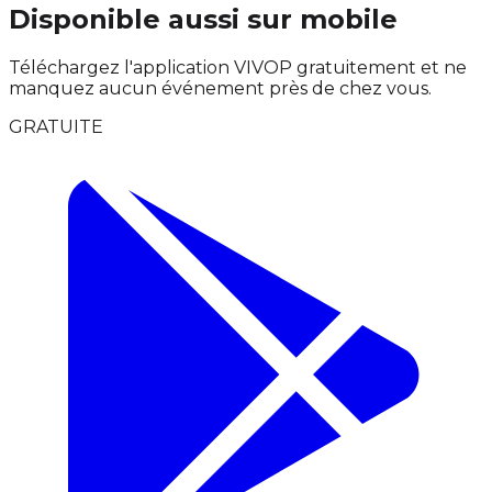
Disponible aussi sur mobile
Téléchargez l'application VIVOP gratuitement et ne
manquez aucun événement près de chez vous.
GRATUITE