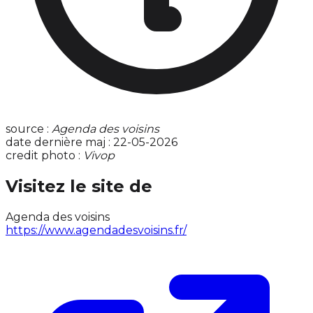
source :
Agenda des voisins
date dernière maj : 22-05-2026
credit photo :
Vivop
Visitez le site de
Agenda des voisins
https://www.agendadesvoisins.fr/