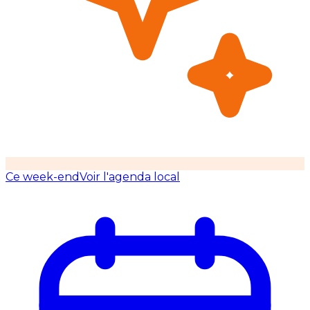
Ce week-end
Voir l'agenda local