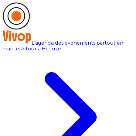
L'agenda des événements partout en
France
Retour à Briouze