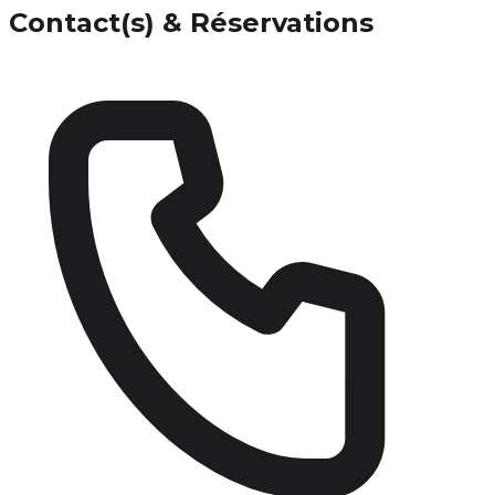
Contact(s) & Réservations