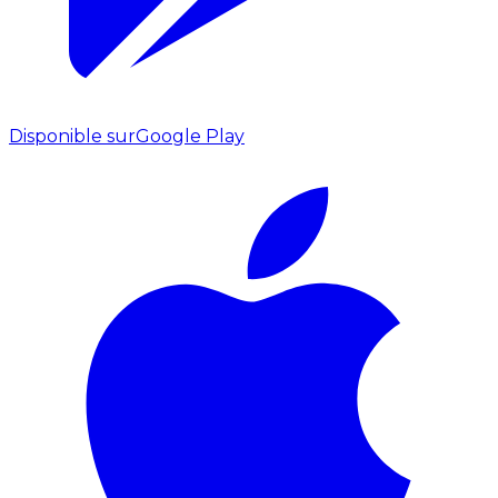
Disponible sur
Google Play