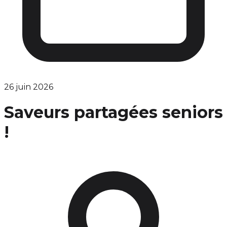
26 juin 2026
Saveurs partagées seniors
!