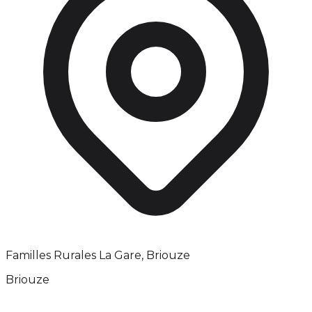
Familles Rurales La Gare, Briouze
Briouze