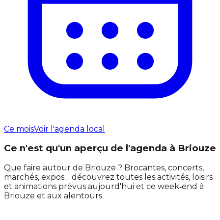
Ce mois
Voir l'agenda local
Ce n'est qu'un aperçu de l'agenda à Briouze
Que faire autour de Briouze ? Brocantes, concerts,
marchés, expos… découvrez toutes les activités, loisirs
et animations prévus aujourd'hui et ce week‑end à
Briouze et aux alentours.