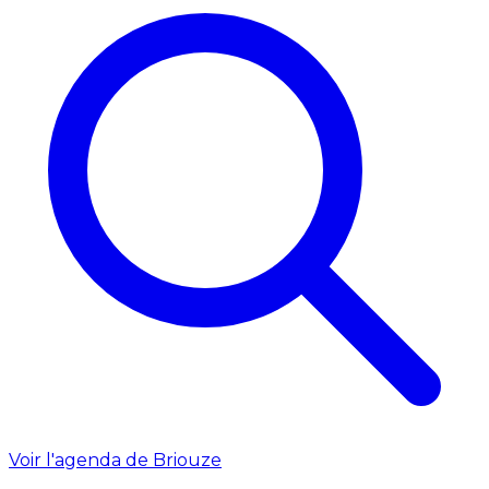
Voir l'agenda de Briouze