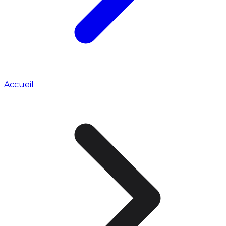
Accueil