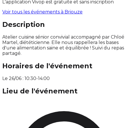
L'application Vivop est gratuite et sans inscription
Voir tous les événements à
Briouze
Description
Atelier cuisine sénior convivial accompagné par Chloé
Martel, diététicienne. Elle nous rappellera les bases
d'une alimentation saine et équilibrée ! Suivi du repas
partagé.
Horaires de l'événement
Le 26/06 : 10:30-14:00
Lieu de l'événement