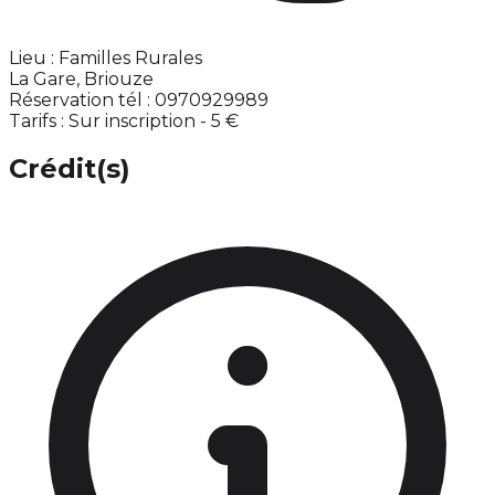
Lieu : Familles Rurales
La Gare, Briouze
Réservation tél : 0970929989
Tarifs : Sur inscription - 5 €
Crédit(s)