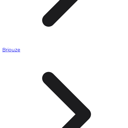
Briouze