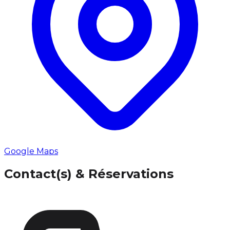
Google Maps
Contact(s) & Réservations