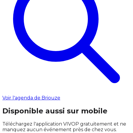
Voir l'agenda de Briouze
Disponible aussi sur mobile
Téléchargez l'application VIVOP gratuitement et ne
manquez aucun événement près de chez vous.