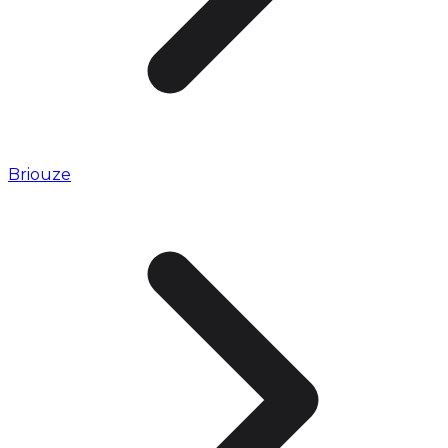
Briouze