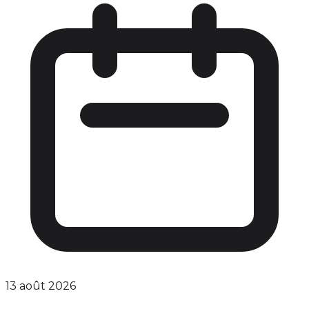
13 août 2026