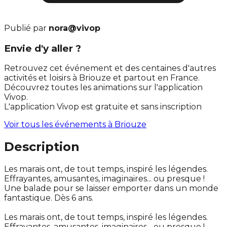
Publié par
nora@vivop
Envie d'y aller ?
Retrouvez cet événement et des centaines d'autres
activités et loisirs à Briouze et partout en France.
Découvrez toutes les animations sur l'application
Vivop.
L'application Vivop est gratuite et sans inscription
Voir tous les événements à
Briouze
Description
Les marais ont, de tout temps, inspiré les légendes.
Effrayantes, amusantes, imaginaires... ou presque !
Une balade pour se laisser emporter dans un monde
fantastique. Dès 6 ans.
Les marais ont, de tout temps, inspiré les légendes.
Effrayantes, amusantes, imaginaires... ou presque !