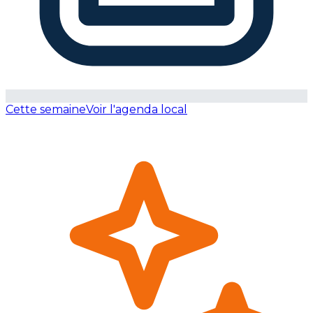
Cette semaine
Voir l'agenda local