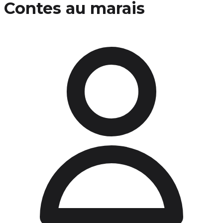
Contes au marais