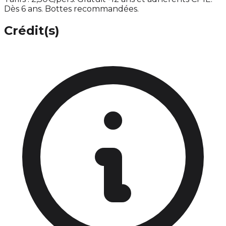
Dès 6 ans. Bottes recommandées.
Crédit(s)