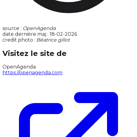
source :
OpenAgenda
date dernière maj : 18-02-2026
credit photo :
Béatrice gillot
Visitez le site de
OpenAgenda
https://openagenda.com