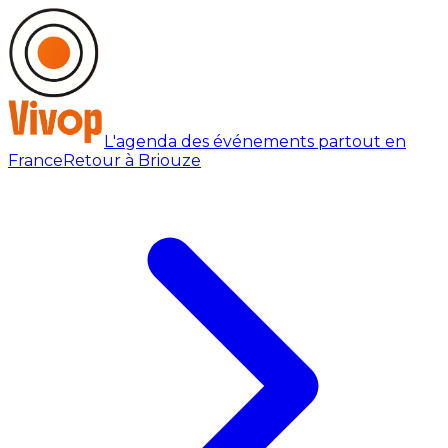
L'agenda des événements partout en
France
Retour à Briouze