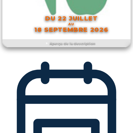
DU 22 JUILLET
AU
18 SEPTEMBRE 2026
Aperçu de la description
DÉCOUVRIR L'ÉVÉNEMENT