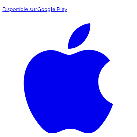
Disponible sur
Google Play