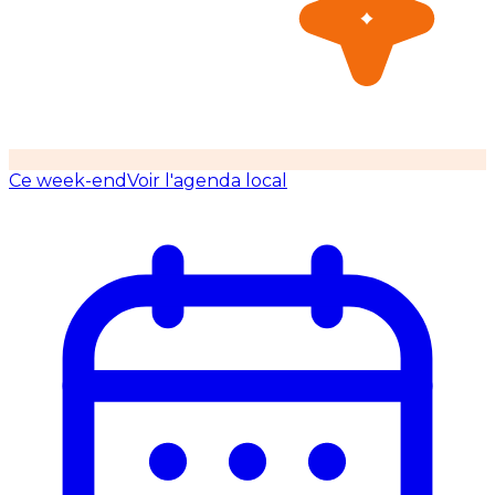
Ce week-end
Voir l'agenda local