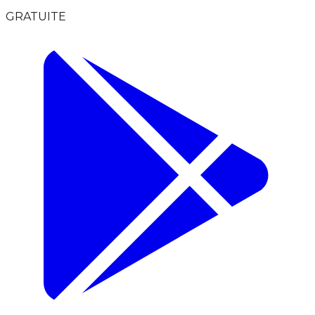
GRATUITE