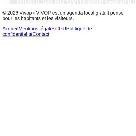
© 2026 Vivop • VIVOP est un agenda local gratuit pensé
pour les habitants et les visiteurs.
Accueil
Mentions légales
CGU
Politique de
confidentialité
Contact