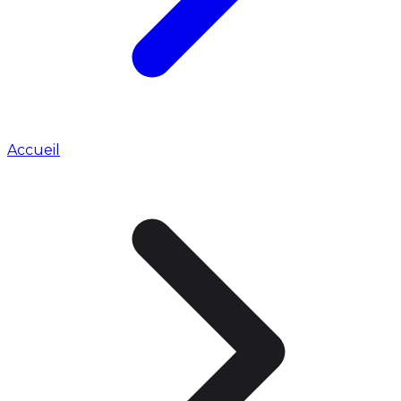
Accueil