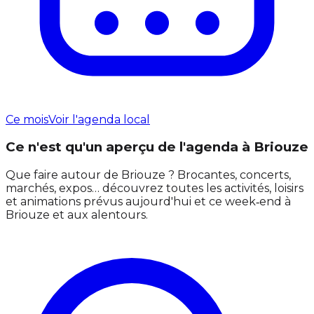
Ce mois
Voir l'agenda local
Ce n'est qu'un aperçu de l'agenda à Briouze
Que faire autour de Briouze ? Brocantes, concerts,
marchés, expos… découvrez toutes les activités, loisirs
et animations prévus aujourd'hui et ce week‑end à
Briouze et aux alentours.