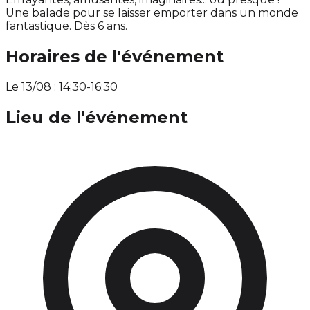
Une balade pour se laisser emporter dans un monde
fantastique. Dès 6 ans.
Horaires de l'événement
Le 13/08 : 14:30-16:30
Lieu de l'événement