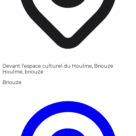
Devant l'espace culturel du Houlme, Briouze
Houlme, briouze
Briouze