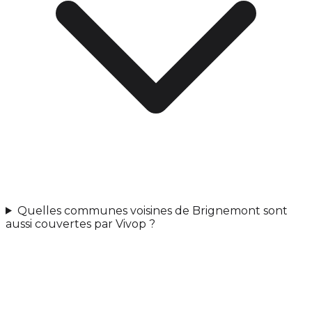
Quelles communes voisines de Brignemont sont
aussi couvertes par Vivop ?