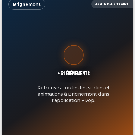
Brignemont
AGENDA COMPLET
+ 51 ÉVÉNEMENTS
Retrouvez toutes les sorties et
animations à Brignemont dans
l'application Vivop.