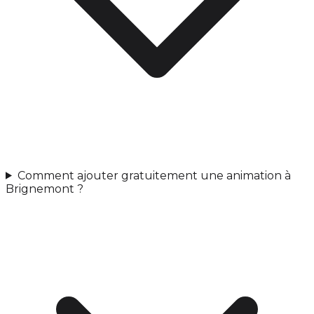
Comment ajouter gratuitement une animation à
Brignemont ?