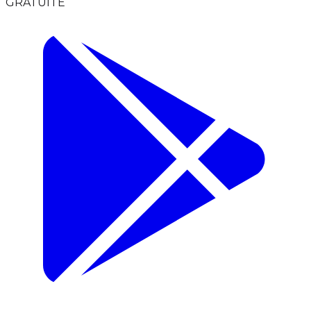
GRATUITE