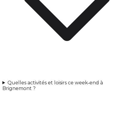
Quelles activités et loisirs ce week‑end à
Brignemont ?