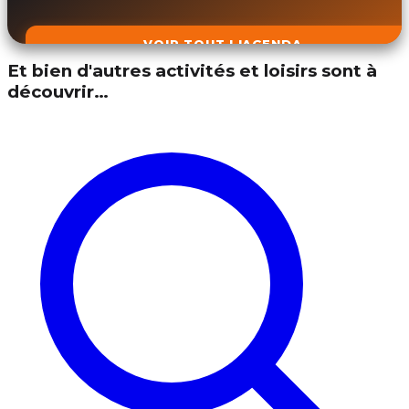
VOIR TOUT L'AGENDA
Et bien d'autres activités et loisirs sont à
découvrir…