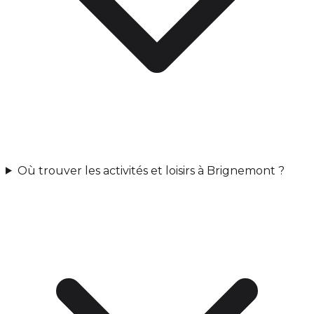
Où trouver les activités et loisirs à Brignemont ?