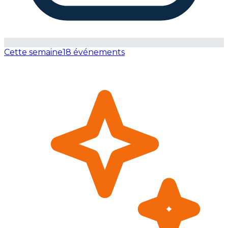
Cette semaine
18 événements