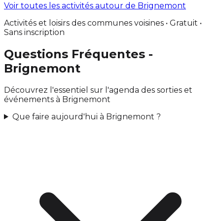
Voir toutes les activités autour de Brignemont
Activités et loisirs des communes voisines • Gratuit •
Sans inscription
Questions Fréquentes -
Brignemont
Découvrez l'essentiel sur l'agenda des sorties et
événements à Brignemont
Que faire aujourd'hui à Brignemont ?