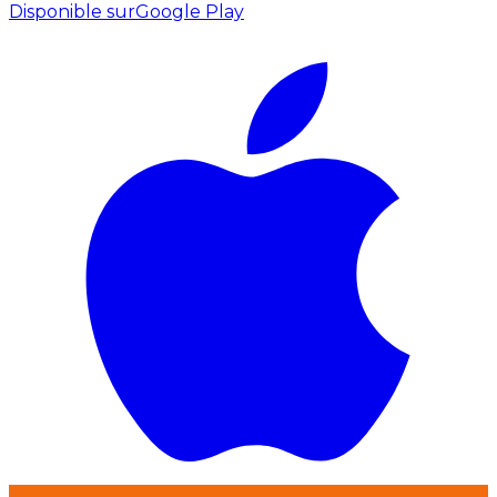
Disponible sur
Google Play