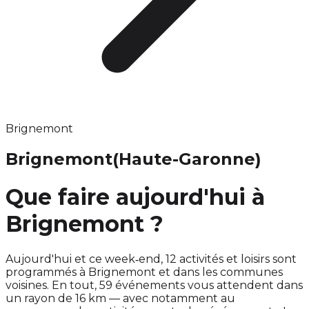
Brignemont
Brignemont
(Haute-Garonne)
Que faire aujourd'hui à
Brignemont ?
Aujourd'hui et ce week‑end, 12 activités et loisirs sont
programmés à Brignemont et dans les communes
voisines. En tout, 59 événements vous attendent dans
un rayon de 16 km — avec notamment au