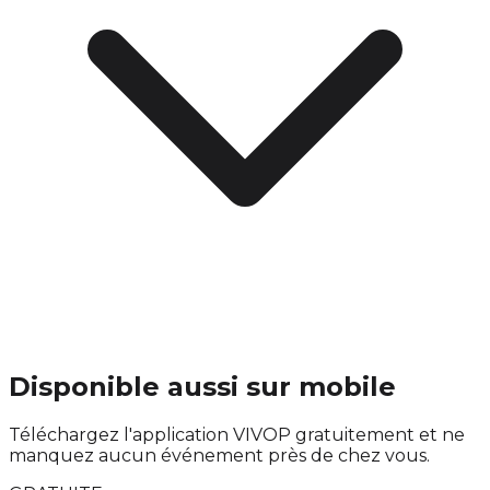
Disponible aussi sur mobile
Téléchargez l'application VIVOP gratuitement et ne
manquez aucun événement près de chez vous.