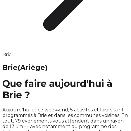
Brie
Brie
(Ariège)
Que faire aujourd'hui à
Brie ?
Aujourd'hui et ce week‑end, 5 activités et loisirs sont
programmés à Brie et dans les communes voisines. En
tout, 79 événements vous attendent dans un rayon
de 17 km — avec notamment au programme des