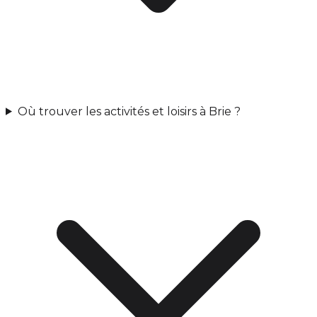
Où trouver les activités et loisirs à Brie ?