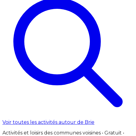
Voir toutes les activités autour de Brie
Activités et loisirs des communes voisines • Gratuit •