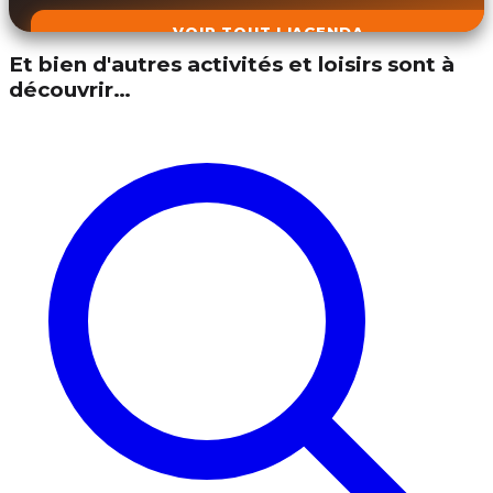
VOIR TOUT L'AGENDA
Et bien d'autres activités et loisirs sont à
découvrir…