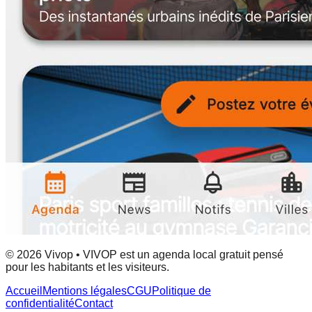
© 2026 Vivop • VIVOP est un agenda local gratuit pensé
pour les habitants et les visiteurs.
Accueil
Mentions légales
CGU
Politique de
confidentialité
Contact