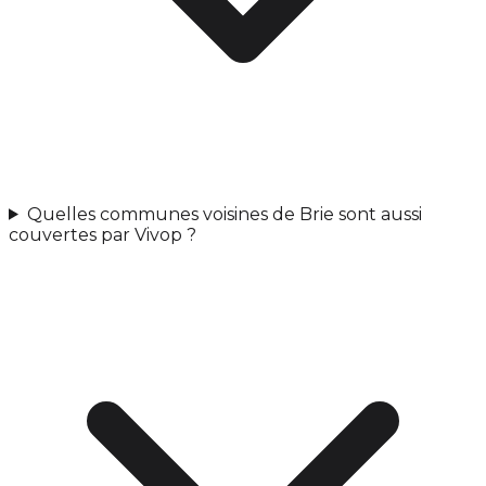
Quelles communes voisines de Brie sont aussi
couvertes par Vivop ?