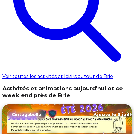
Voir toutes les activités et loisirs autour de Brie
Activités et animations aujourd'hui et ce
week‑end près de Brie
Ajouté le 3 juill
Cintegabelle