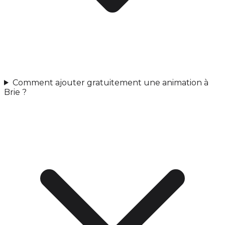
Comment ajouter gratuitement une animation à
Brie ?