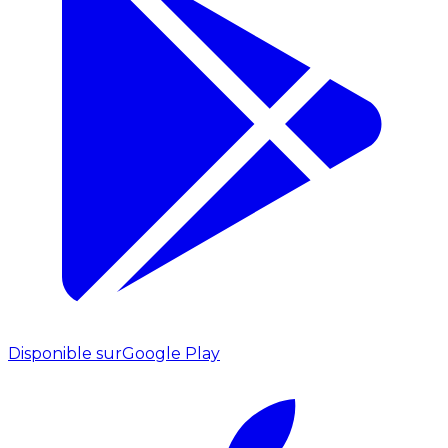
Disponible sur
Google Play