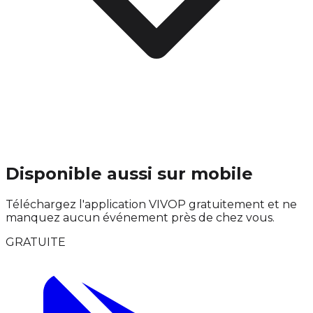
Disponible aussi sur mobile
Téléchargez l'application VIVOP gratuitement et ne
manquez aucun événement près de chez vous.
GRATUITE