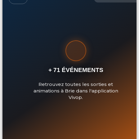
+ 71 ÉVÉNEMENTS
Retrouvez toutes les sorties et
animations à Brie dans l'application
Vivop.