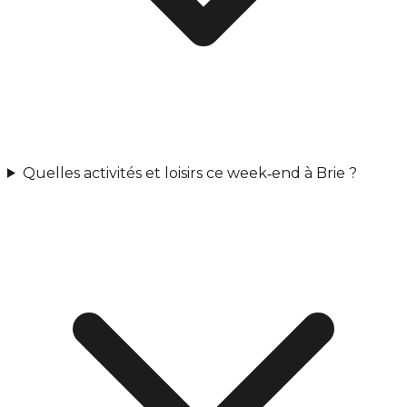
Quelles activités et loisirs ce week‑end à Brie ?