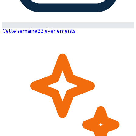
Cette semaine
22 événements