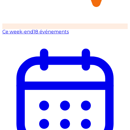
Ce week-end
18 événements