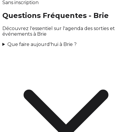
Sans inscription
Questions Fréquentes - Brie
Découvrez l'essentiel sur l'agenda des sorties et
événements à Brie
Que faire aujourd'hui à Brie ?