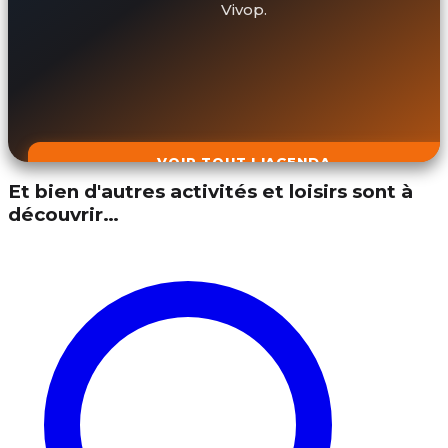
Vivop.
VOIR TOUT L'AGENDA
Et bien d'autres activités et loisirs sont à
découvrir…