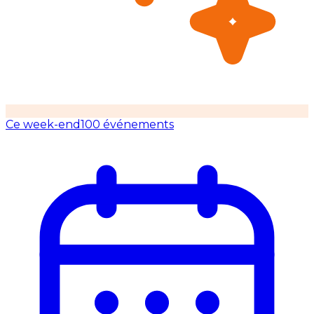
Ce week-end
100 événements