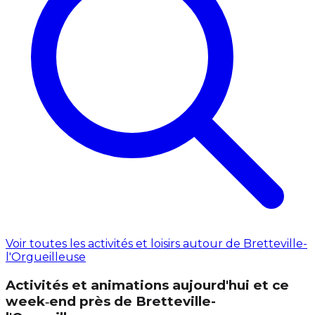
Voir toutes les activités et loisirs autour de Bretteville-
l'Orgueilleuse
Activités et animations aujourd'hui et ce
week‑end près de Bretteville-