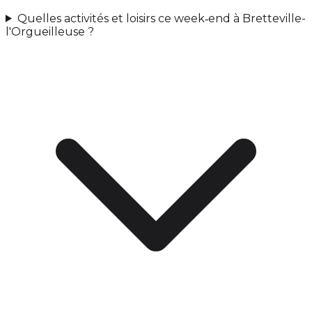
Quelles activités et loisirs ce week‑end à Bretteville-
l'Orgueilleuse ?