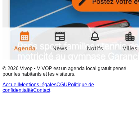
© 2026 Vivop • VIVOP est un agenda local gratuit pensé
pour les habitants et les visiteurs.
Accueil
Mentions légales
CGU
Politique de
confidentialité
Contact