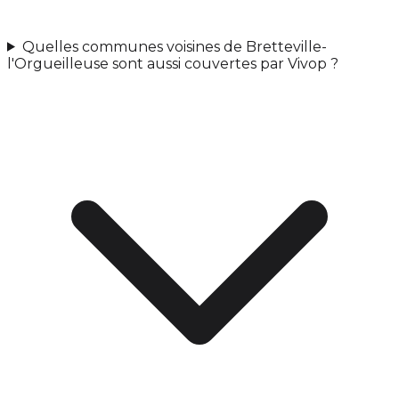
Quelles communes voisines de Bretteville-
l'Orgueilleuse sont aussi couvertes par Vivop ?