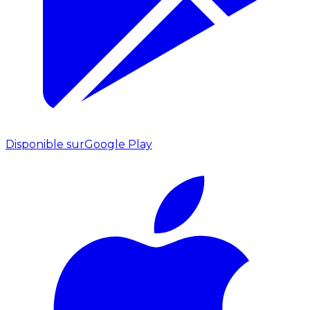
Disponible sur
Google Play