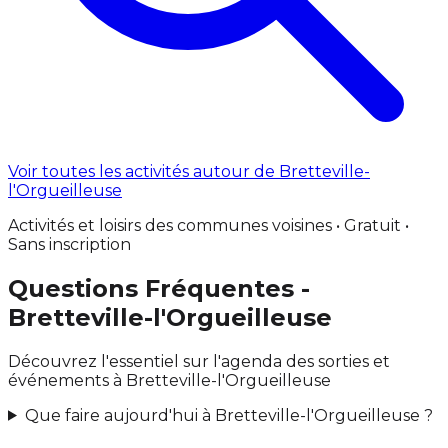
Voir toutes les activités autour de Bretteville-
l'Orgueilleuse
Activités et loisirs des communes voisines • Gratuit •
Sans inscription
Questions Fréquentes -
Bretteville-l'Orgueilleuse
Découvrez l'essentiel sur l'agenda des sorties et
événements à Bretteville-l'Orgueilleuse
Que faire aujourd'hui à Bretteville-l'Orgueilleuse ?