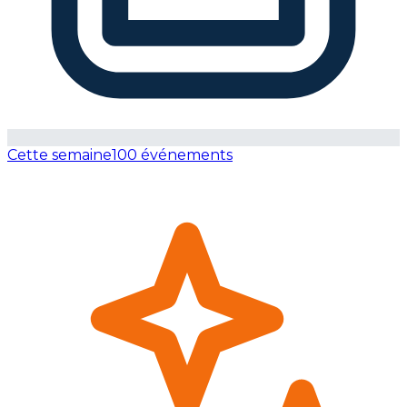
Cette semaine
100 événements