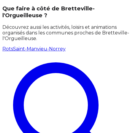
Que faire à côté de Bretteville-
l'Orgueilleuse ?
Découvrez aussi les activités, loisirs et animations
organisés dans les communes proches de Bretteville-
l'Orgueilleuse.
Rots
Saint-Manvieu-Norrey