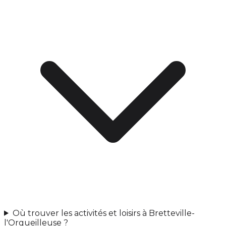
Où trouver les activités et loisirs à Bretteville-
l'Orgueilleuse ?