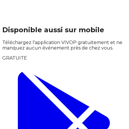
Disponible aussi sur mobile
Téléchargez l'application VIVOP gratuitement et ne
manquez aucun événement près de chez vous.
GRATUITE