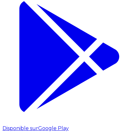
Disponible sur
Google Play