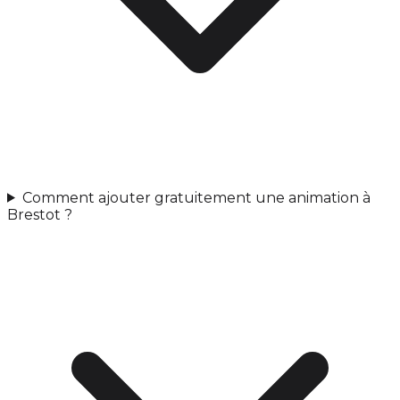
Comment ajouter gratuitement une animation à
Brestot ?