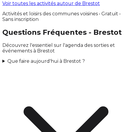
Voir toutes les activités autour de Brestot
Activités et loisirs des communes voisines • Gratuit •
Sans inscription
Questions Fréquentes - Brestot
Découvrez l'essentiel sur l'agenda des sorties et
événements à Brestot
Que faire aujourd'hui à Brestot ?