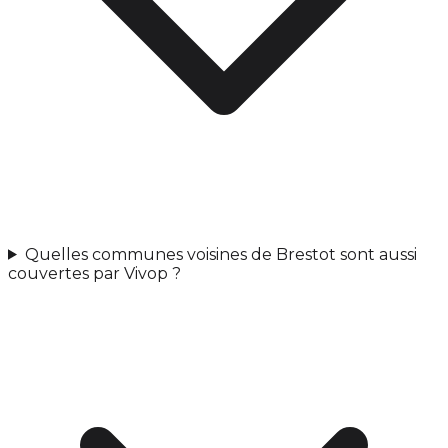
Quelles communes voisines de Brestot sont aussi
couvertes par Vivop ?