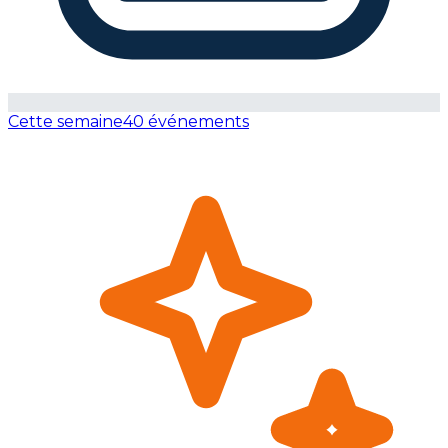
Cette semaine
40 événements