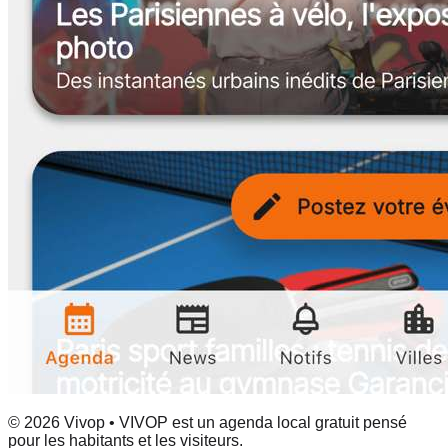
© 2026 Vivop • VIVOP est un agenda local gratuit pensé
pour les habitants et les visiteurs.