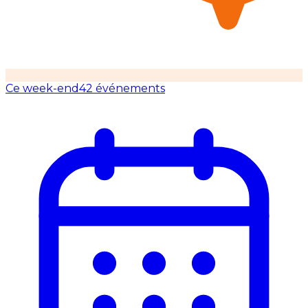
Ce week-end
42 événements