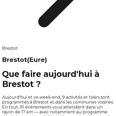
Brestot
Brestot
(Eure)
Que faire aujourd'hui à
Brestot ?
Aujourd'hui et ce week‑end, 9 activités et loisirs sont
programmés à Brestot et dans les communes voisines.
En tout, 91 événements vous attendent dans un
rayon de 17 km — avec notamment au programme