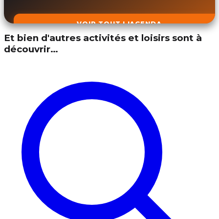
VOIR TOUT L'AGENDA
Et bien d'autres activités et loisirs sont à
découvrir…