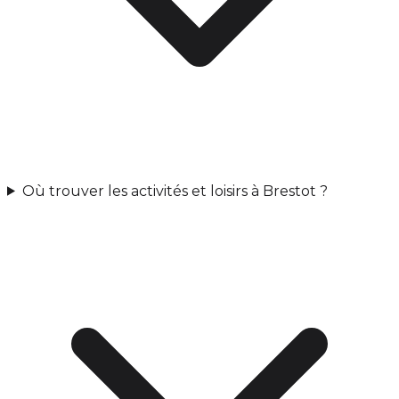
Où trouver les activités et loisirs à Brestot ?