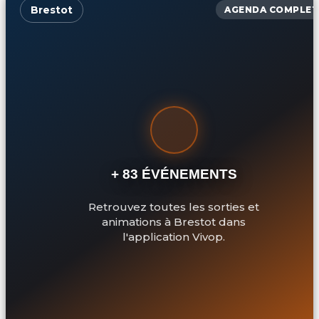
Brestot
AGENDA COMPLET
+ 83 ÉVÉNEMENTS
Retrouvez toutes les sorties et
animations à Brestot dans
l'application Vivop.