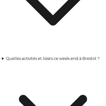
Quelles activités et loisirs ce week‑end à Brestot ?