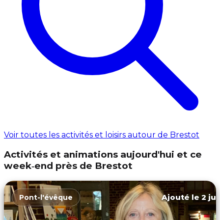
Voir toutes les activités et loisirs autour de Brestot
Activités et animations aujourd'hui et ce
week‑end près de Brestot
Ajouté le 2 ju
Pont-l'évêque