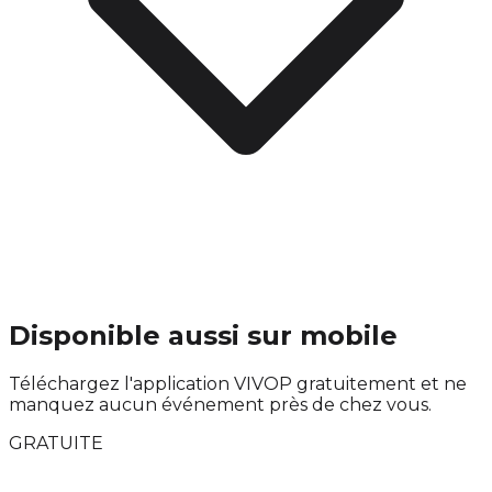
Disponible aussi sur mobile
Téléchargez l'application VIVOP gratuitement et ne
manquez aucun événement près de chez vous.
GRATUITE