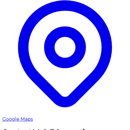
Google Maps