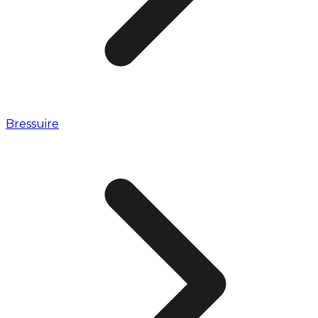
Bressuire