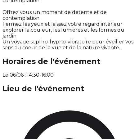
contemplation.
Offrez vous un moment de détente et de
contemplation.
Fermez les yeux et laissez votre regard intérieur
explorer la couleur, les lumières et les formes du
jardin.
Un voyage sophro-hypno-vibratoire pour éveiller vos
sens au coeur de la vue et de la nature vivante.
Horaires de l'événement
Le 06/06 : 14:30-16:00
Lieu de l'événement