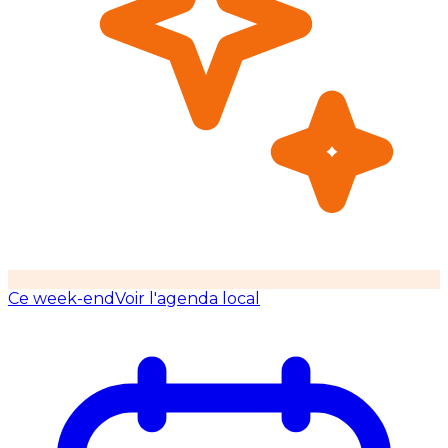
Ce week-end
Voir l'agenda local