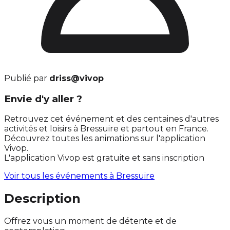
Publié par
driss@vivop
Envie d'y aller ?
Retrouvez cet événement et des centaines d'autres
activités et loisirs à Bressuire et partout en France.
Découvrez toutes les animations sur l'application
Vivop.
L'application Vivop est gratuite et sans inscription
Voir tous les événements à
Bressuire
Description
Offrez vous un moment de détente et de