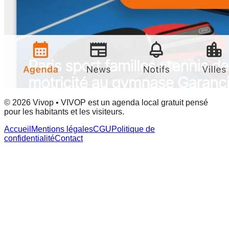
© 2026 Vivop • VIVOP est un agenda local gratuit pensé
pour les habitants et les visiteurs.
Accueil
Mentions légales
CGU
Politique de
confidentialité
Contact