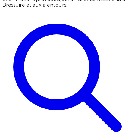
Bressuire et aux alentours.