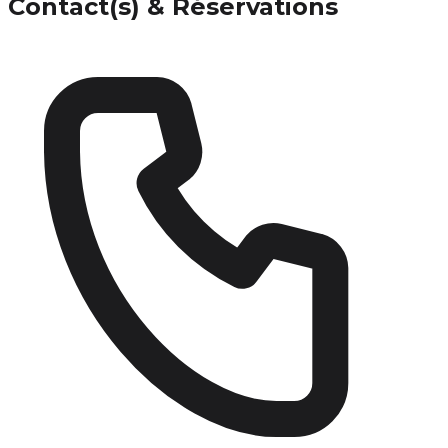
Contact(s) & Réservations