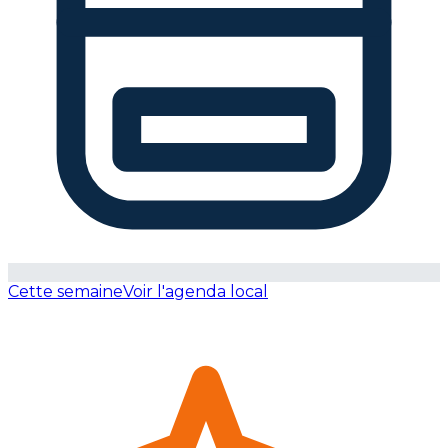
Cette semaine
Voir l'agenda local