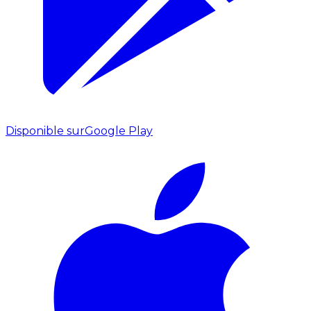
Disponible sur
Google Play