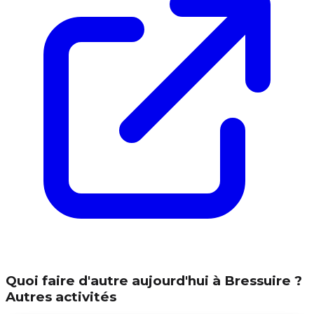
Quoi faire d'autre aujourd'hui à Bressuire ?
Autres activités