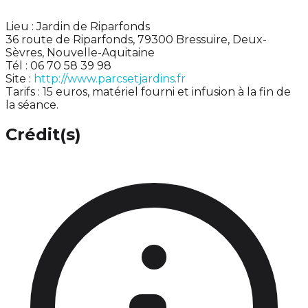
Lieu : Jardin de Riparfonds
36 route de Riparfonds, 79300 Bressuire, Deux-
Sèvres, Nouvelle-Aquitaine
Tél : 06 70 58 39 98
Site :
http://www.parcsetjardins.fr
Tarifs : 15 euros, matériel fourni et infusion à la fin de
la séance.
Crédit(s)