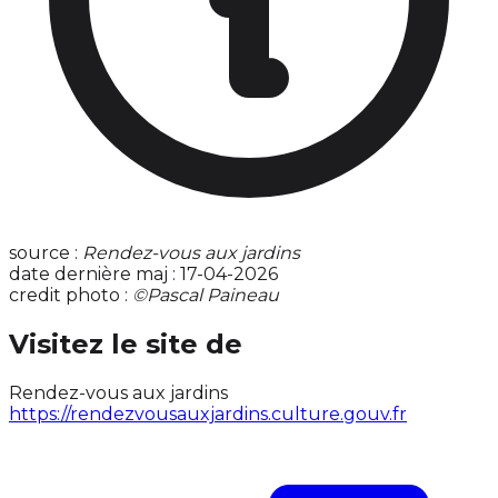
source :
Rendez-vous aux jardins
date dernière maj : 17-04-2026
credit photo :
©Pascal Paineau
Visitez le site de
Rendez-vous aux jardins
https://rendezvousauxjardins.culture.gouv.fr