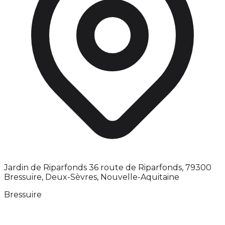
Jardin de Riparfonds 36 route de Riparfonds, 79300
Bressuire, Deux-Sèvres, Nouvelle-Aquitaine
Bressuire