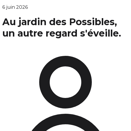
6 juin 2026
Au jardin des Possibles,
un autre regard s'éveille.