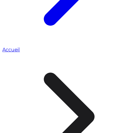
Accueil