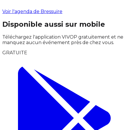
Voir l'agenda de Bressuire
Disponible aussi sur mobile
Téléchargez l'application VIVOP gratuitement et ne
manquez aucun événement près de chez vous.
GRATUITE