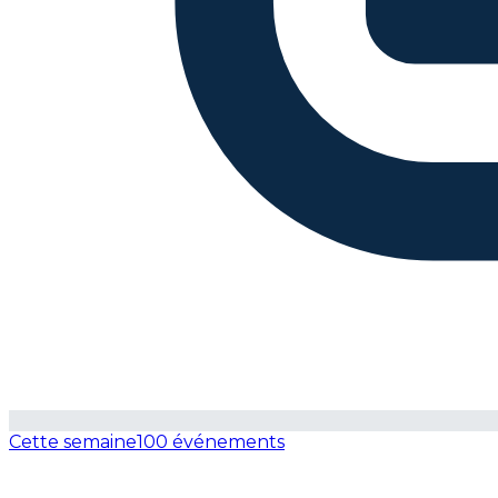
Cette semaine
100 événements