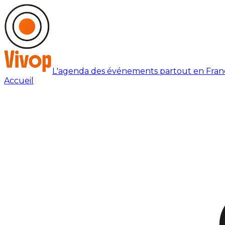
L'agenda des événements partout en Fran
Accueil