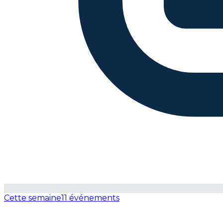
Cette semaine
11 événements