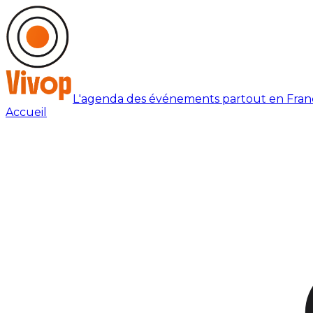
L'agenda des événements partout en Fran
Accueil