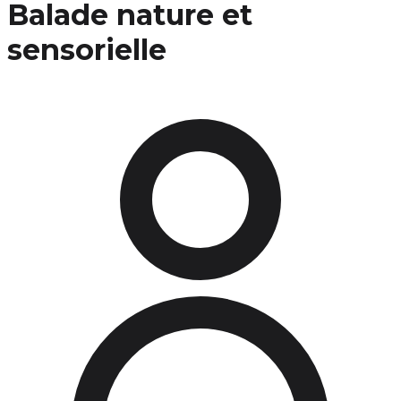
Balade nature et
sensorielle