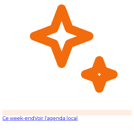
Ce week-end
Voir l'agenda local