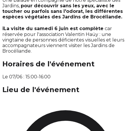
Une balade en compagnie de notre spécialiste des
Jardins,
pour découvrir sans les yeux, avec le
toucher ou parfois sans l'odorat, les différentes
espèces végétales des Jardins de Brocéliande.
ℹ️La visite du samedi 6 juin est complète
car
réservée pour l'association Valentin Haüy : une
vingtaine de personnes déficientes visuelles et leurs
accompagnateurs viennent visiter les Jardins de
Brocéliande.
Horaires de l'événement
Le 07/06 : 15:00-16:00
Lieu de l'événement