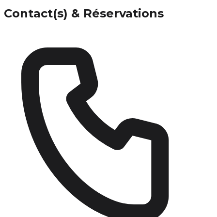
Contact(s) & Réservations