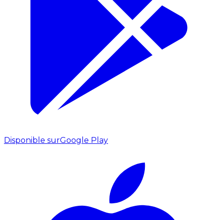
Disponible sur
Google Play