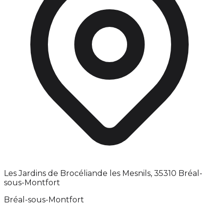
Les Jardins de Brocéliande les Mesnils, 35310 Bréal-
sous-Montfort
Bréal-sous-Montfort