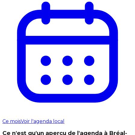
Ce mois
Voir l'agenda local
Ce n'est qu'un aperçu de l'agenda à Bréal-