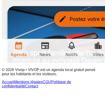
© 2026 Vivop • VIVOP est un agenda local gratuit pensé
pour les habitants et les visiteurs.
Accueil
Mentions légales
CGU
Politique de
confidentialité
Contact