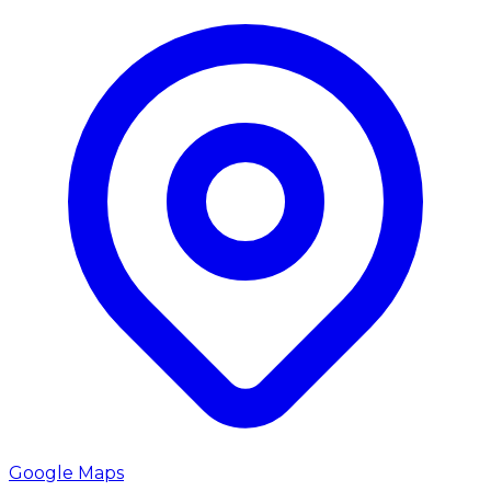
Google Maps