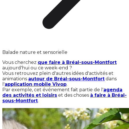
Balade nature et sensorielle
Vous cherchez
que faire à Bréal-sous-Montfort
aujourd'hui ou ce week-end ?
Vous retrouvez plein d'autres idées d'activités et
animations
autour de Bréal-sous-Montfort
dans
l'
application mobile Vivop
.
Par exemple, cet événement fait partie de l'
agenda
des activités et loisirs
et des choses
à faire à Bréal-
sous-Montfort
.