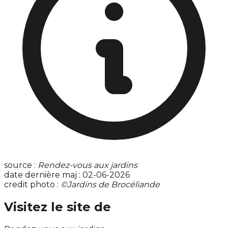
source :
Rendez-vous aux jardins
date dernière maj : 02-06-2026
credit photo :
©Jardins de Brocéliande
Visitez le site de