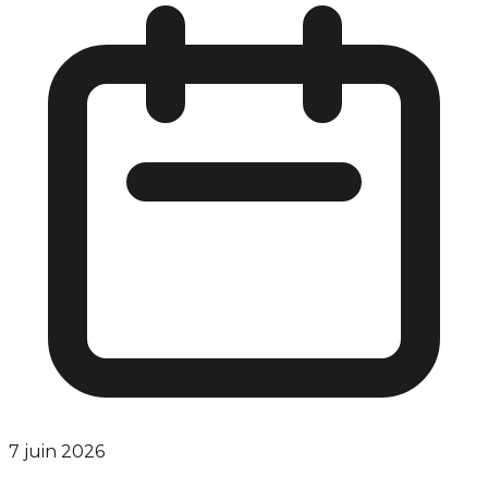
7 juin 2026