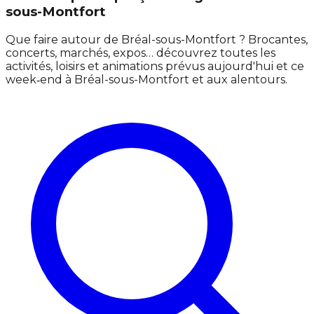
sous-Montfort
Que faire autour de Bréal-sous-Montfort ? Brocantes,
concerts, marchés, expos… découvrez toutes les
activités, loisirs et animations prévus aujourd'hui et ce
week‑end à Bréal-sous-Montfort et aux alentours.