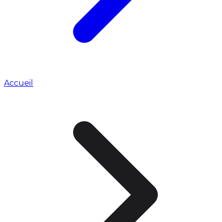
Accueil