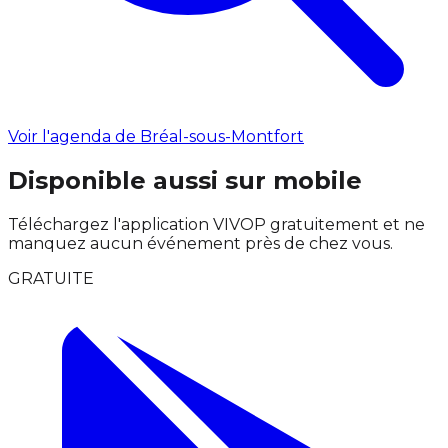
Voir l'agenda de Bréal-sous-Montfort
Disponible aussi sur mobile
Téléchargez l'application VIVOP gratuitement et ne
manquez aucun événement près de chez vous.
GRATUITE