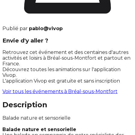
Publié par
pablo@vivop
Envie d'y aller ?
Retrouvez cet événement et des centaines d'autres
activités et loisirs à Bréal-sous-Montfort et partout en
France.
Découvrez toutes les animations sur l'application
Vivop.
L'application Vivop est gratuite et sans inscription
Voir tous les événements à
Bréal-sous-Montfort
Description
Balade nature et sensorielle
Balade nature et sensorielle