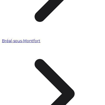
Bréal-sous-Montfort