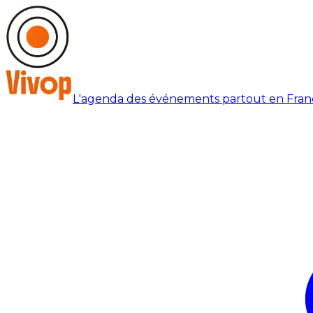
L'agenda des événements partout en Fran