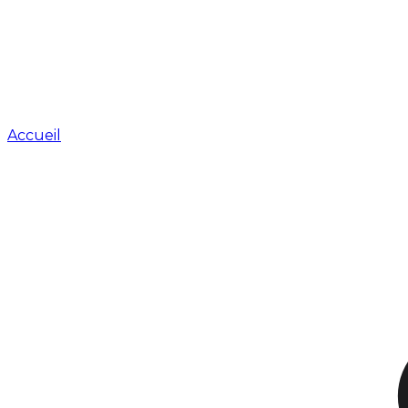
Accueil