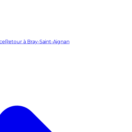
ce
Retour à Bray-Saint-Aignan