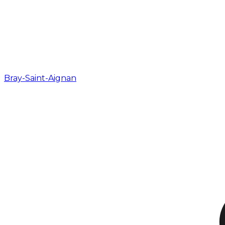
Bray-Saint-Aignan