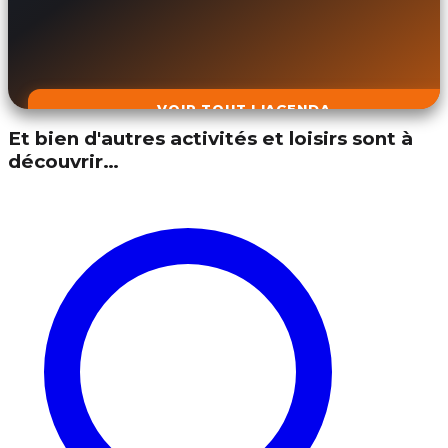
VOIR TOUT L'AGENDA
Et bien d'autres activités et loisirs sont à
découvrir…