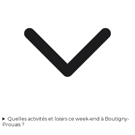
Quelles activités et loisirs ce week‑end à Boutigny-
Prouais ?