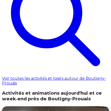
Voir toutes les activités et loisirs autour de Boutigny-
Prouais
Activités et animations aujourd'hui et ce
week‑end près de Boutigny-Prouais