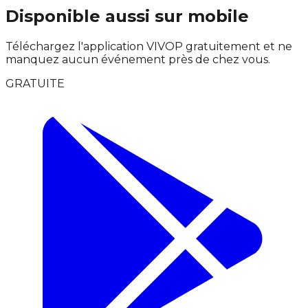
Disponible aussi sur mobile
Téléchargez l'application VIVOP gratuitement et ne
manquez aucun événement près de chez vous.
GRATUITE