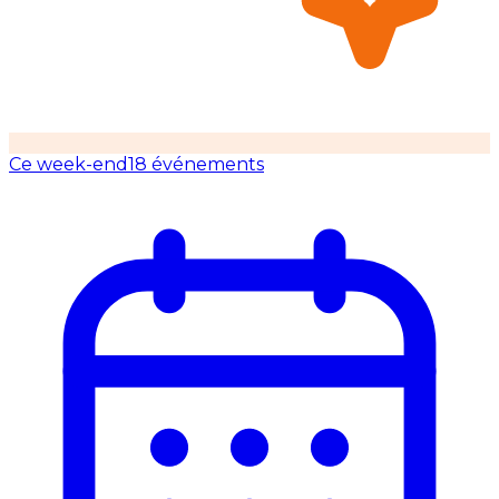
Ce week-end
18 événements