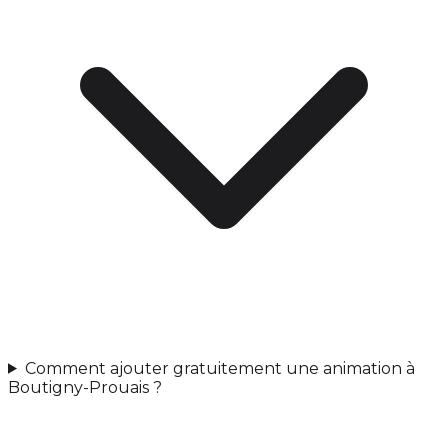
Comment ajouter gratuitement une animation à
Boutigny-Prouais ?