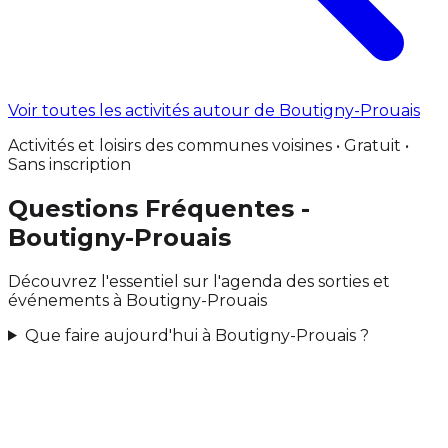
Voir toutes les activités autour de Boutigny-Prouais
Activités et loisirs des communes voisines • Gratuit •
Sans inscription
Questions Fréquentes -
Boutigny-Prouais
Découvrez l'essentiel sur l'agenda des sorties et
événements à Boutigny-Prouais
Que faire aujourd'hui à Boutigny-Prouais ?