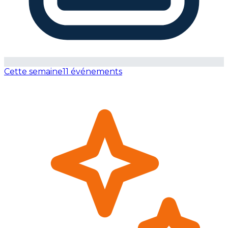
Cette semaine
11 événements