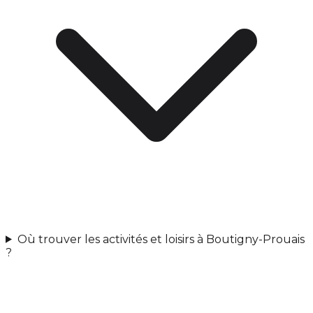
Où trouver les activités et loisirs à Boutigny-Prouais
?