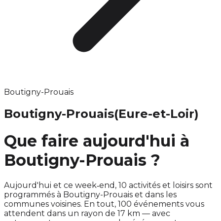
Boutigny-Prouais
Boutigny-Prouais
(Eure-et-Loir)
Que faire aujourd'hui à
Boutigny-Prouais ?
Aujourd'hui et ce week‑end, 10 activités et loisirs sont
programmés à Boutigny-Prouais et dans les
communes voisines. En tout, 100 événements vous
attendent dans un rayon de 17 km — avec