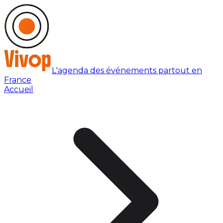
L'agenda des événements partout en
France
Accueil