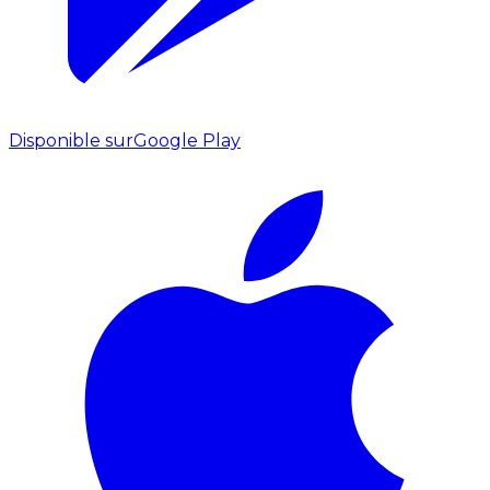
Disponible sur
Google Play