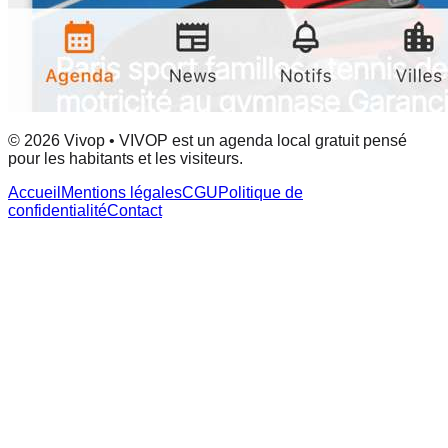
© 2026 Vivop • VIVOP est un agenda local gratuit pensé
pour les habitants et les visiteurs.
Accueil
Mentions légales
CGU
Politique de
confidentialité
Contact