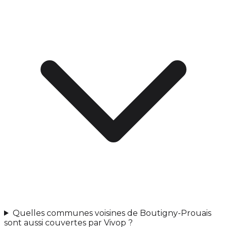
Quelles communes voisines de Boutigny-Prouais
sont aussi couvertes par Vivop ?