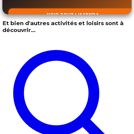
VOIR TOUT L'AGENDA
Et bien d'autres activités et loisirs sont à
découvrir…