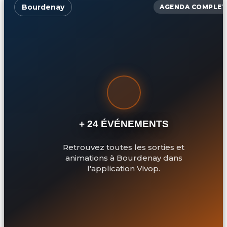
Bourdenay
AGENDA COMPLET
+ 24 ÉVÉNEMENTS
Retrouvez toutes les sorties et
animations à Bourdenay dans
l'application Vivop.