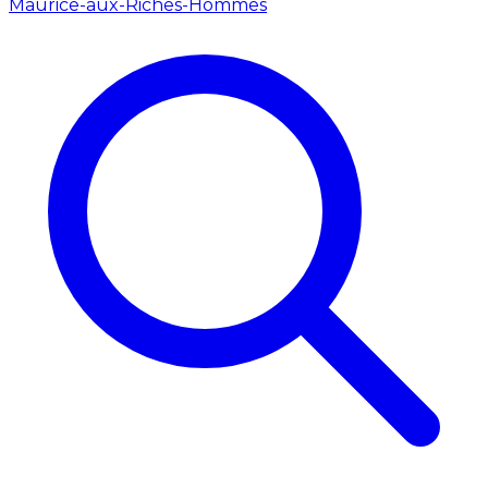
Maurice-aux-Riches-Hommes