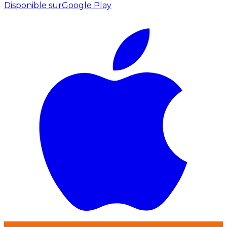
Disponible sur
Google Play