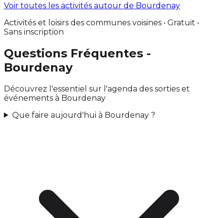
Voir toutes les activités autour de Bourdenay
Activités et loisirs des communes voisines • Gratuit •
Sans inscription
Questions Fréquentes -
Bourdenay
Découvrez l'essentiel sur l'agenda des sorties et
événements à Bourdenay
Que faire aujourd'hui à Bourdenay ?