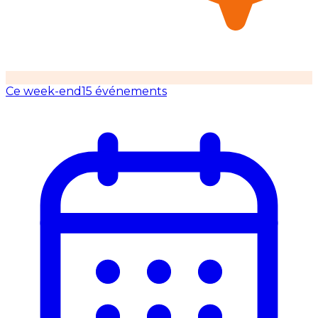
Ce week-end
15 événements