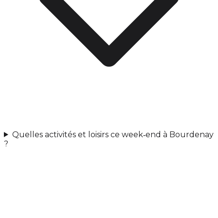
Quelles activités et loisirs ce week‑end à Bourdenay
?