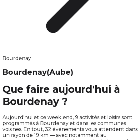
Bourdenay
Bourdenay
(Aube)
Que faire aujourd'hui à
Bourdenay ?
Aujourd'hui et ce week‑end, 9 activités et loisirs sont
programmés à Bourdenay et dans les communes
voisines. En tout, 32 événements vous attendent dans
un rayon de 19 km — avec notamment au