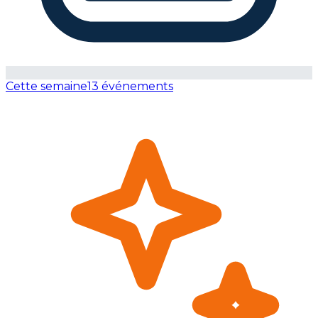
Cette semaine
13 événements