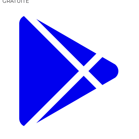
GRATUITE