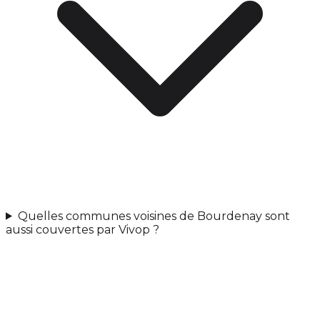
Quelles communes voisines de Bourdenay sont
aussi couvertes par Vivop ?