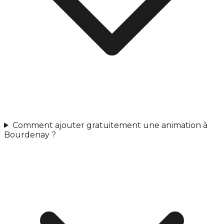
Comment ajouter gratuitement une animation à
Bourdenay ?