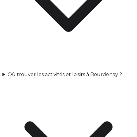
Où trouver les activités et loisirs à Bourdenay ?