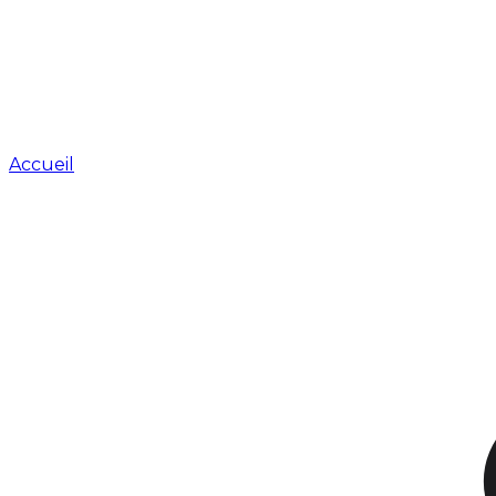
Accueil