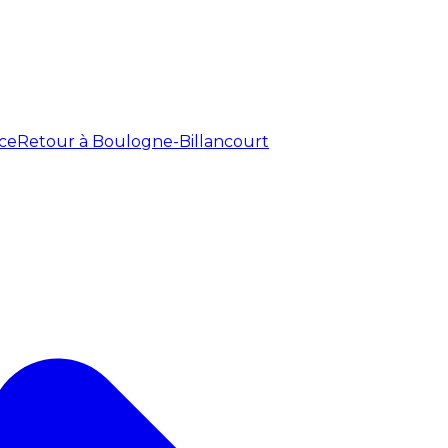
ce
Retour à Boulogne-Billancourt