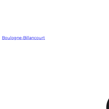
Boulogne-Billancourt