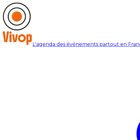
L'agenda des événements partout en Fran