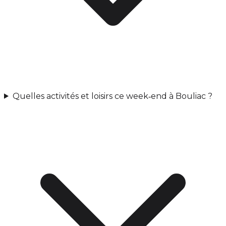
Quelles activités et loisirs ce week‑end à Bouliac ?