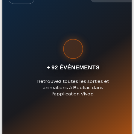
+ 92 ÉVÉNEMENTS
Retrouvez toutes les sorties et
animations à Bouliac dans
l'application Vivop.