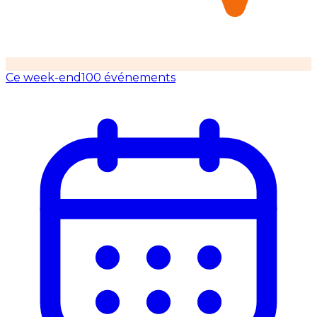
Ce week-end
100 événements