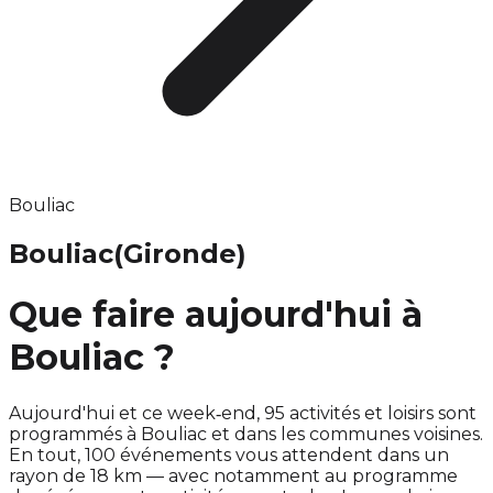
Bouliac
Bouliac
(Gironde)
Que faire aujourd'hui à
Bouliac ?
Aujourd'hui et ce week‑end, 95 activités et loisirs sont
programmés à Bouliac et dans les communes voisines.
En tout, 100 événements vous attendent dans un
rayon de 18 km — avec notamment au programme