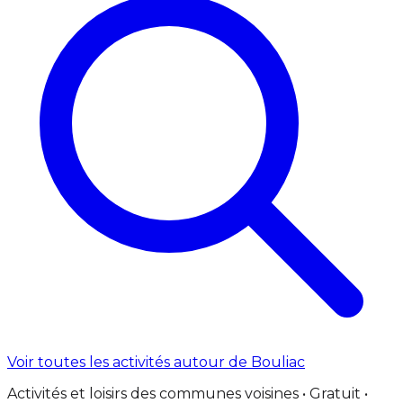
Voir toutes les activités autour de Bouliac
Activités et loisirs des communes voisines • Gratuit •