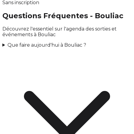
Sans inscription
Questions Fréquentes - Bouliac
Découvrez l'essentiel sur l'agenda des sorties et
événements à Bouliac
Que faire aujourd'hui à Bouliac ?