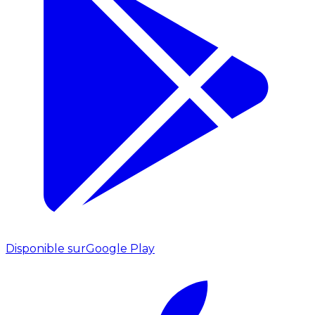
Disponible sur
Google Play