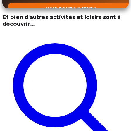
VOIR TOUT L'AGENDA
Et bien d'autres activités et loisirs sont à
découvrir…