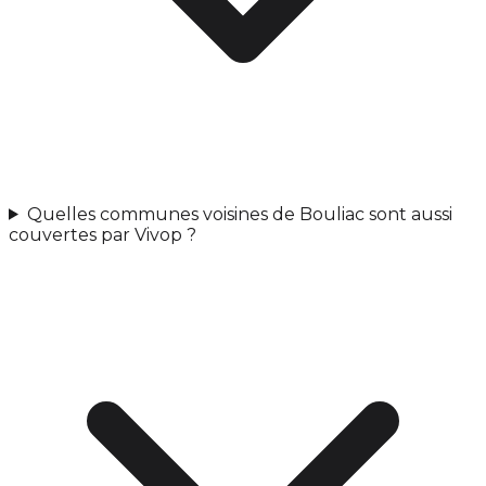
Quelles communes voisines de Bouliac sont aussi
couvertes par Vivop ?