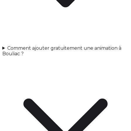
Comment ajouter gratuitement une animation à
Bouliac ?