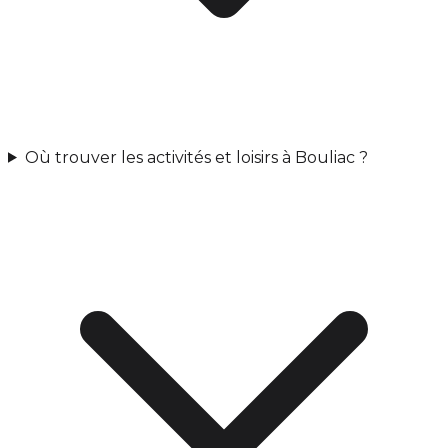
Où trouver les activités et loisirs à Bouliac ?