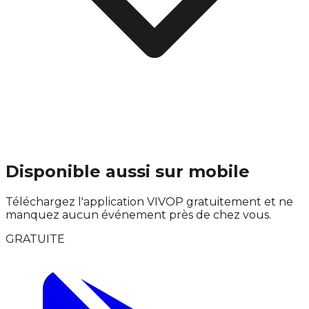
Disponible aussi sur mobile
Téléchargez l'application VIVOP gratuitement et ne
manquez aucun événement près de chez vous.
GRATUITE