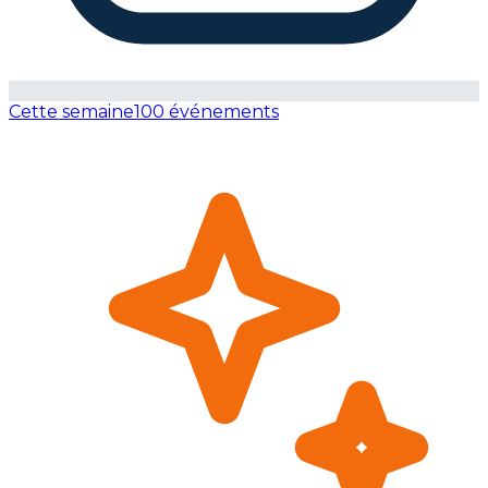
Cette semaine
100 événements