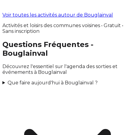
Voir toutes les activités autour de Bouglainval
Activités et loisirs des communes voisines • Gratuit •
Sans inscription
Questions Fréquentes -
Bouglainval
Découvrez l'essentiel sur l'agenda des sorties et
événements à Bouglainval
Que faire aujourd'hui à Bouglainval ?