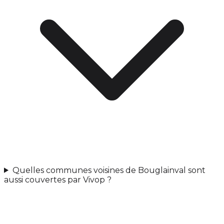
Quelles communes voisines de Bouglainval sont
aussi couvertes par Vivop ?