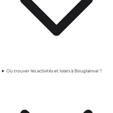
Où trouver les activités et loisirs à Bouglainval ?