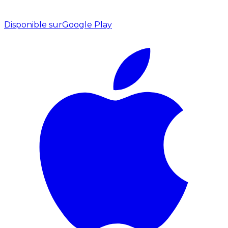
Disponible sur
Google Play