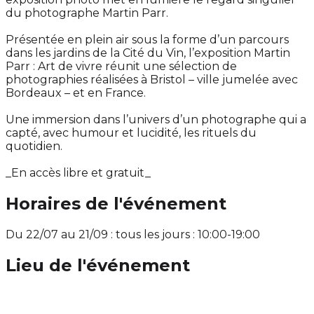
du photographe Martin Parr.
Présentée en plein air sous la forme d’un parcours
dans les jardins de la Cité du Vin, l’exposition Martin
Parr : Art de vivre réunit une sélection de
photographies réalisées à Bristol – ville jumelée avec
Bordeaux – et en France.
Une immersion dans l’univers d’un photographe qui a
capté, avec humour et lucidité, les rituels du
quotidien.
_En accès libre et gratuit_
Horaires de l'événement
Du 22/07 au 21/09 : tous les jours : 10:00-19:00
Lieu de l'événement