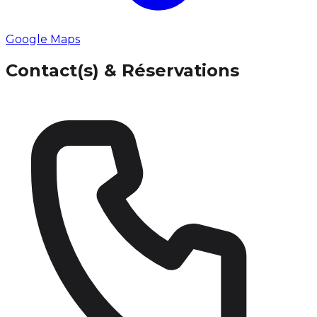
Google Maps
Contact(s) & Réservations