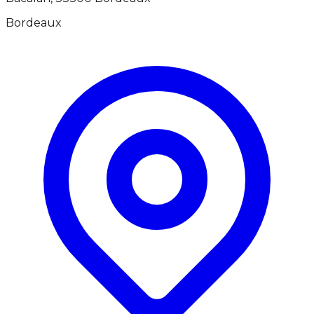
Bordeaux