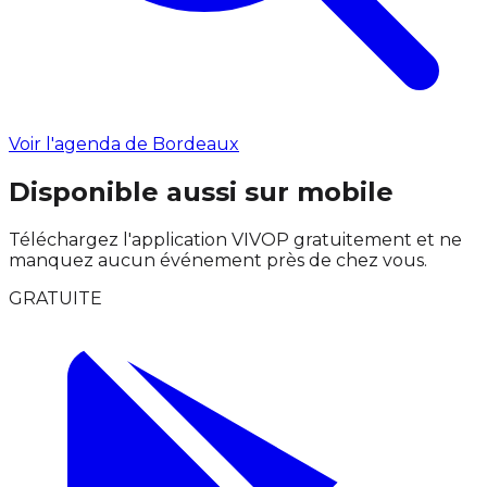
Voir l'agenda de Bordeaux
Disponible aussi sur mobile
Téléchargez l'application VIVOP gratuitement et ne
manquez aucun événement près de chez vous.
GRATUITE