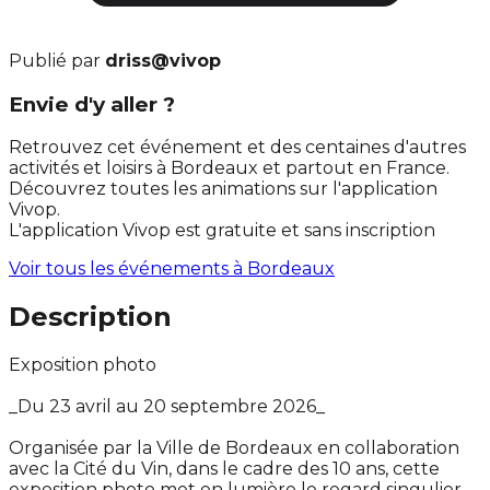
Publié par
driss@vivop
Envie d'y aller ?
Retrouvez cet événement et des centaines d'autres
activités et loisirs à Bordeaux et partout en France.
Découvrez toutes les animations sur l'application
Vivop.
L'application Vivop est gratuite et sans inscription
Voir tous les événements à
Bordeaux
Description
Exposition photo
_Du 23 avril au 20 septembre 2026_
Organisée par la Ville de Bordeaux en collaboration
avec la Cité du Vin, dans le cadre des 10 ans, cette
exposition photo met en lumière le regard singulier