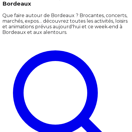
Bordeaux
Que faire autour de Bordeaux ? Brocantes, concerts,
marchés, expos… découvrez toutes les activités, loisirs
et animations prévus aujourd'hui et ce week‑end à
Bordeaux et aux alentours.