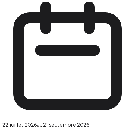
22 juillet 2026
au
21 septembre 2026