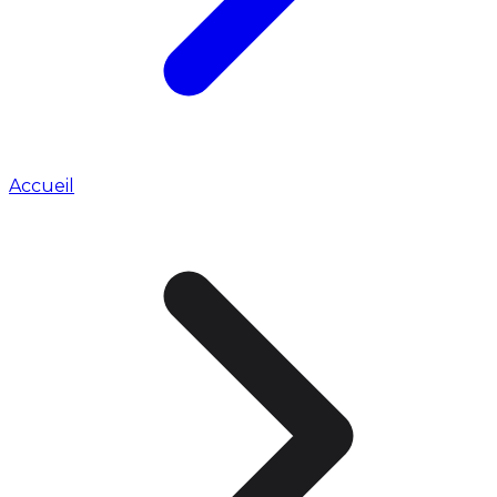
Accueil