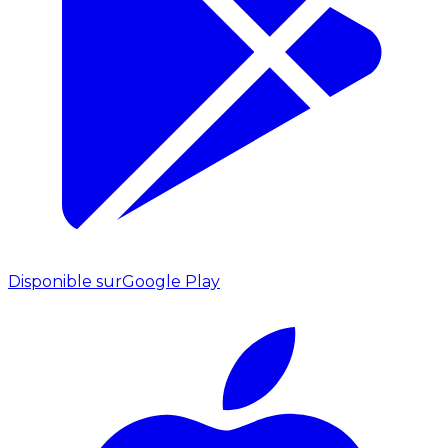
Disponible sur
Google Play