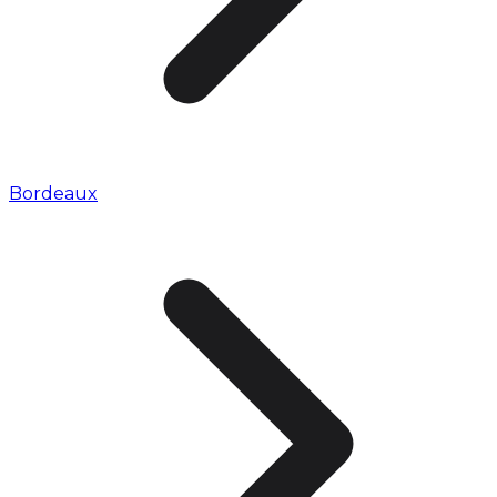
Bordeaux