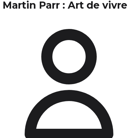
Martin Parr : Art de vivre