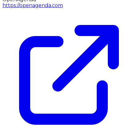
https://openagenda.com