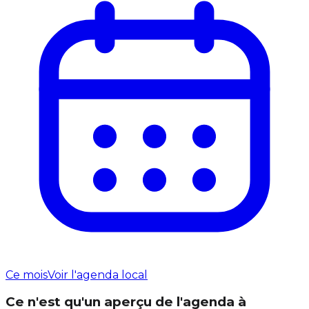
Ce mois
Voir l'agenda local
Ce n'est qu'un aperçu de l'agenda à