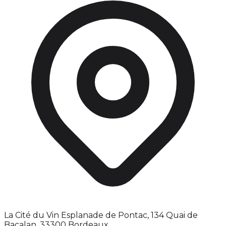
La Cité du Vin Esplanade de Pontac, 134 Quai de
Bacalan, 33300 Bordeaux