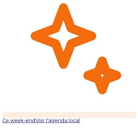
Ce week-end
Voir l'agenda local