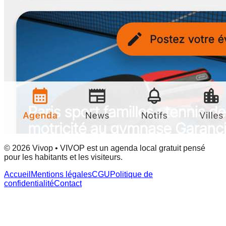
© 2026 Vivop • VIVOP est un agenda local gratuit pensé
pour les habitants et les visiteurs.
Accueil
Mentions légales
CGU
Politique de
confidentialité
Contact