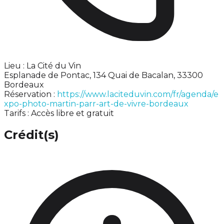
Lieu : La Cité du Vin
Esplanade de Pontac, 134 Quai de Bacalan, 33300
Bordeaux
Réservation :
https://www.laciteduvin.com/fr/agenda/e
xpo-photo-martin-parr-art-de-vivre-bordeaux
Tarifs : Accès libre et gratuit
Crédit(s)