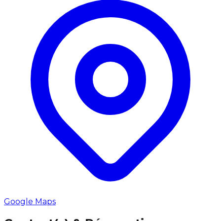
Google Maps