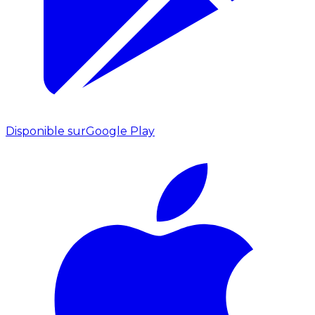
Disponible sur
Google Play