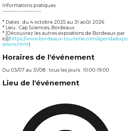
Informations pratiques
----------------------
* Dates : du 4 octobre 2025 au 31 août 2026
* Lieu : Cap Sciences, Bordeaux
* [Découvrez les autres expositions de Bordeaux par
ici](
https://www.bordeaux-tourisme.com/agenda/expo
sitions.html
)
Horaires de l'événement
Du 03/07 au 31/08 : tous les jours : 10:00-19:00
Lieu de l'événement