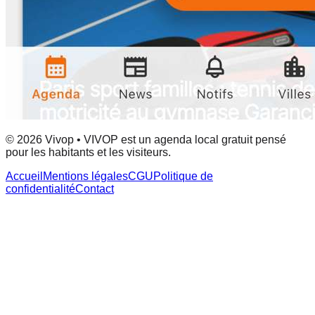
© 2026 Vivop • VIVOP est un agenda local gratuit pensé
pour les habitants et les visiteurs.
Accueil
Mentions légales
CGU
Politique de
confidentialité
Contact