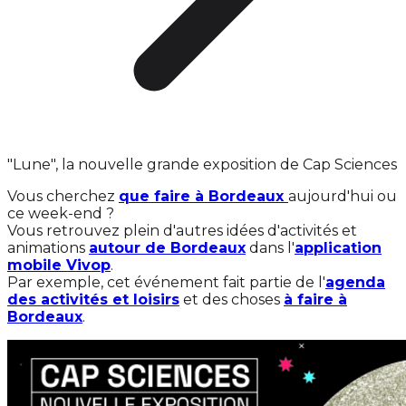
"Lune", la nouvelle grande exposition de Cap Sciences
Vous cherchez
que faire à Bordeaux
aujourd'hui ou
ce week-end ?
Vous retrouvez plein d'autres idées d'activités et
animations
autour de Bordeaux
dans l'
application
mobile Vivop
.
Par exemple, cet événement fait partie de l'
agenda
des activités et loisirs
et des choses
à faire à
Bordeaux
.