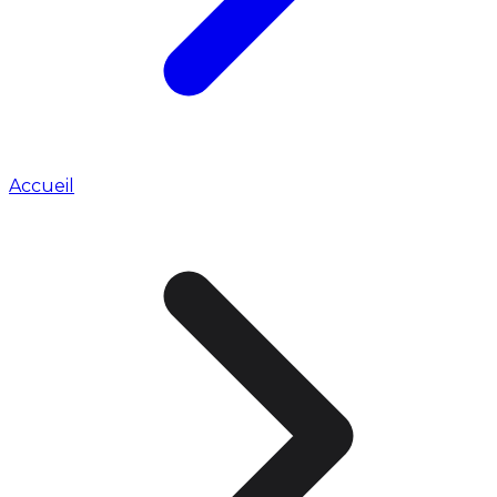
Accueil