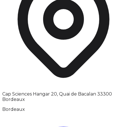
Cap Sciences Hangar 20, Quai de Bacalan 33300
Bordeaux
Bordeaux