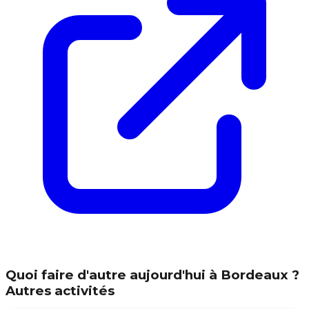
Quoi faire d'autre aujourd'hui à Bordeaux ?
Autres activités