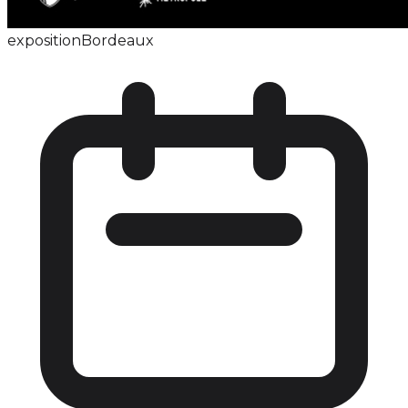
exposition
Bordeaux