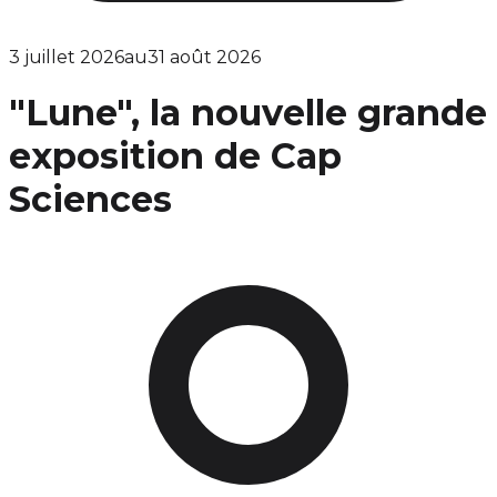
3 juillet 2026
au
31 août 2026
"Lune", la nouvelle grande
exposition de Cap
Sciences