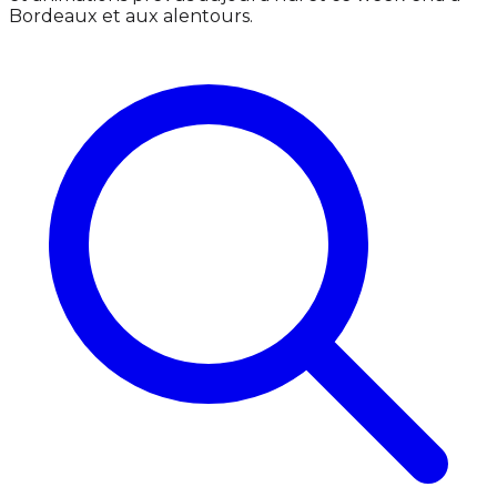
Bordeaux et aux alentours.