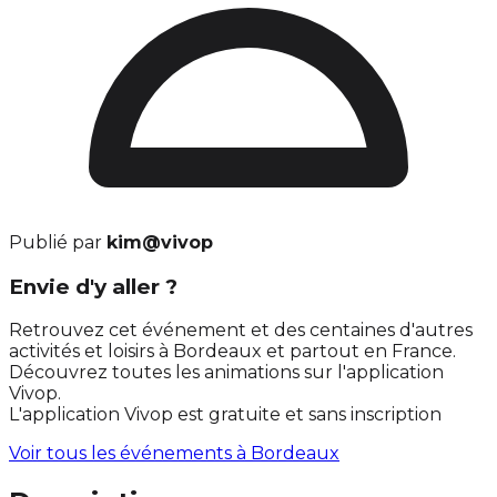
Publié par
kim@vivop
Envie d'y aller ?
Retrouvez cet événement et des centaines d'autres
activités et loisirs à Bordeaux et partout en France.
Découvrez toutes les animations sur l'application
Vivop.
L'application Vivop est gratuite et sans inscription
Voir tous les événements à
Bordeaux