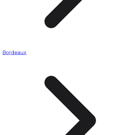
Bordeaux