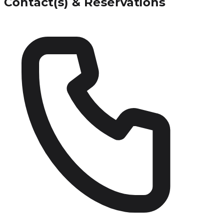
Contact(s) & Réservations