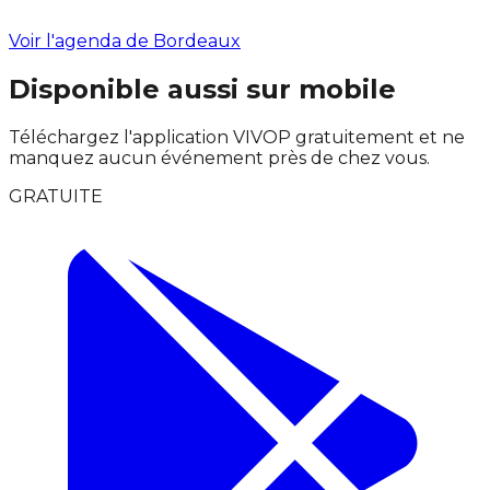
Voir l'agenda de Bordeaux
Disponible aussi sur mobile
Téléchargez l'application VIVOP gratuitement et ne
manquez aucun événement près de chez vous.
GRATUITE