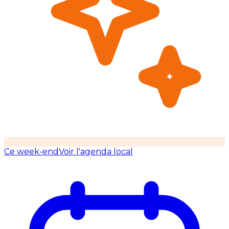
Ce week-end
Voir l'agenda local