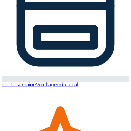
Cette semaine
Voir l'agenda local