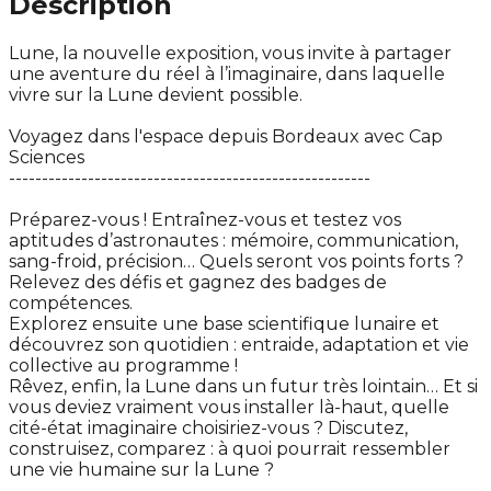
Description
Lune, la nouvelle exposition, vous invite à partager
une aventure du réel à l’imaginaire, dans laquelle
vivre sur la Lune devient possible.
Voyagez dans l'espace depuis Bordeaux avec Cap
Sciences
-------------------------------------------------------
Préparez-vous ! Entraînez-vous et testez vos
aptitudes d’astronautes : mémoire, communication,
sang-froid, précision… Quels seront vos points forts ?
Relevez des défis et gagnez des badges de
compétences.
Explorez ensuite une base scientifique lunaire et
découvrez son quotidien : entraide, adaptation et vie
collective au programme !
Rêvez, enfin, la Lune dans un futur très lointain… Et si
vous deviez vraiment vous installer là-haut, quelle
cité-état imaginaire choisiriez-vous ? Discutez,
construisez, comparez : à quoi pourrait ressembler
une vie humaine sur la Lune ?