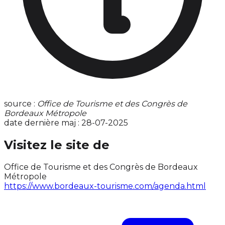
source :
Office de Tourisme et des Congrès de
Bordeaux Métropole
date dernière maj : 28-07-2025
Visitez le site de
Office de Tourisme et des Congrès de Bordeaux
Métropole
https://www.bordeaux-tourisme.com/agenda.html