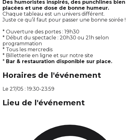
Des humoristes inspirés, des punchlines bien
placées et une dose de bonne humeur.
Chaque tableau est un univers différent.
Juste ce qu’il faut pour passer une bonne soirée !
* Ouverture des portes : 19h30
* Début du spectacle : 20h30 ou 21h selon
programmation
* Tous les mercredis
* Billetterie en ligne et sur notre site
*
Bar & restauration disponible sur place.
Horaires de l'événement
Le 27/05 : 19:30-23:59
Lieu de l'événement