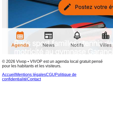
© 2026 Vivop • VIVOP est un agenda local gratuit pensé
pour les habitants et les visiteurs.
Accueil
Mentions légales
CGU
Politique de
confidentialité
Contact