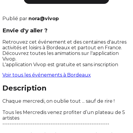
Publié par
nora@vivop
Envie d'y aller ?
Retrouvez cet événement et des centaines d'autres
activités et loisirs à Bordeaux et partout en France.
Découvrez toutes les animations sur l'application
Vivop.
L'application Vivop est gratuite et sans inscription
Voir tous les événements à
Bordeaux
Description
Chaque mercredi, on oublie tout ... sauf de rire !
Tous les Mercredis venez profiter d’un plateau de 5
artistes
------------------------------------------------------------