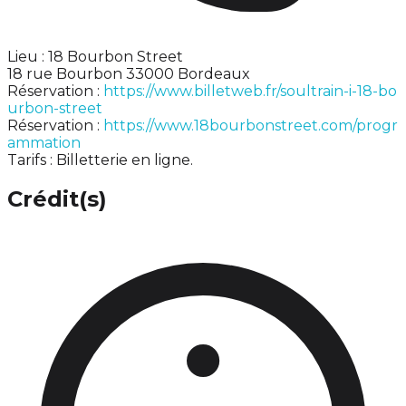
Lieu : 18 Bourbon Street
18 rue Bourbon 33000 Bordeaux
Réservation :
https://www.billetweb.fr/soultrain-i-18-bo
urbon-street
Réservation :
https://www.18bourbonstreet.com/progr
ammation
Tarifs : Billetterie en ligne.
Crédit(s)