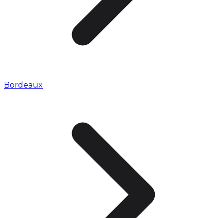
Bordeaux