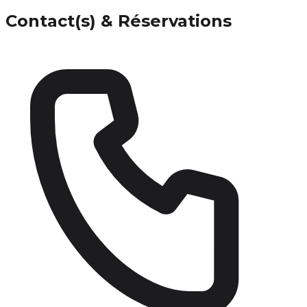
Contact(s) & Réservations