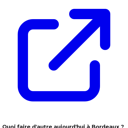
Quoi faire d'autre aujourd'hui à Bordeaux ?