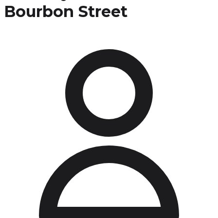
Bourbon Street