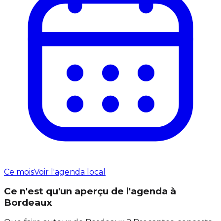
Ce mois
Voir l'agenda local
Ce n'est qu'un aperçu de l'agenda à
Bordeaux