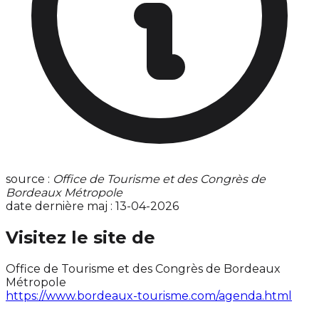
source :
Office de Tourisme et des Congrès de
Bordeaux Métropole
date dernière maj : 13-04-2026
Visitez le site de
Office de Tourisme et des Congrès de Bordeaux
Métropole
https://www.bordeaux-tourisme.com/agenda.html