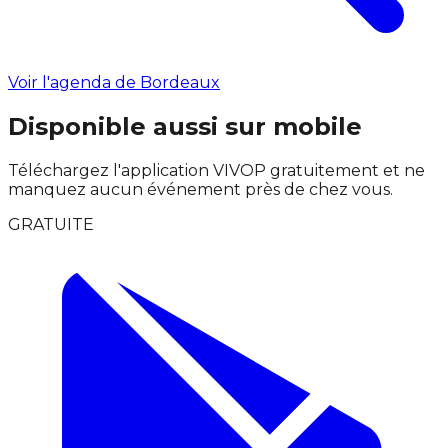
Voir l'agenda de Bordeaux
Disponible aussi sur mobile
Téléchargez l'application VIVOP gratuitement et ne
manquez aucun événement près de chez vous.
GRATUITE