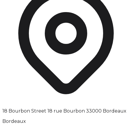
18 Bourbon Street 18 rue Bourbon 33000 Bordeaux
Bordeaux