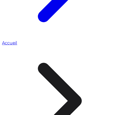
Accueil