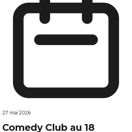
27 mai 2026
Comedy Club au 18