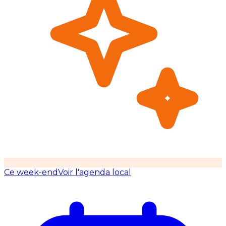
Ce week-end
Voir l'agenda local