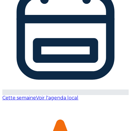
Cette semaine
Voir l'agenda local