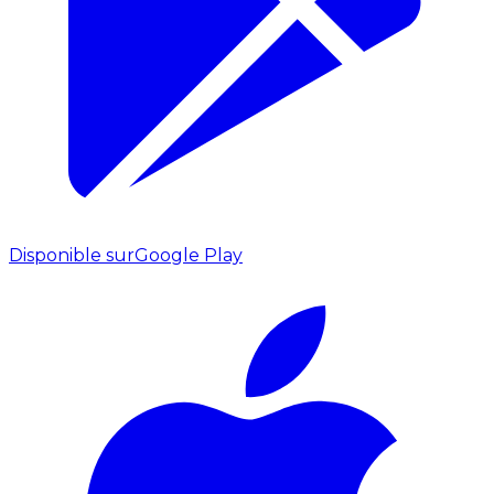
Disponible sur
Google Play