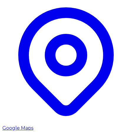
Google Maps