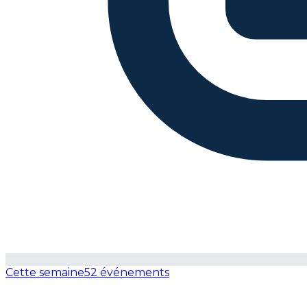
Cette semaine
52 événements