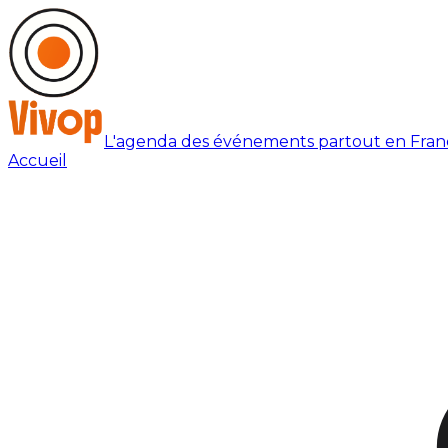
L'agenda des événements partout en Fran
Accueil