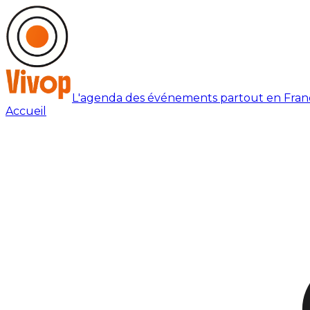
L'agenda des événements partout en Fran
Accueil