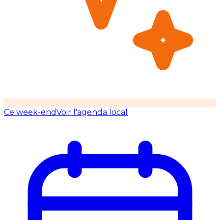
Ce week-end
Voir l'agenda local