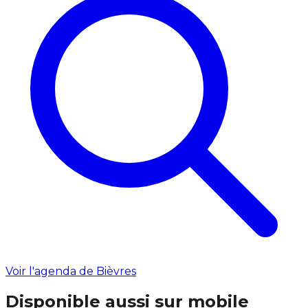
Voir l'agenda de Bièvres
Disponible aussi sur mobile