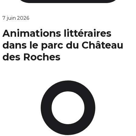
7 juin 2026
Animations littéraires
dans le parc du Château
des Roches