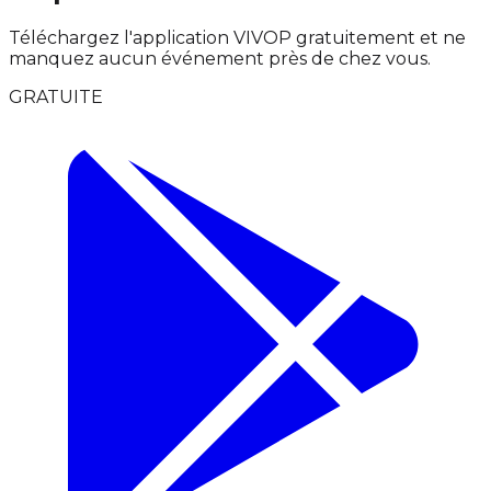
Téléchargez l'application VIVOP gratuitement et ne
manquez aucun événement près de chez vous.
GRATUITE