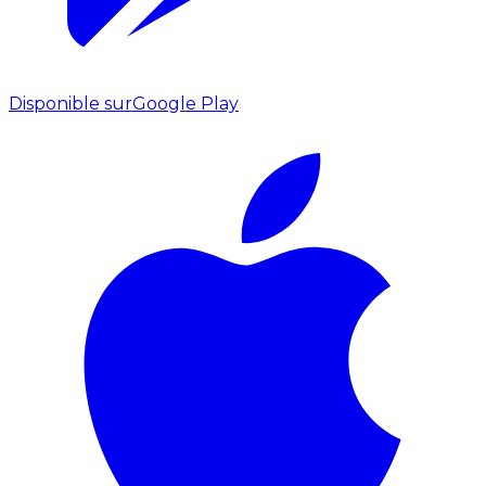
Disponible sur
Google Play