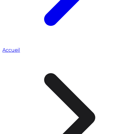
Accueil