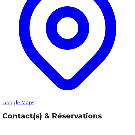
Google Maps
Contact(s) & Réservations