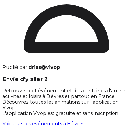
Publié par
driss@vivop
Envie d'y aller ?
Retrouvez cet événement et des centaines d'autres
activités et loisirs à Bièvres et partout en France.
Découvrez toutes les animations sur l'application
Vivop.
L'application Vivop est gratuite et sans inscription
Voir tous les événements à
Bièvres