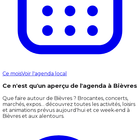
Ce mois
Voir l'agenda local
Ce n'est qu'un aperçu de l'agenda à Bièvres
Que faire autour de Bièvres ? Brocantes, concerts,
marchés, expos… découvrez toutes les activités, loisirs
et animations prévus aujourd'hui et ce week‑end à
Bièvres et aux alentours.