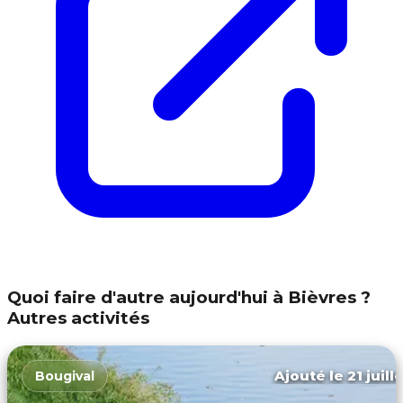
Quoi faire d'autre aujourd'hui à Bièvres ?
Autres activités
Ajouté le 21 juill
Bougival