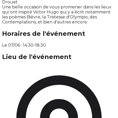
Drouet.
Une belle occasion de vous promener dans les lieux
qui ont inspiré Victor Hugo qui y a écrit notamment
les poèmes Bièvre, la Tristesse d'Olympio, des
Contemplations, et bien d'autres encore.
Horaires de l'événement
Le 07/06 : 14:30-18:30
Lieu de l'événement