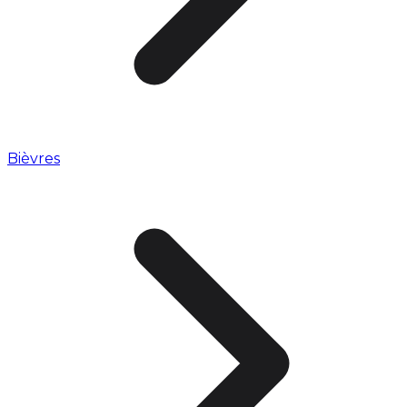
Bièvres