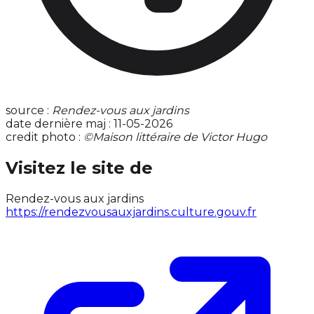
source :
Rendez-vous aux jardins
date dernière maj : 11-05-2026
credit photo :
©Maison littéraire de Victor Hugo
Visitez le site de
Rendez-vous aux jardins
https://rendezvousauxjardins.culture.gouv.fr