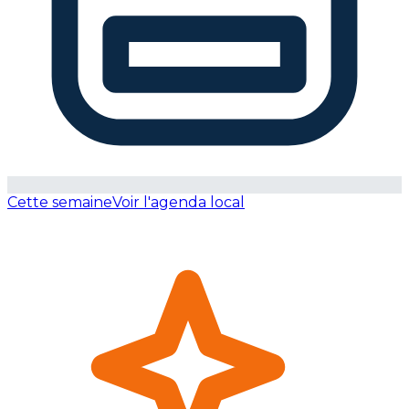
Cette semaine
Voir l'agenda local