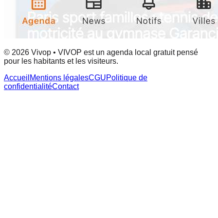
© 2026 Vivop • VIVOP est un agenda local gratuit pensé
pour les habitants et les visiteurs.
Accueil
Mentions légales
CGU
Politique de
confidentialité
Contact