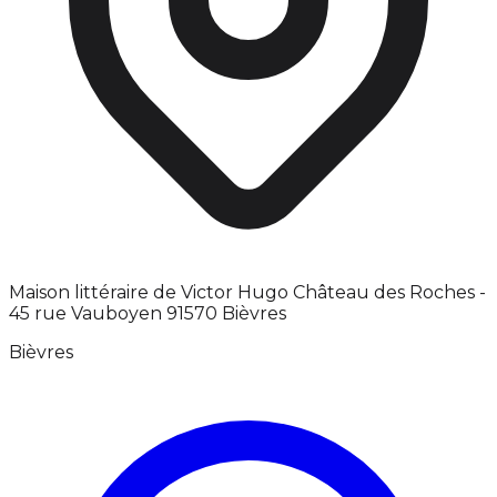
Maison littéraire de Victor Hugo Château des Roches -
45 rue Vauboyen 91570 Bièvres
Bièvres