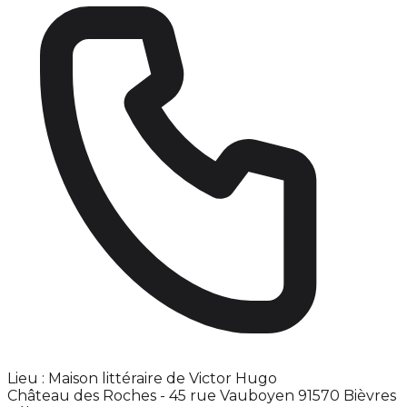
Lieu : Maison littéraire de Victor Hugo
Château des Roches - 45 rue Vauboyen 91570 Bièvres