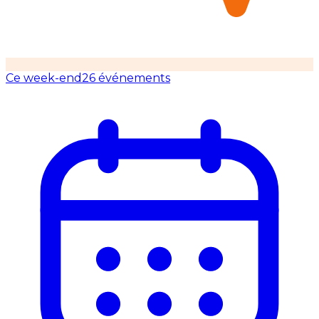
Ce week-end
26 événements