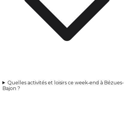
Quelles activités et loisirs ce week‑end à Bézues-
Bajon ?