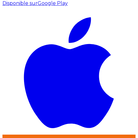
Disponible sur
Google Play