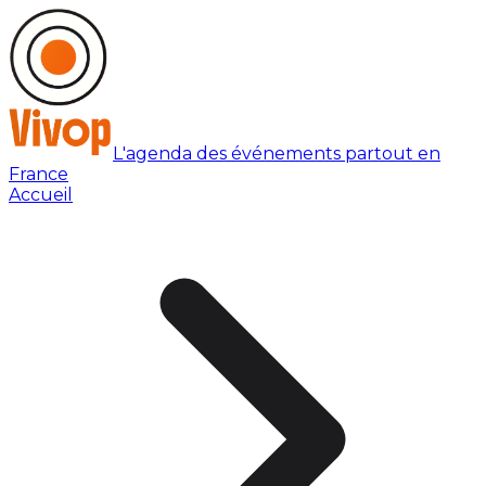
L'agenda des événements partout en
France
Accueil