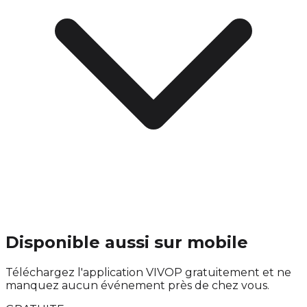
Disponible aussi sur mobile
Téléchargez l'application VIVOP gratuitement et ne
manquez aucun événement près de chez vous.