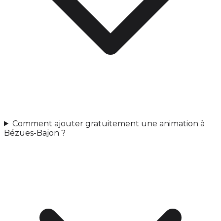
Comment ajouter gratuitement une animation à
Bézues-Bajon ?