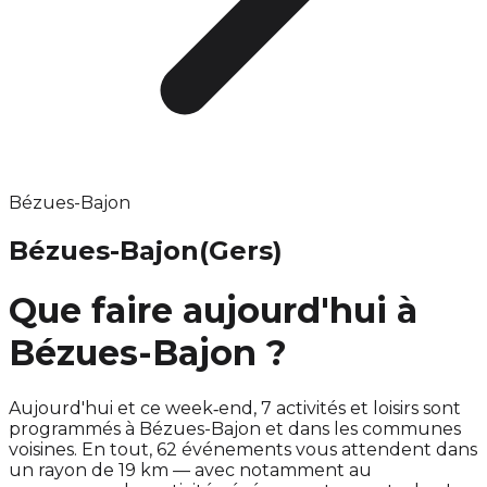
Bézues-Bajon
Bézues-Bajon
(Gers)
Que faire aujourd'hui à
Bézues-Bajon ?
Aujourd'hui et ce week‑end, 7 activités et loisirs sont
programmés à Bézues-Bajon et dans les communes
voisines. En tout, 62 événements vous attendent dans
un rayon de 19 km — avec notamment au