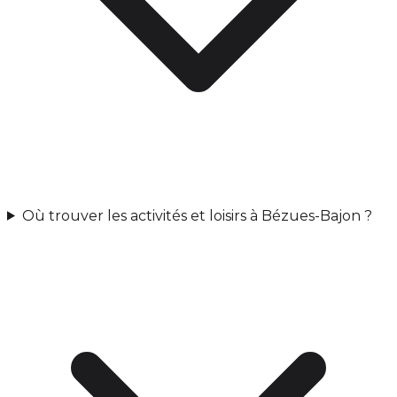
Où trouver les activités et loisirs à Bézues-Bajon ?