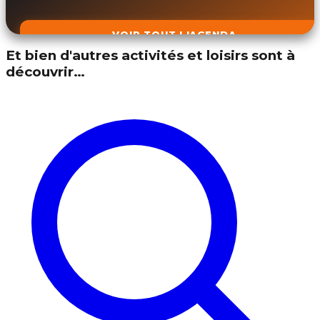
VOIR TOUT L'AGENDA
Et bien d'autres activités et loisirs sont à
découvrir…