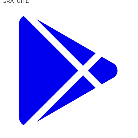
GRATUITE