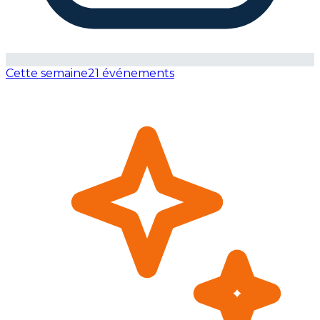
Cette semaine
21 événements