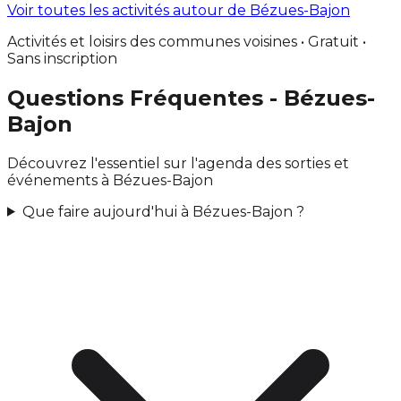
Voir toutes les activités autour de Bézues-Bajon
Activités et loisirs des communes voisines • Gratuit •
Sans inscription
Questions Fréquentes - Bézues-
Bajon
Découvrez l'essentiel sur l'agenda des sorties et
événements à Bézues-Bajon
Que faire aujourd'hui à Bézues-Bajon ?