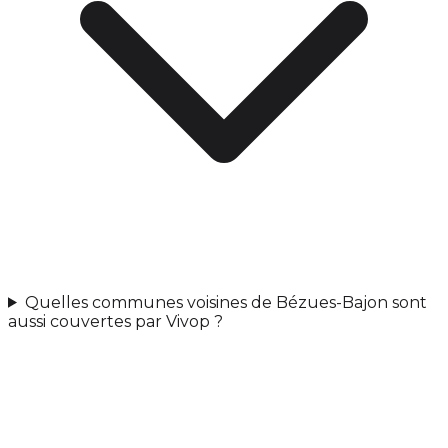
Quelles communes voisines de Bézues-Bajon sont
aussi couvertes par Vivop ?