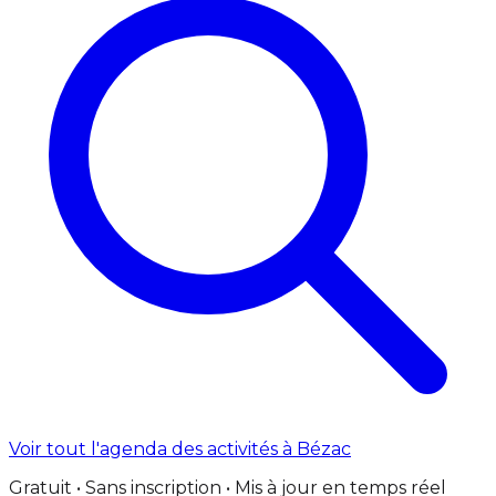
Voir tout l'agenda des activités à Bézac
Gratuit • Sans inscription • Mis à jour en temps réel