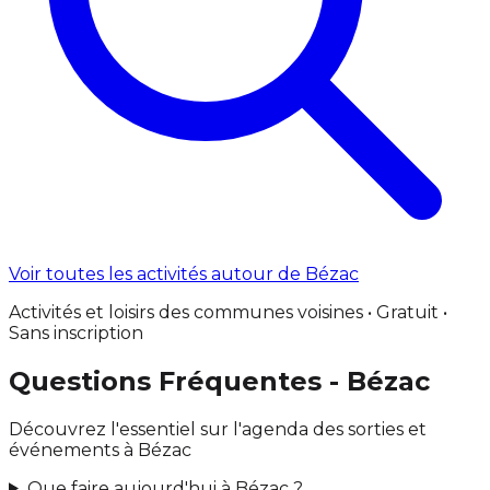
Voir toutes les activités autour de Bézac
Activités et loisirs des communes voisines • Gratuit •
Sans inscription
Questions Fréquentes - Bézac
Découvrez l'essentiel sur l'agenda des sorties et
événements à Bézac
Que faire aujourd'hui à Bézac ?