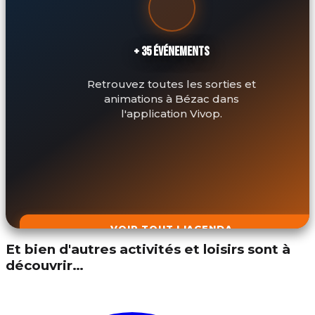
+ 35 ÉVÉNEMENTS
Retrouvez toutes les sorties et
animations à Bézac dans
l'application Vivop.
VOIR TOUT L'AGENDA
Et bien d'autres activités et loisirs sont à
découvrir…