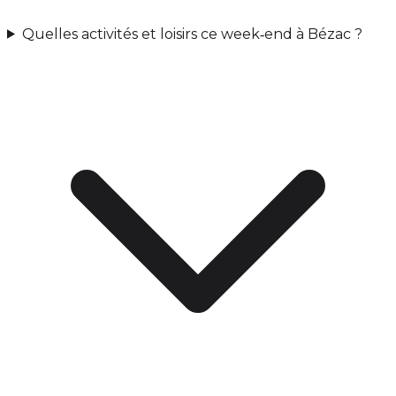
Quelles activités et loisirs ce week‑end à Bézac ?