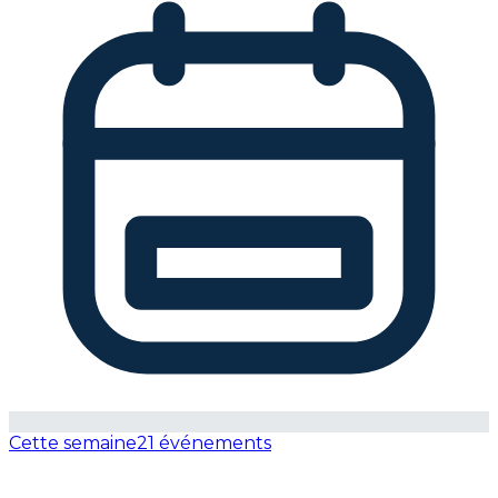
Cette semaine
21 événements