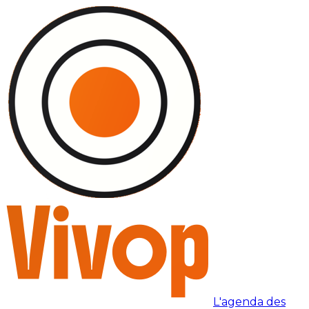
L'agenda des