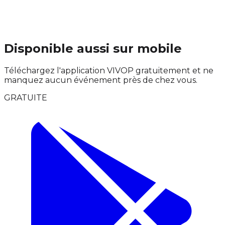
Disponible aussi sur mobile
Téléchargez l'application VIVOP gratuitement et ne
manquez aucun événement près de chez vous.
GRATUITE