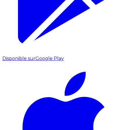
Disponible sur
Google Play