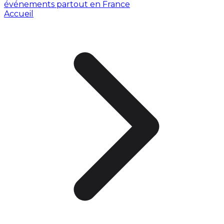
événements partout en France
Accueil