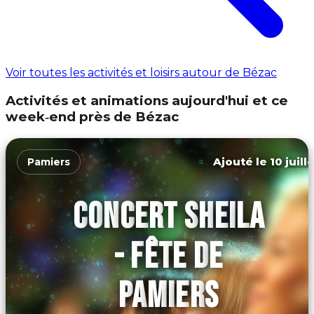
Voir toutes les activités et loisirs autour de Bézac
Activités et animations aujourd'hui et ce
week‑end près de Bézac
Ajouté le 10 juill
Pamiers
CONCERT SHEILA
- FÊTE DE
PAMIERS