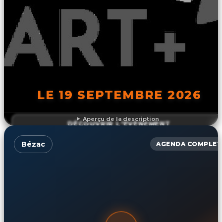
LE 19 SEPTEMBRE 2026
Aperçu de la description
DÉCOUVRIR L'ÉVÉNEMENT
Bézac
AGENDA COMPLET