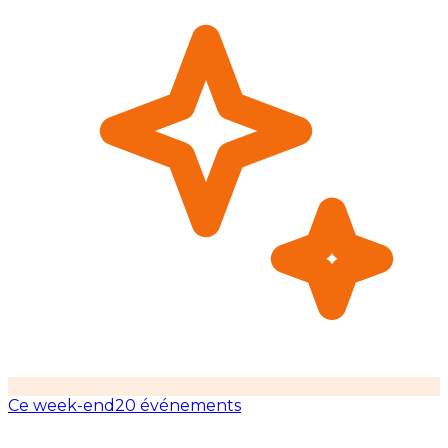
Ce week-end
20 événements