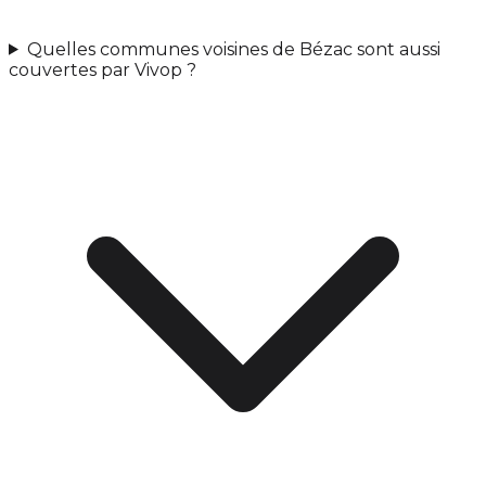
Quelles communes voisines de Bézac sont aussi
couvertes par Vivop ?