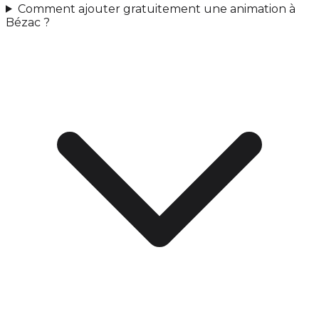
Comment ajouter gratuitement une animation à
Bézac ?