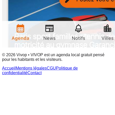
© 2026 Vivop • VIVOP est un agenda local gratuit pensé
pour les habitants et les visiteurs.
Accueil
Mentions légales
CGU
Politique de
confidentialité
Contact