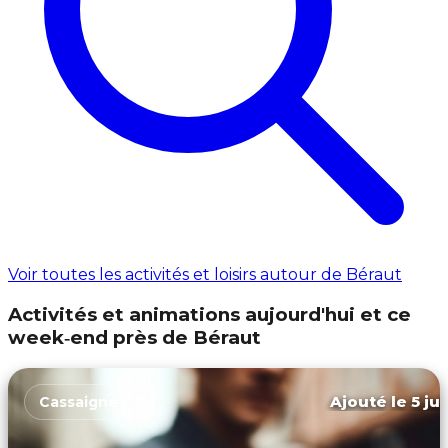
Voir toutes les activités et loisirs autour de Béraut
Activités et animations aujourd'hui et ce
week‑end près de Béraut
Ajouté le 5 ju
Cassaigne