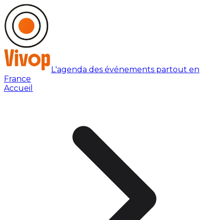
L'agenda des événements partout en
France
Accueil