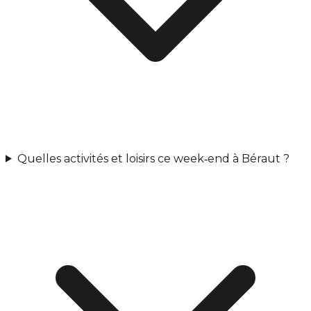
Quelles activités et loisirs ce week‑end à Béraut ?