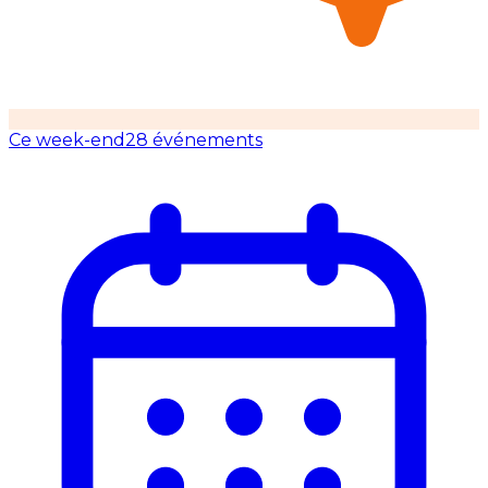
Ce week-end
28 événements