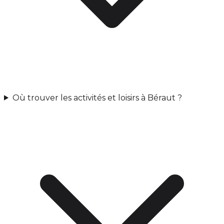
Où trouver les activités et loisirs à Béraut ?