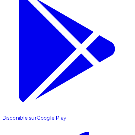
Disponible sur
Google Play