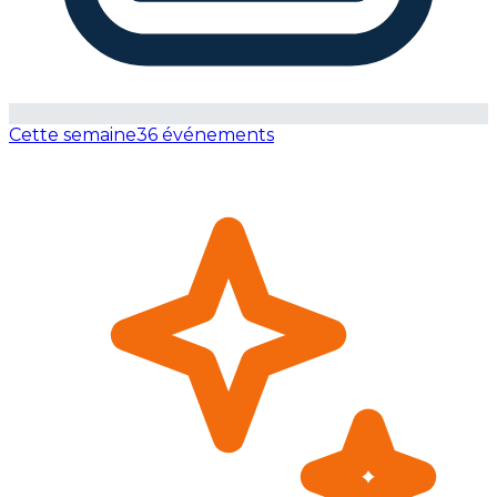
Cette semaine
36 événements