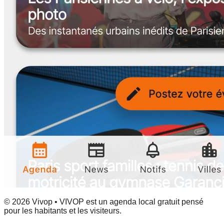
© 2026 Vivop • VIVOP est un agenda local gratuit pensé
pour les habitants et les visiteurs.