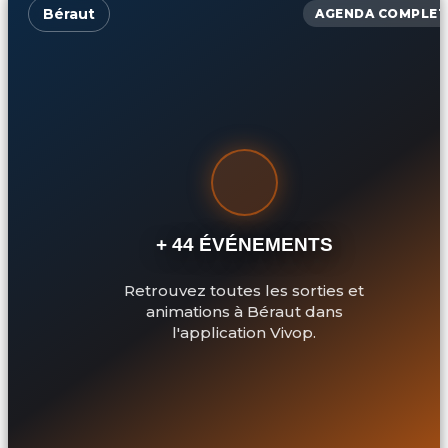
Béraut
AGENDA COMPLET
+ 44 ÉVÉNEMENTS
Retrouvez toutes les sorties et
animations à Béraut dans
l'application Vivop.