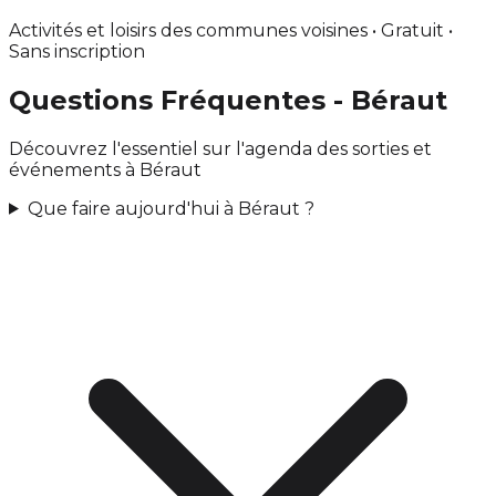
Activités et loisirs des communes voisines • Gratuit •
Sans inscription
Questions Fréquentes - Béraut
Découvrez l'essentiel sur l'agenda des sorties et
événements à Béraut
Que faire aujourd'hui à Béraut ?