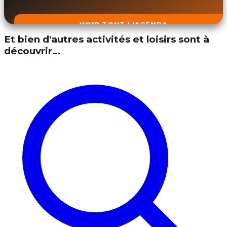
VOIR TOUT L'AGENDA
Et bien d'autres activités et loisirs sont à
découvrir…