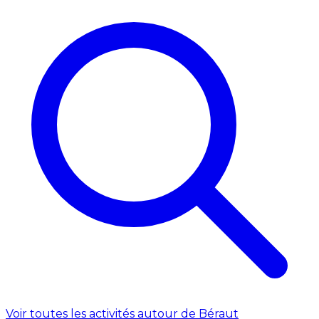
Voir toutes les activités autour de Béraut