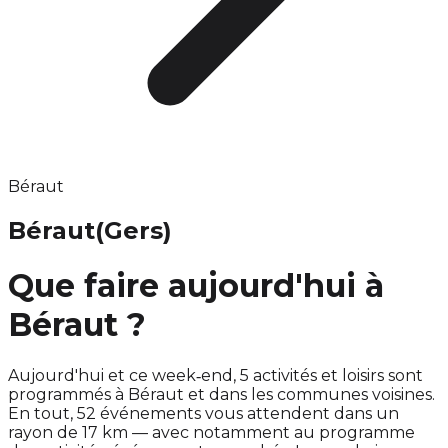
Béraut
Béraut
(Gers)
Que faire aujourd'hui à
Béraut ?
Aujourd'hui et ce week‑end, 5 activités et loisirs sont
programmés à Béraut et dans les communes voisines.
En tout, 52 événements vous attendent dans un
rayon de 17 km — avec notamment au programme