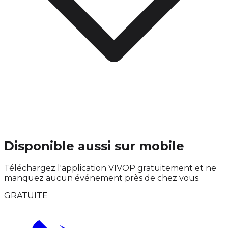
Disponible aussi sur mobile
Téléchargez l'application VIVOP gratuitement et ne
manquez aucun événement près de chez vous.
GRATUITE