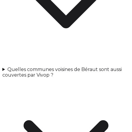
Quelles communes voisines de Béraut sont aussi
couvertes par Vivop ?