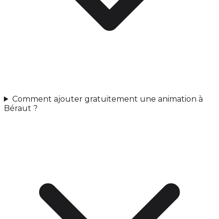
Comment ajouter gratuitement une animation à
Béraut ?