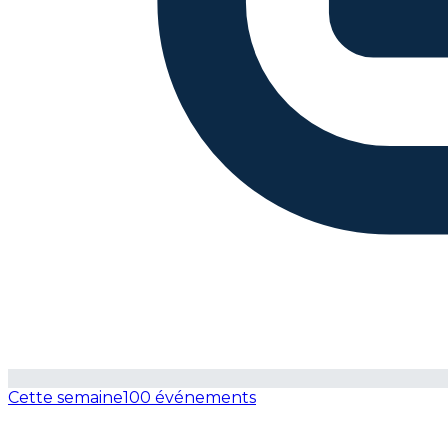
Cette semaine
100 événements