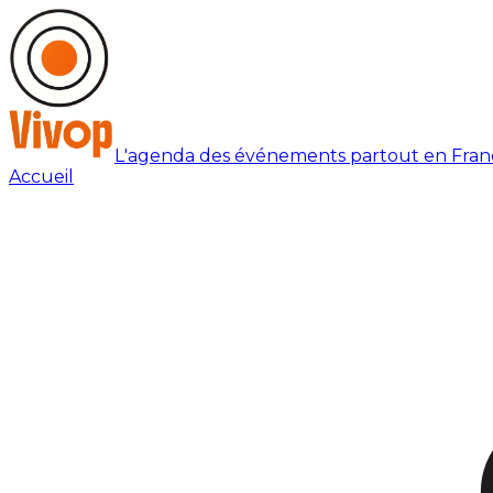
L'agenda des événements partout en Fran
Accueil