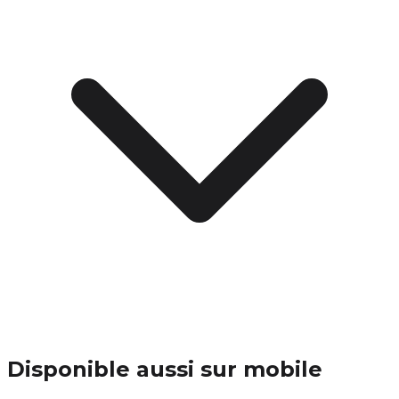
Disponible aussi sur mobile