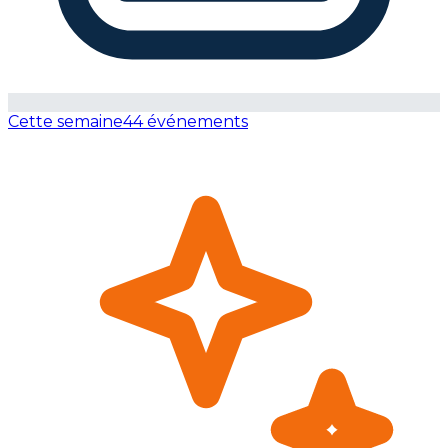
Cette semaine
44 événements