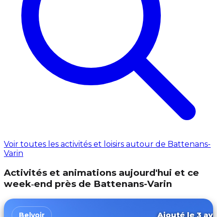
Voir toutes les activités et loisirs autour de Battenans-
Varin
Activités et animations aujourd'hui et ce
week‑end près de Battenans-Varin
Ajouté le 3 avr
Belvoir