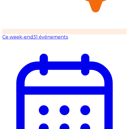
Ce week-end
31 événements