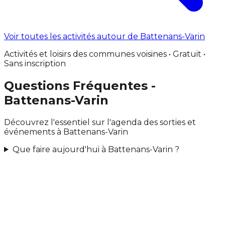
Voir toutes les activités autour de Battenans-Varin
Activités et loisirs des communes voisines • Gratuit •
Sans inscription
Questions Fréquentes -
Battenans-Varin
Découvrez l'essentiel sur l'agenda des sorties et
événements à Battenans-Varin
Que faire aujourd'hui à Battenans-Varin ?