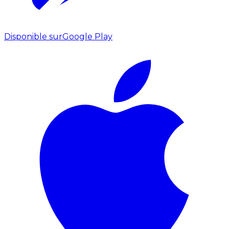
Disponible sur
Google Play