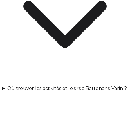
Où trouver les activités et loisirs à Battenans-Varin ?