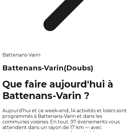
Battenans-Varin
Battenans-Varin
(Doubs)
Que faire aujourd'hui à
Battenans-Varin ?
Aujourd'hui et ce week‑end, 14 activités et loisirs sont
programmés à Battenans-Varin et dans les
communes voisines. En tout, 97 événements vous
attendent dans un rayon de 17 km — avec