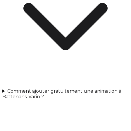
Comment ajouter gratuitement une animation à
Battenans-Varin ?