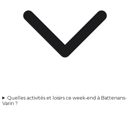
Quelles activités et loisirs ce week‑end à Battenans-
Varin ?