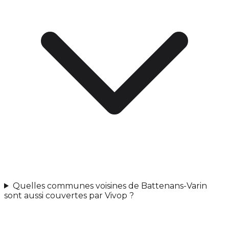
Quelles communes voisines de Battenans-Varin
sont aussi couvertes par Vivop ?