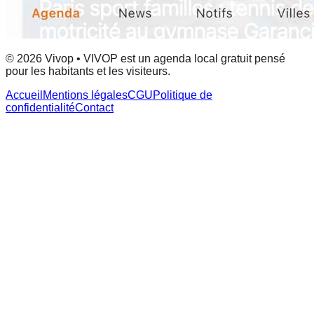
© 2026 Vivop • VIVOP est un agenda local gratuit pensé
pour les habitants et les visiteurs.
Accueil
Mentions légales
CGU
Politique de
confidentialité
Contact