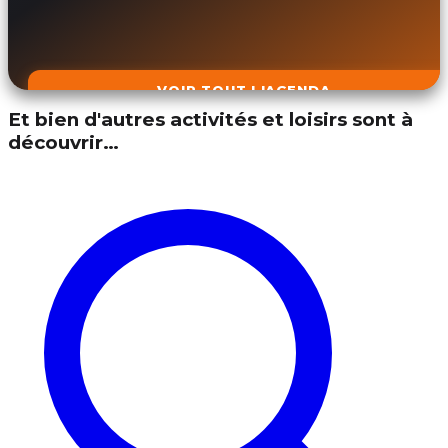
VOIR TOUT L'AGENDA
Et bien d'autres activités et loisirs sont à
découvrir…