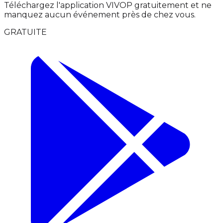
Téléchargez l'application VIVOP gratuitement et ne
manquez aucun événement près de chez vous.
GRATUITE