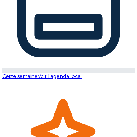
Cette semaine
Voir l'agenda local