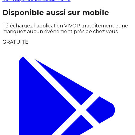
Disponible aussi sur mobile
Téléchargez l'application VIVOP gratuitement et ne
manquez aucun événement près de chez vous.
GRATUITE