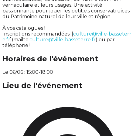
vernaculaire et leurs usages. Une activité
passionnante pour jouer les petit.e.s conservatruices
du Patrimoine naturel de leur ville et région.
À vos catalogues !
Inscriptions recommandées: [
culture@ville-basseterr
e.fr
](mailto:
culture@ville-basseterre.fr
) ou par
téléphone !
Horaires de l'événement
Le 06/06 : 15:00-18:00
Lieu de l'événement