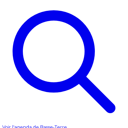
Voir l'agenda de Basse-Terre