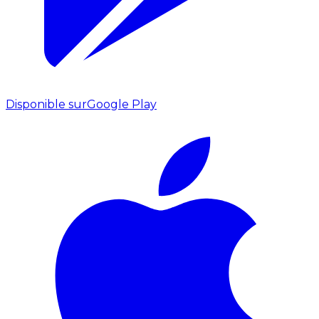
Disponible sur
Google Play