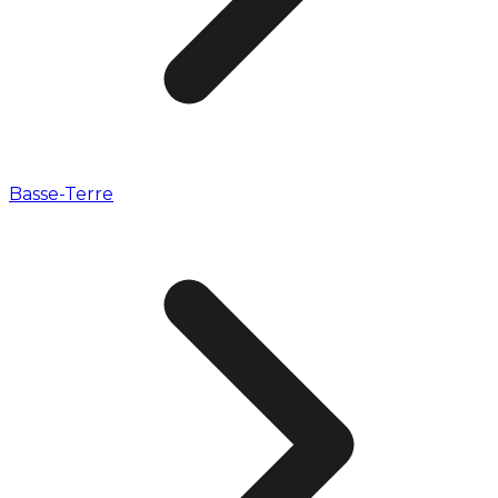
Basse-Terre