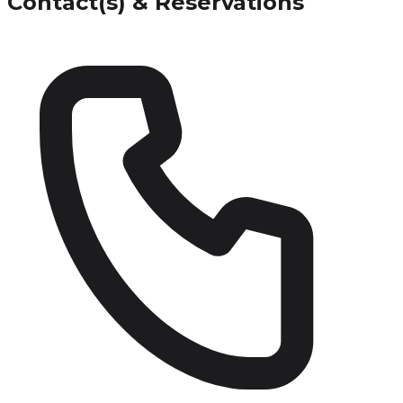
Contact(s) & Réservations