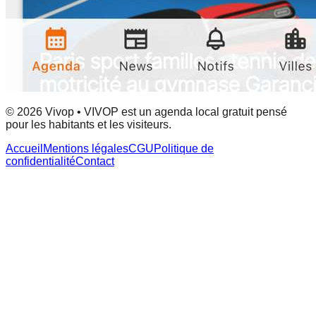
© 2026 Vivop • VIVOP est un agenda local gratuit pensé
pour les habitants et les visiteurs.
Accueil
Mentions légales
CGU
Politique de
confidentialité
Contact