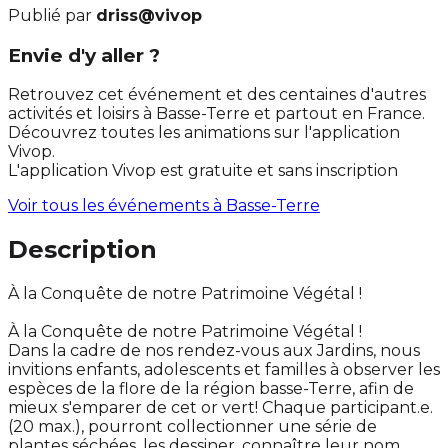
Publié par
driss@vivop
Envie d'y aller ?
Retrouvez cet événement et des centaines d'autres
activités et loisirs à Basse-Terre et partout en France.
Découvrez toutes les animations sur l'application
Vivop.
L'application Vivop est gratuite et sans inscription
Voir tous les événements à
Basse-Terre
Description
À la Conquête de notre Patrimoine Végétal !
À la Conquête de notre Patrimoine Végétal !
Dans la cadre de nos rendez-vous aux Jardins, nous
invitions enfants, adolescents et familles à observer les
espèces de la flore de la région basse-Terre, afin de
mieux s'emparer de cet or vert! Chaque participant.e.
(20 max.), pourront collectionner une série de
plantes séchées, les dessiner, connaître leur nom