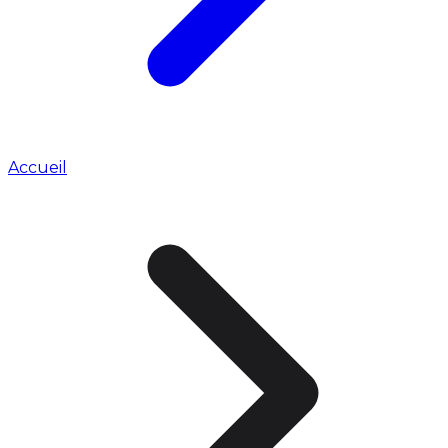
Accueil