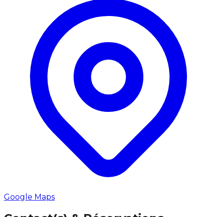
Google Maps