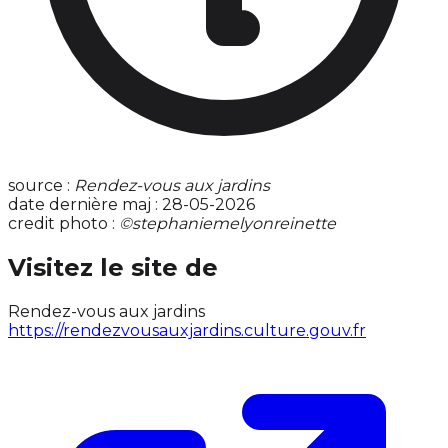
source :
Rendez-vous aux jardins
date dernière maj : 28-05-2026
credit photo :
©stephaniemelyonreinette
Visitez le site de
Rendez-vous aux jardins
https://rendezvousauxjardins.culture.gouv.fr