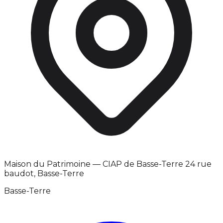
Maison du Patrimoine — CIAP de Basse-Terre 24 rue
baudot, Basse-Terre
Basse-Terre