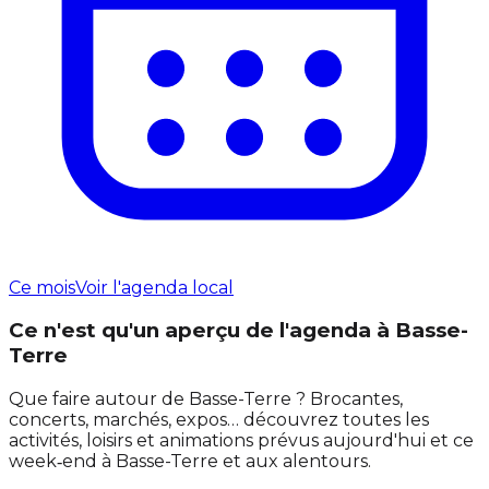
Ce mois
Voir l'agenda local
Ce n'est qu'un aperçu de l'agenda à Basse-
Terre
Que faire autour de Basse-Terre ? Brocantes,
concerts, marchés, expos… découvrez toutes les
activités, loisirs et animations prévus aujourd'hui et ce
week‑end à Basse-Terre et aux alentours.