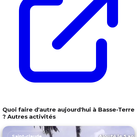
Quoi faire d'autre aujourd'hui à Basse-Terre
? Autres activités
Ajouté le 5 aoû
Saint-claude