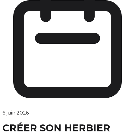
6 juin 2026
CRÉER SON HERBIER