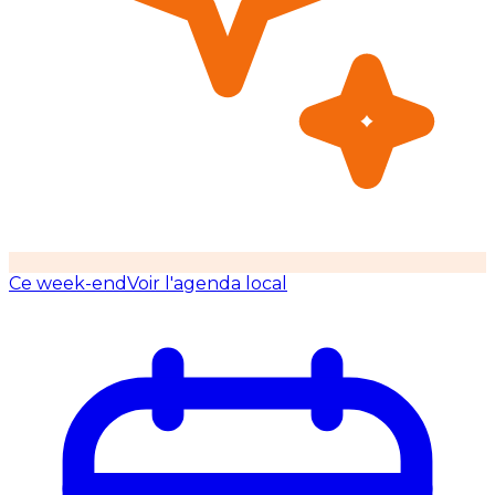
Ce week-end
Voir l'agenda local