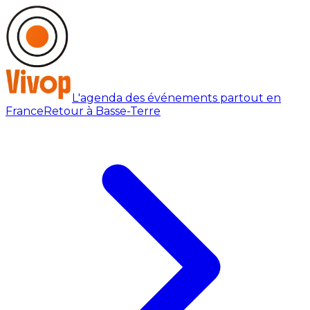
L'agenda des événements partout en
France
Retour à Basse-Terre