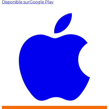
Disponible sur
Google Play