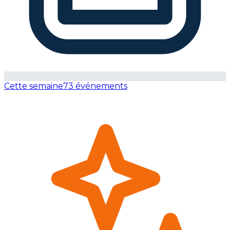
Cette semaine
73 événements