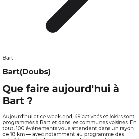
Bart
Bart
(Doubs)
Que faire aujourd'hui à
Bart ?
Aujourd'hui et ce week‑end, 49 activités et loisirs sont
programmés à Bart et dans les communes voisines. En
tout, 100 événements vous attendent dans un rayon
de 18 km — avec notamment au programme des