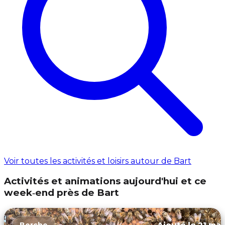
Voir toutes les activités et loisirs autour de Bart
Activités et animations aujourd'hui et ce
week‑end près de Bart
Ajouté le 21 mar
Berche