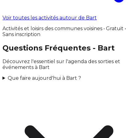
Voir toutes les activités autour de Bart
Activités et loisirs des communes voisines • Gratuit •
Sans inscription
Questions Fréquentes - Bart
Découvrez l'essentiel sur l'agenda des sorties et
événements à Bart
Que faire aujourd'hui à Bart ?