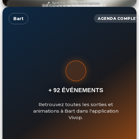
Aperçu de la description
DÉCOUVRIR L'ÉVÉNEMENT
Bart
AGENDA COMPLET
+ 92 ÉVÉNEMENTS
Retrouvez toutes les sorties et
animations à Bart dans l'application
Vivop.