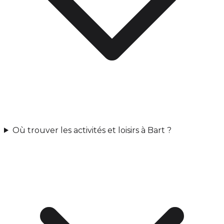
Où trouver les activités et loisirs à Bart ?