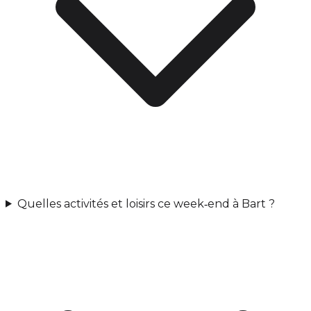
Quelles activités et loisirs ce week‑end à Bart ?