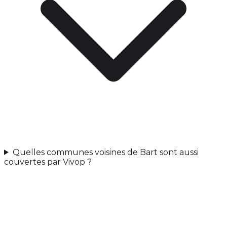
Quelles communes voisines de Bart sont aussi
couvertes par Vivop ?