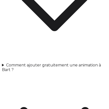
Comment ajouter gratuitement une animation à
Bart ?