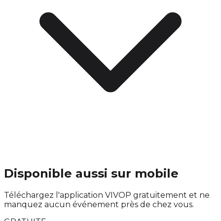
Disponible aussi sur mobile
Téléchargez l'application VIVOP gratuitement et ne
manquez aucun événement près de chez vous.