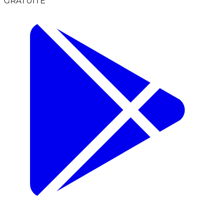
GRATUITE