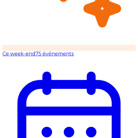
Ce week-end
75 événements