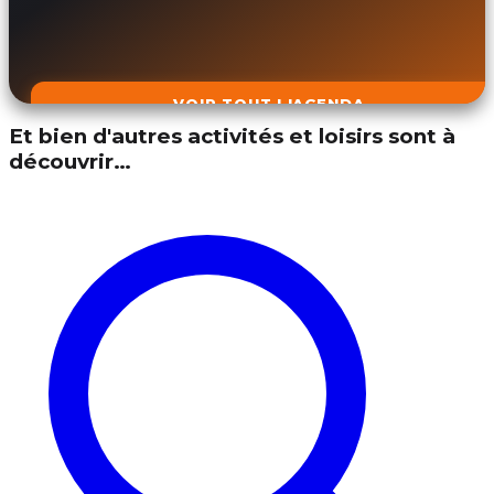
VOIR TOUT L'AGENDA
Et bien d'autres activités et loisirs sont à
découvrir…