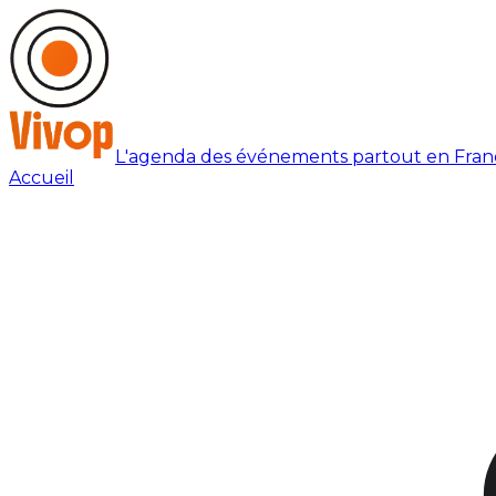
L'agenda des événements partout en Fran
Accueil