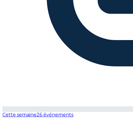
Cette semaine
26 événements