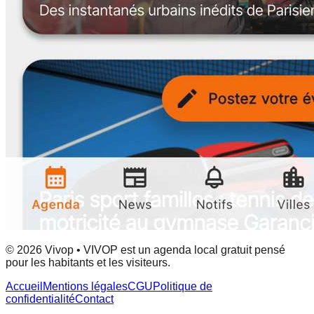
© 2026 Vivop • VIVOP est un agenda local gratuit pensé
pour les habitants et les visiteurs.
Accueil
Mentions légales
CGU
Politique de
confidentialité
Contact