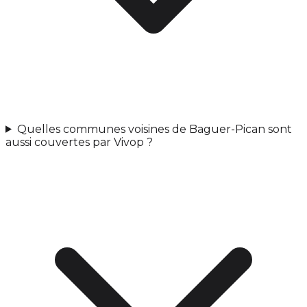
Quelles communes voisines de Baguer-Pican sont
aussi couvertes par Vivop ?