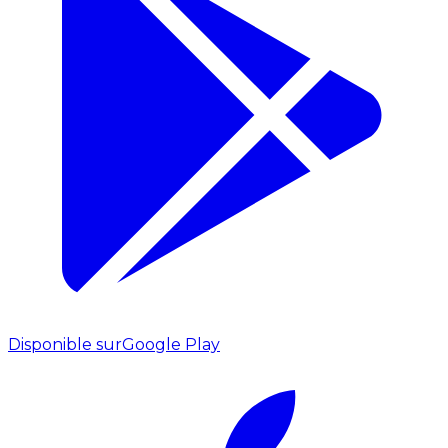
Disponible sur
Google Play