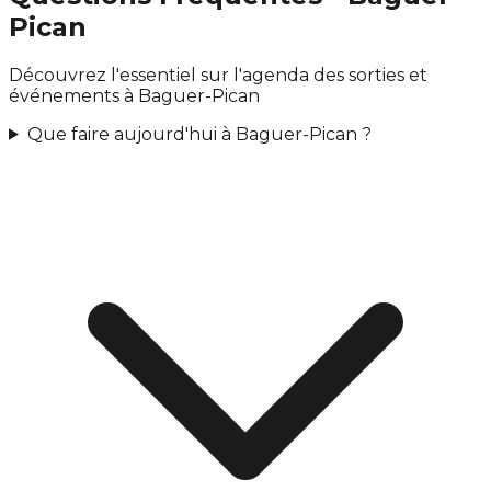
Pican
Découvrez l'essentiel sur l'agenda des sorties et
événements à Baguer-Pican
Que faire aujourd'hui à Baguer-Pican ?