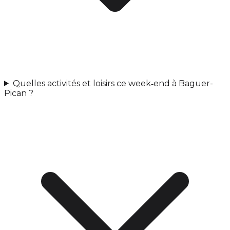
Quelles activités et loisirs ce week‑end à Baguer-
Pican ?