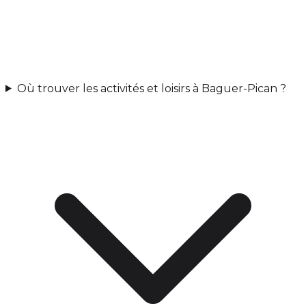
Où trouver les activités et loisirs à Baguer-Pican ?