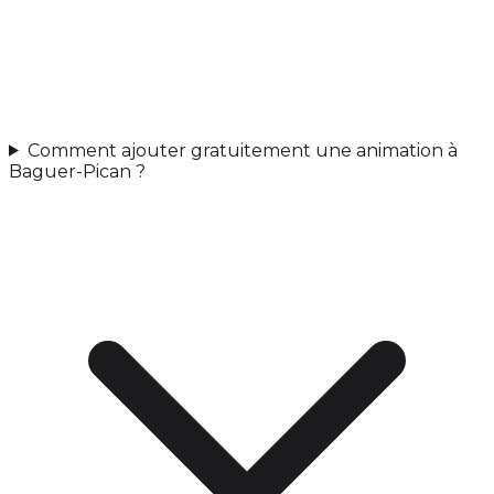
Comment ajouter gratuitement une animation à
Baguer-Pican ?