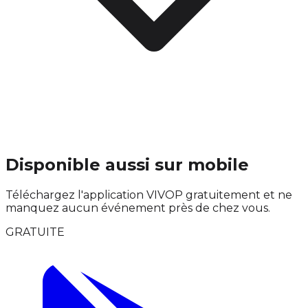
Disponible aussi sur mobile
Téléchargez l'application VIVOP gratuitement et ne
manquez aucun événement près de chez vous.
GRATUITE