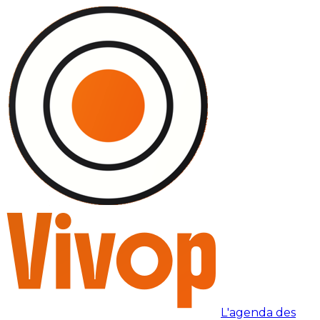
L'agenda des