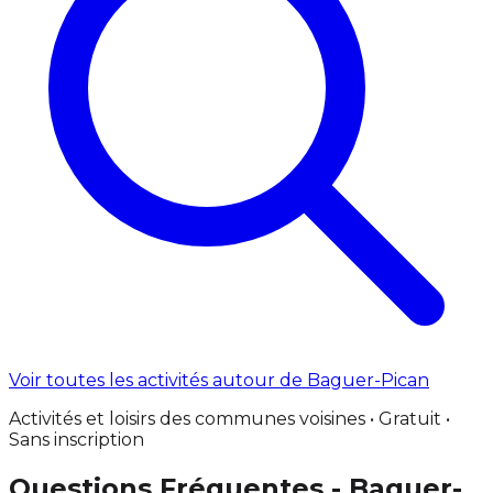
Voir toutes les activités autour de Baguer-Pican
Activités et loisirs des communes voisines • Gratuit •
Sans inscription
Questions Fréquentes - Baguer-