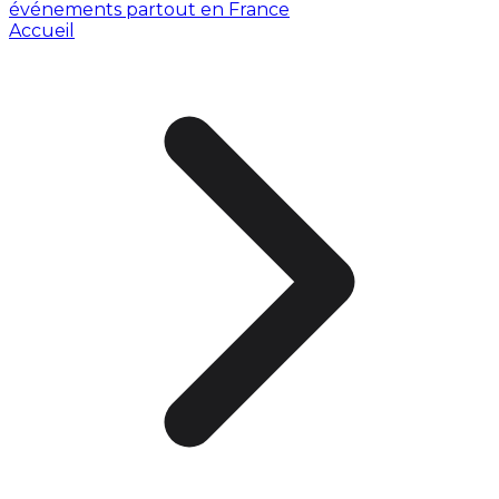
événements partout en France
Accueil