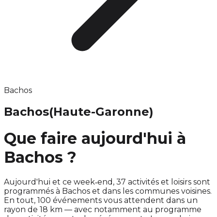
Bachos
Bachos
(Haute-Garonne)
Que faire aujourd'hui à
Bachos ?
Aujourd'hui et ce week‑end, 37 activités et loisirs sont
programmés à Bachos et dans les communes voisines.
En tout, 100 événements vous attendent dans un
rayon de 18 km — avec notamment au programme