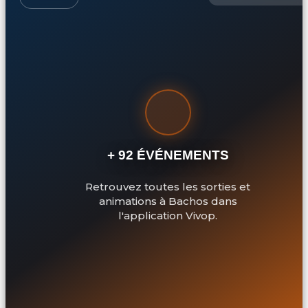
+ 92 ÉVÉNEMENTS
Retrouvez toutes les sorties et
animations à Bachos dans
l'application Vivop.