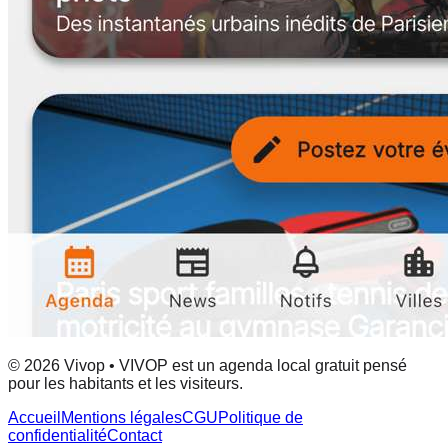
© 2026 Vivop • VIVOP est un agenda local gratuit pensé
pour les habitants et les visiteurs.
Accueil
Mentions légales
CGU
Politique de
confidentialité
Contact