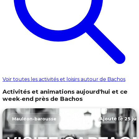
Voir toutes les activités et loisirs autour de Bachos
Activités et animations aujourd'hui et ce
week‑end près de Bachos
Ajouté le 25 jui
Mauléon-barousse