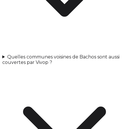
Quelles communes voisines de Bachos sont aussi
couvertes par Vivop ?