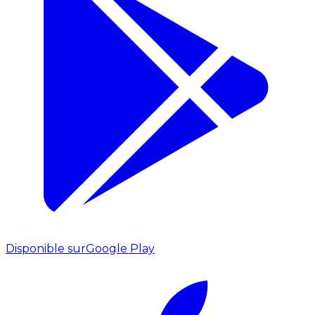
Disponible sur
Google Play