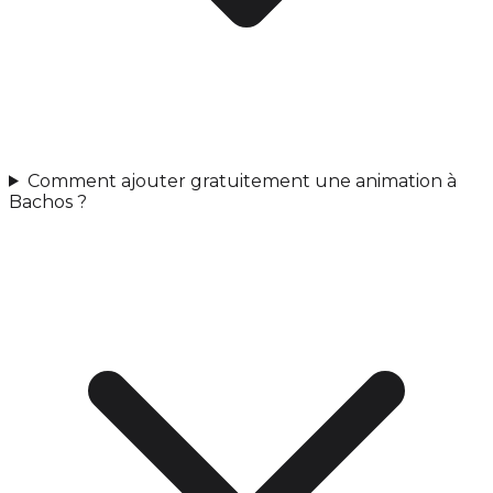
Comment ajouter gratuitement une animation à
Bachos ?