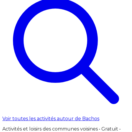
Voir toutes les activités autour de Bachos
Activités et loisirs des communes voisines • Gratuit •