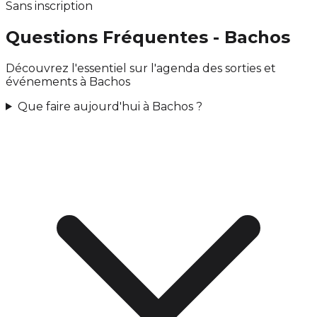
Sans inscription
Questions Fréquentes - Bachos
Découvrez l'essentiel sur l'agenda des sorties et
événements à Bachos
Que faire aujourd'hui à Bachos ?