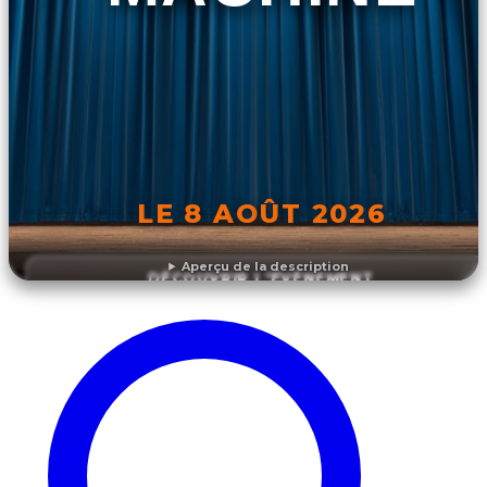
LE 8 AOÛT 2026
Aperçu de la description
DÉCOUVRIR L'ÉVÉNEMENT