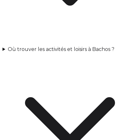
Où trouver les activités et loisirs à Bachos ?