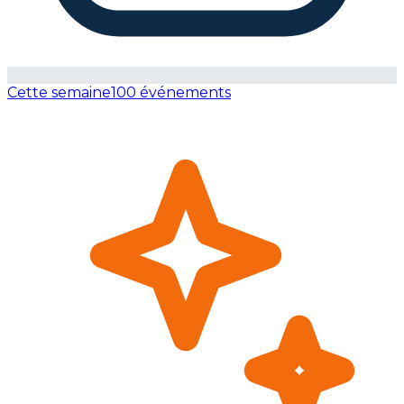
Cette semaine
100 événements