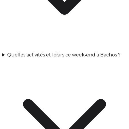
Quelles activités et loisirs ce week‑end à Bachos ?