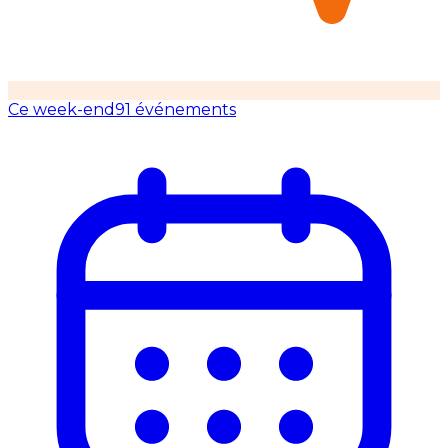
Ce week-end
91 événements