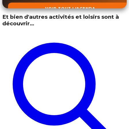
VOIR TOUT L'AGENDA
Et bien d'autres activités et loisirs sont à
découvrir…