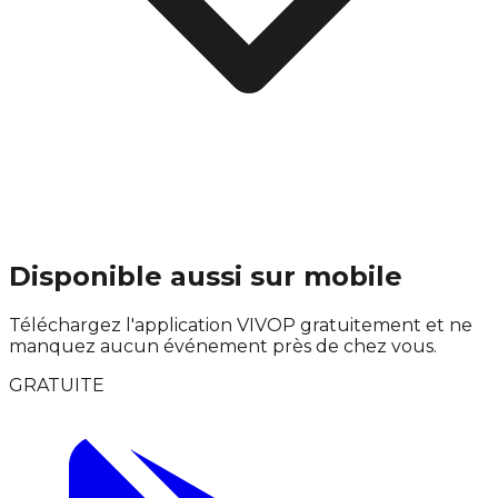
Disponible aussi sur mobile
Téléchargez l'application VIVOP gratuitement et ne
manquez aucun événement près de chez vous.
GRATUITE