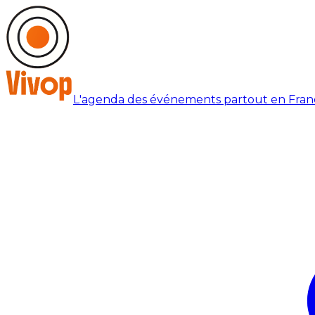
L'agenda des événements partout en Fran