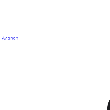
Avignon