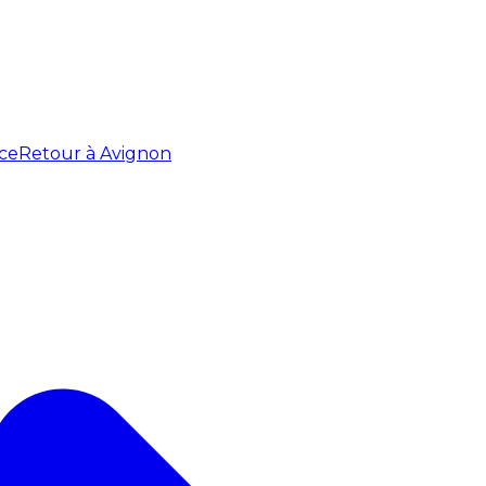
ce
Retour à Avignon