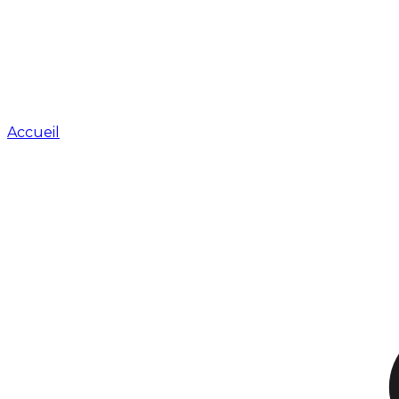
Accueil