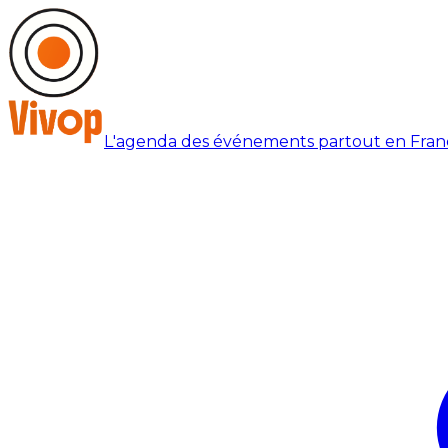
L'agenda des événements partout en Fran