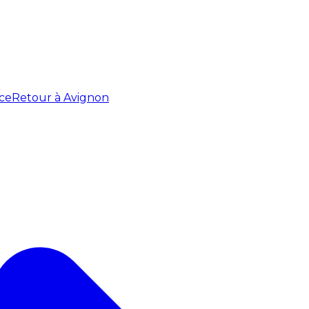
ce
Retour à Avignon