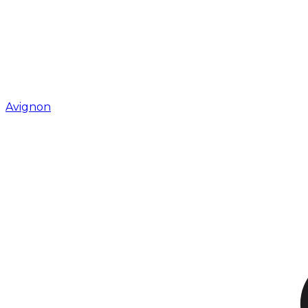
Avignon