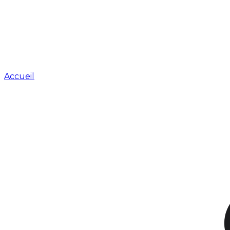
Accueil