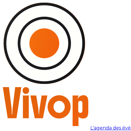
L'agenda des év