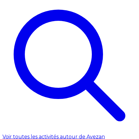
Voir toutes les activités autour de Avezan