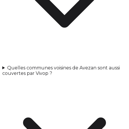
Quelles communes voisines de Avezan sont aussi
couvertes par Vivop ?