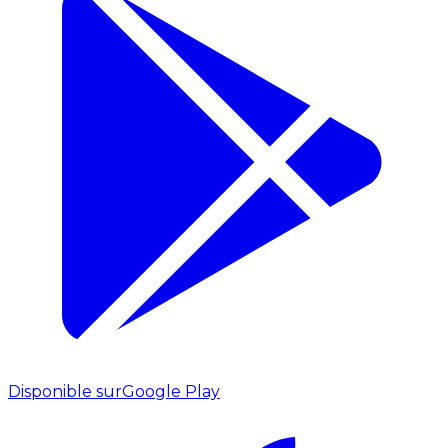
Disponible sur
Google Play