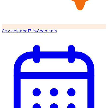
Ce week-end
13 événements