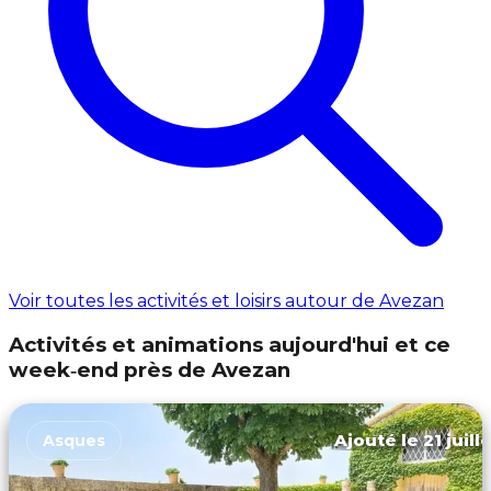
Voir toutes les activités et loisirs autour de Avezan
Activités et animations aujourd'hui et ce
week‑end près de Avezan
Ajouté le 21 juill
Asques