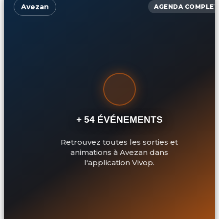
Avezan
AGENDA COMPLET
+ 54 ÉVÉNEMENTS
Retrouvez toutes les sorties et
animations à Avezan dans
l'application Vivop.