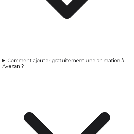
Comment ajouter gratuitement une animation à
Avezan ?