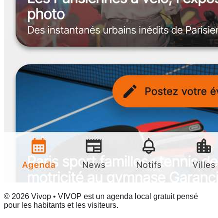
© 2026 Vivop • VIVOP est un agenda local gratuit pensé
pour les habitants et les visiteurs.