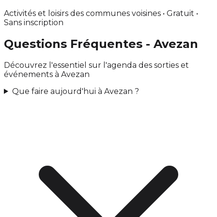
Activités et loisirs des communes voisines • Gratuit •
Sans inscription
Questions Fréquentes - Avezan
Découvrez l'essentiel sur l'agenda des sorties et
événements à Avezan
Que faire aujourd'hui à Avezan ?