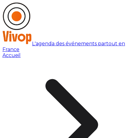
L'agenda des événements partout en
France
Accueil