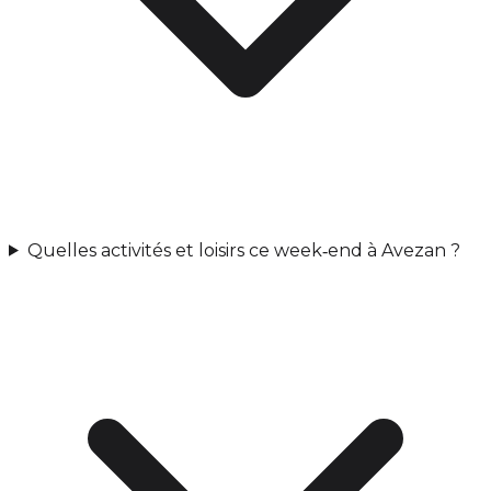
Quelles activités et loisirs ce week‑end à Avezan ?