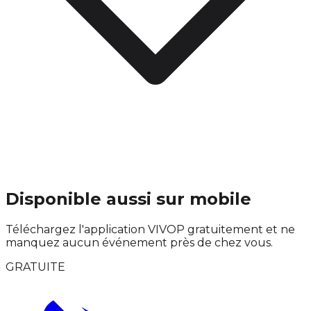
Disponible aussi sur mobile
Téléchargez l'application VIVOP gratuitement et ne
manquez aucun événement près de chez vous.
GRATUITE