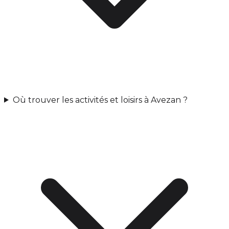
Où trouver les activités et loisirs à Avezan ?