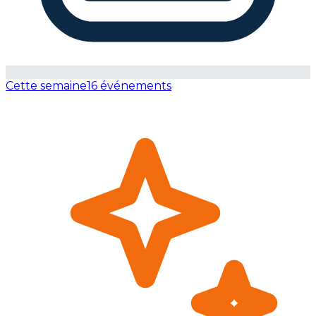
Cette semaine
16 événements