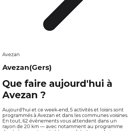
Avezan
Avezan
(Gers)
Que faire aujourd'hui à
Avezan ?
Aujourd'hui et ce week‑end, 5 activités et loisirs sont
programmés à Avezan et dans les communes voisines.
En tout, 62 événements vous attendent dans un
rayon de 20 km — avec notamment au programme