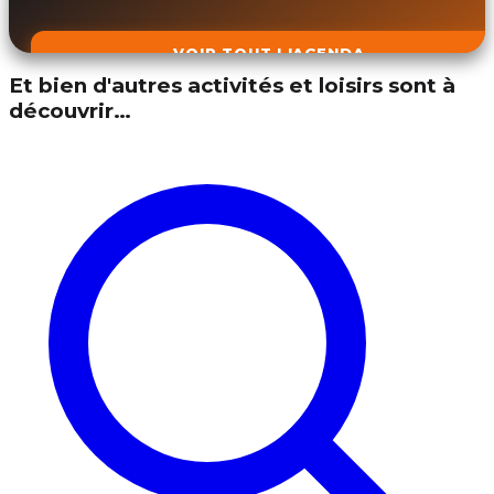
VOIR TOUT L'AGENDA
Et bien d'autres activités et loisirs sont à
découvrir…