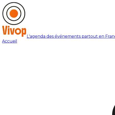
L'agenda des événements partout en Fran
Accueil