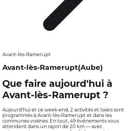
Avant-lès-Ramerupt
Avant-lès-Ramerupt
(Aube)
Que faire aujourd'hui à
Avant-lès-Ramerupt ?
Aujourd'hui et ce week‑end, 2 activités et loisirs sont
programmés à Avant-lès-Ramerupt et dans les
communes voisines. En tout, 49 événements vous
attendent dans un rayon de 20 km — avec