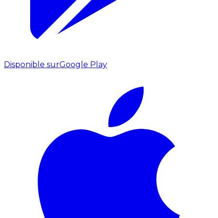
Disponible sur
Google Play