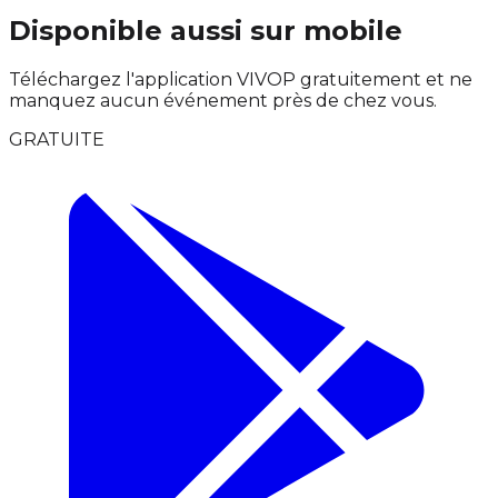
Disponible aussi sur mobile
Téléchargez l'application VIVOP gratuitement et ne
manquez aucun événement près de chez vous.
GRATUITE