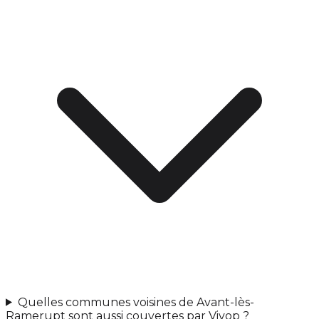
Quelles communes voisines de Avant-lès-
Ramerupt sont aussi couvertes par Vivop ?