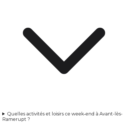
Quelles activités et loisirs ce week‑end à Avant-lès-
Ramerupt ?