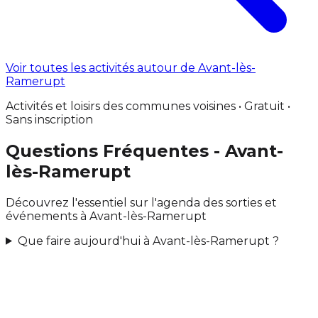
Voir toutes les activités autour de Avant-lès-
Ramerupt
Activités et loisirs des communes voisines • Gratuit •
Sans inscription
Questions Fréquentes - Avant-
lès-Ramerupt
Découvrez l'essentiel sur l'agenda des sorties et
événements à Avant-lès-Ramerupt
Que faire aujourd'hui à Avant-lès-Ramerupt ?