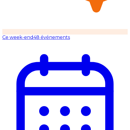
Ce week-end
48 événements