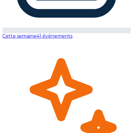
Cette semaine
41 événements