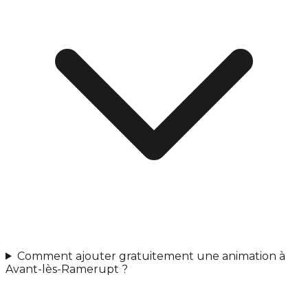
Comment ajouter gratuitement une animation à
Avant-lès-Ramerupt ?