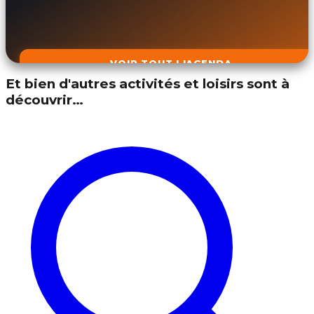
VOIR TOUT L'AGENDA
Et bien d'autres activités et loisirs sont à
découvrir…