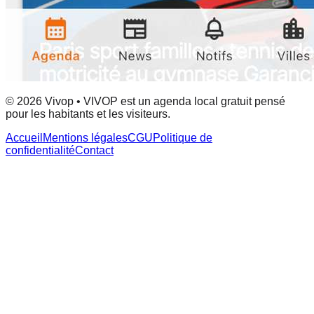
© 2026 Vivop • VIVOP est un agenda local gratuit pensé
pour les habitants et les visiteurs.
Accueil
Mentions légales
CGU
Politique de
confidentialité
Contact