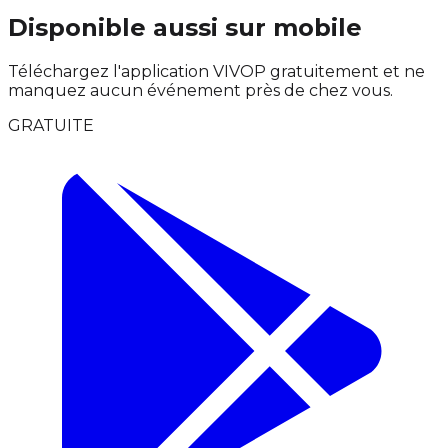
Disponible aussi sur mobile
Téléchargez l'application VIVOP gratuitement et ne
manquez aucun événement près de chez vous.
GRATUITE