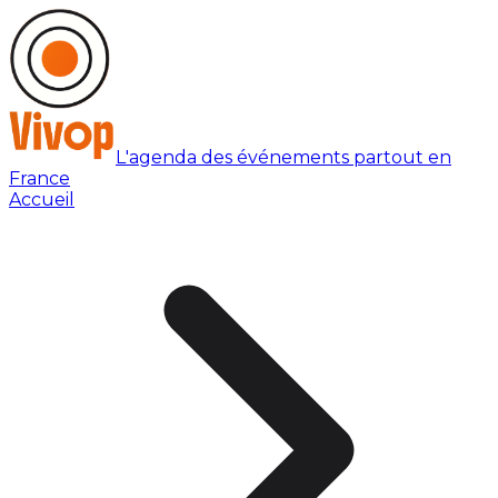
L'agenda des événements partout en
France
Accueil