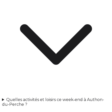
Quelles activités et loisirs ce week‑end à Authon-
du-Perche ?