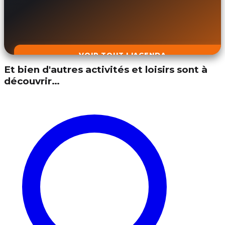
VOIR TOUT L'AGENDA
Et bien d'autres activités et loisirs sont à
découvrir…