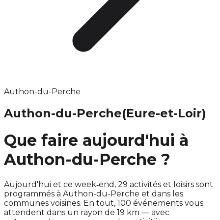
Authon-du-Perche
Authon-du-Perche
(Eure-et-Loir)
Que faire aujourd'hui à
Authon-du-Perche ?
Aujourd'hui et ce week‑end, 29 activités et loisirs sont
programmés à Authon-du-Perche et dans les
communes voisines. En tout, 100 événements vous
attendent dans un rayon de 19 km — avec