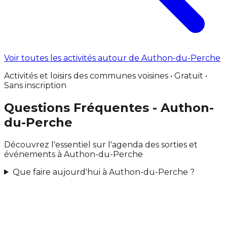
Voir toutes les activités autour de Authon-du-Perche
Activités et loisirs des communes voisines • Gratuit •
Sans inscription
Questions Fréquentes - Authon-
du-Perche
Découvrez l'essentiel sur l'agenda des sorties et
événements à Authon-du-Perche
Que faire aujourd'hui à Authon-du-Perche ?