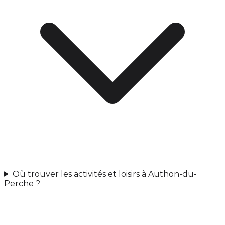
Où trouver les activités et loisirs à Authon-du-
Perche ?