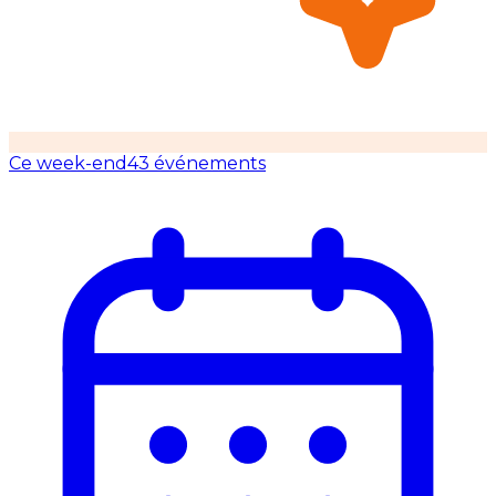
Ce week-end
43 événements