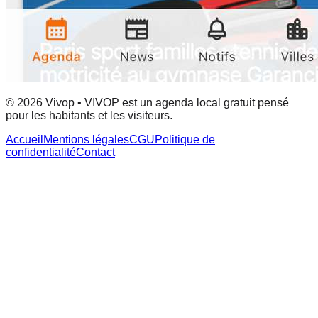
© 2026 Vivop • VIVOP est un agenda local gratuit pensé
pour les habitants et les visiteurs.
Accueil
Mentions légales
CGU
Politique de
confidentialité
Contact