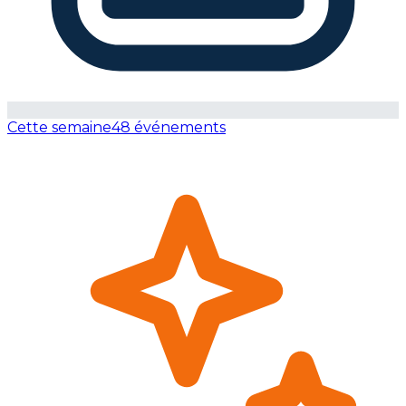
Cette semaine
48 événements