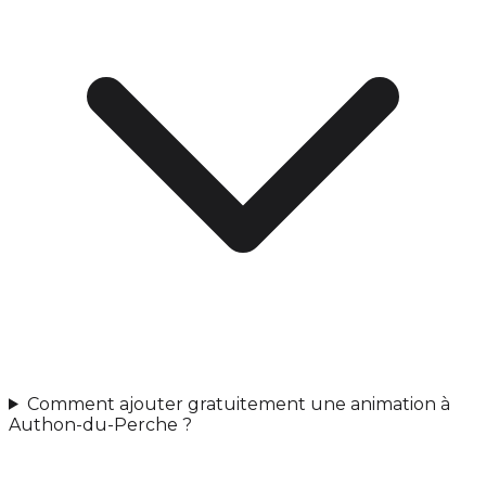
Comment ajouter gratuitement une animation à
Authon-du-Perche ?