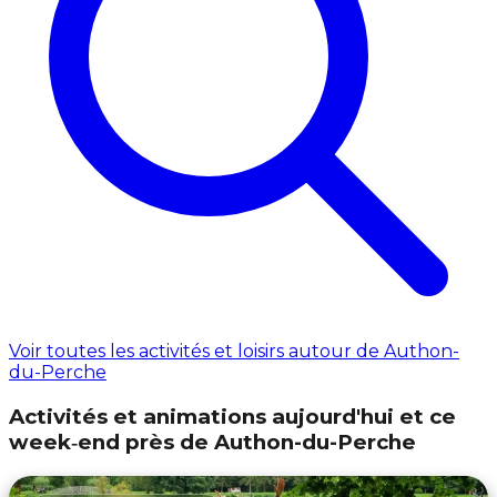
Voir toutes les activités et loisirs autour de Authon-
du-Perche
Activités et animations aujourd'hui et ce
week‑end près de Authon-du-Perche