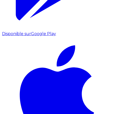
Disponible sur
Google Play