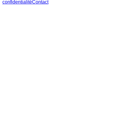
confidentialité
Contact