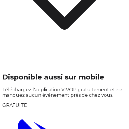
Disponible aussi sur mobile
Téléchargez l'application VIVOP gratuitement et ne
manquez aucun événement près de chez vous.
GRATUITE