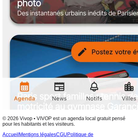
© 2026 Vivop • VIVOP est un agenda local gratuit pensé
pour les habitants et les visiteurs.
Accueil
Mentions légales
CGU
Politique de