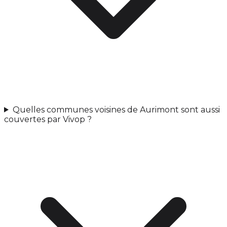
Quelles communes voisines de Aurimont sont aussi
couvertes par Vivop ?