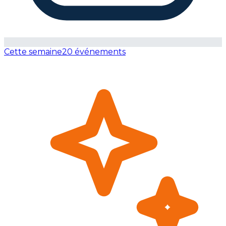
Cette semaine
20 événements