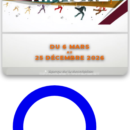
DU 6 MARS
AU
25 DÉCEMBRE 2026
Aperçu de la description
DÉCOUVRIR L'ÉVÉNEMENT