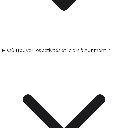
Où trouver les activités et loisirs à Aurimont ?