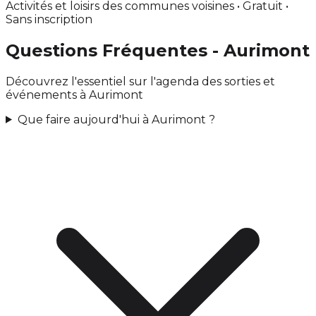
Activités et loisirs des communes voisines • Gratuit •
Sans inscription
Questions Fréquentes - Aurimont
Découvrez l'essentiel sur l'agenda des sorties et
événements à Aurimont
Que faire aujourd'hui à Aurimont ?