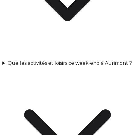
Quelles activités et loisirs ce week‑end à Aurimont ?