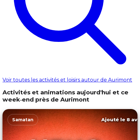
Voir toutes les activités et loisirs autour de Aurimont
Activités et animations aujourd'hui et ce
week‑end près de Aurimont
Ajouté le 8 avr
Samatan