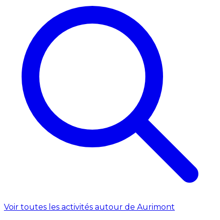
Voir toutes les activités autour de Aurimont