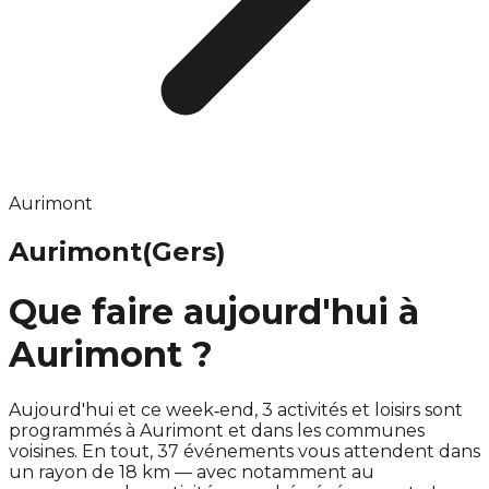
Aurimont
Aurimont
(Gers)
Que faire aujourd'hui à
Aurimont ?
Aujourd'hui et ce week‑end, 3 activités et loisirs sont
programmés à Aurimont et dans les communes
voisines. En tout, 37 événements vous attendent dans
un rayon de 18 km — avec notamment au