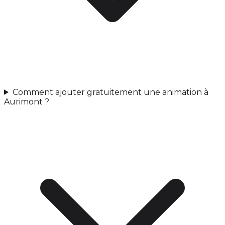
Comment ajouter gratuitement une animation à
Aurimont ?