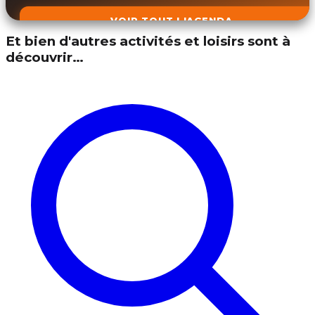
VOIR TOUT L'AGENDA
Et bien d'autres activités et loisirs sont à
découvrir…