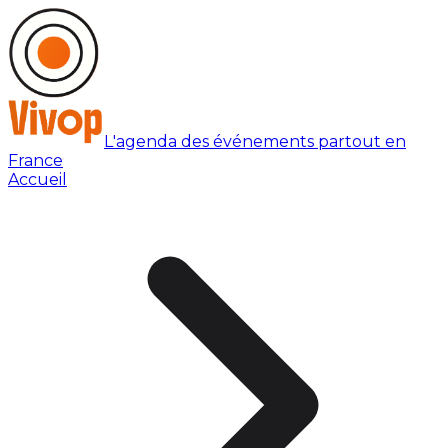
L'agenda des événements partout en
France
Accueil