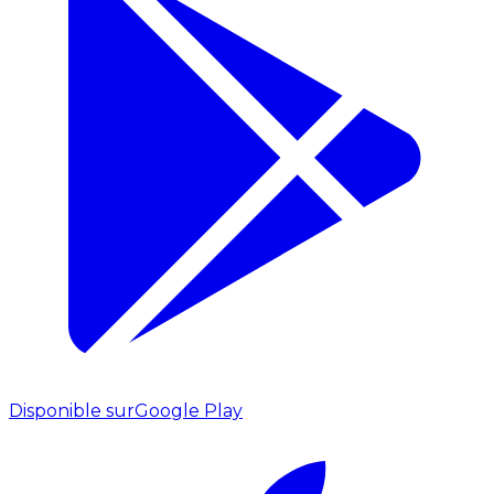
Disponible sur
Google Play