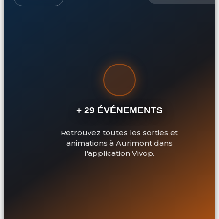
+ 29 ÉVÉNEMENTS
Retrouvez toutes les sorties et
animations à Aurimont dans
l'application Vivop.