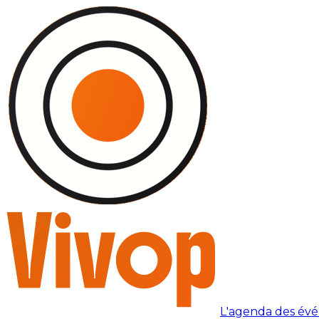
L'agenda des év