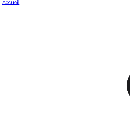
Accueil