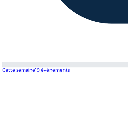
Cette semaine
19 événements