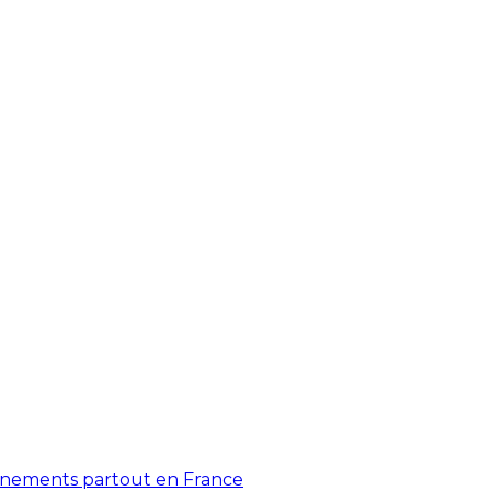
énements partout en France