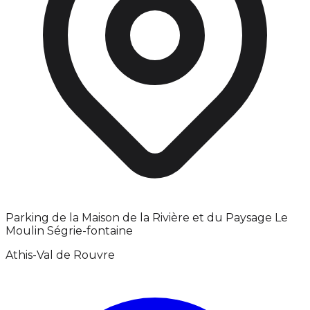
Parking de la Maison de la Rivière et du Paysage Le
Moulin Ségrie-fontaine
Athis-Val de Rouvre