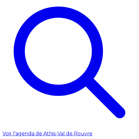
Voir l'agenda de Athis-Val de Rouvre