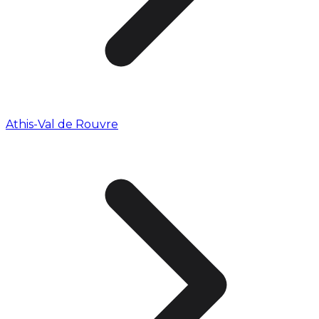
Athis-Val de Rouvre