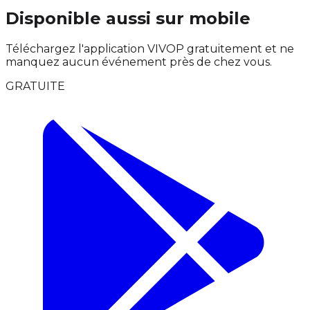
Disponible aussi sur mobile
Téléchargez l'application VIVOP gratuitement et ne
manquez aucun événement près de chez vous.
GRATUITE