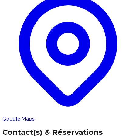
Google Maps
Contact(s) & Réservations