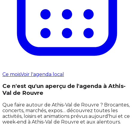
Ce mois
Voir l'agenda local
Ce n'est qu'un aperçu de l'agenda à Athis-
Val de Rouvre
Que faire autour de Athis-Val de Rouvre ? Brocantes,
concerts, marchés, expos… découvrez toutes les
activités, loisirs et animations prévus aujourd'hui et ce
week‑end à Athis-Val de Rouvre et aux alentours.