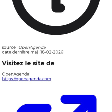
source :
OpenAgenda
date dernière maj : 18-02-2026
Visitez le site de
OpenAgenda
https://openagenda.com