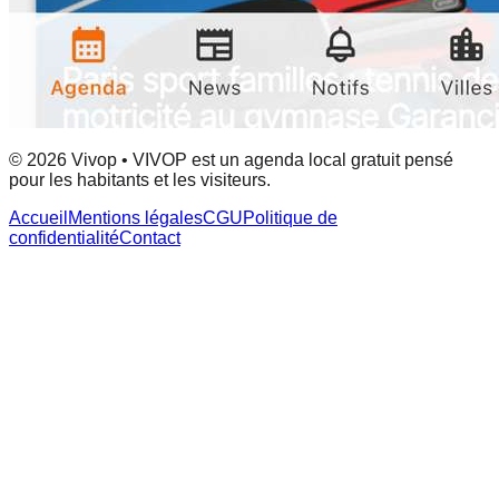
© 2026 Vivop • VIVOP est un agenda local gratuit pensé
pour les habitants et les visiteurs.
Accueil
Mentions légales
CGU
Politique de
confidentialité
Contact