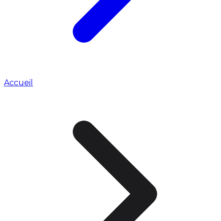
Accueil