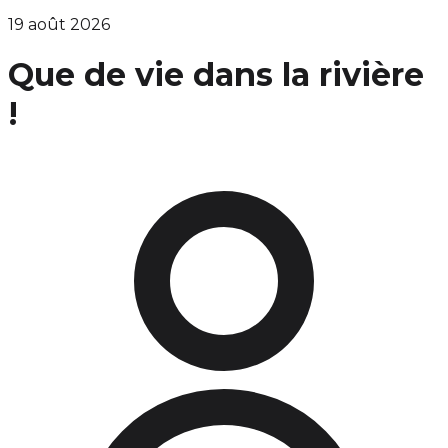
19 août 2026
Que de vie dans la rivière
!