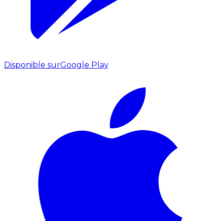
Disponible sur
Google Play