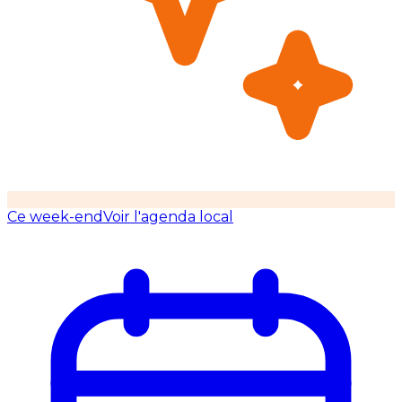
Ce week-end
Voir l'agenda local