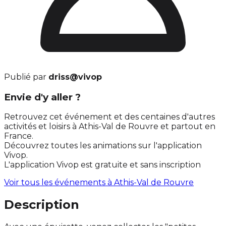
Publié par
driss@vivop
Envie d'y aller ?
Retrouvez cet événement et des centaines d'autres
activités et loisirs à Athis-Val de Rouvre et partout en
France.
Découvrez toutes les animations sur l'application
Vivop.
L'application Vivop est gratuite et sans inscription
Voir tous les événements à
Athis-Val de Rouvre
Description