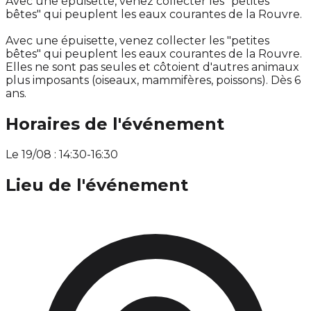
Avec une épuisette, venez collecter les "petites
bêtes" qui peuplent les eaux courantes de la Rouvre.
Avec une épuisette, venez collecter les "petites
bêtes" qui peuplent les eaux courantes de la Rouvre.
Elles ne sont pas seules et côtoient d'autres animaux
plus imposants (oiseaux, mammifères, poissons). Dès 6
ans.
Horaires de l'événement
Le 19/08 : 14:30-16:30
Lieu de l'événement