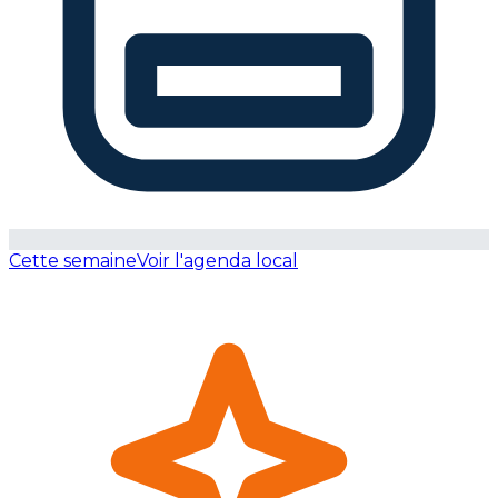
Cette semaine
Voir l'agenda local