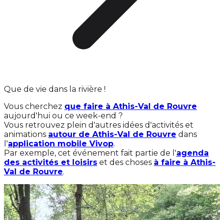
Que de vie dans la rivière !
Vous cherchez
que faire à Athis-Val de Rouvre
aujourd'hui ou ce week-end ?
Vous retrouvez plein d'autres idées d'activités et
animations
autour de Athis-Val de Rouvre
dans
l'
application mobile Vivop
.
Par exemple, cet événement fait partie de l'
agenda
des activités et loisirs
et des choses
à faire à Athis-
Val de Rouvre
.