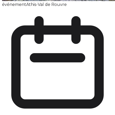
événement
Athis-Val de Rouvre