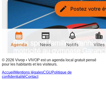
© 2026 Vivop • VIVOP est un agenda local gratuit pensé
pour les habitants et les visiteurs.
Accueil
Mentions légales
CGU
Politique de
confidentialité
Contact