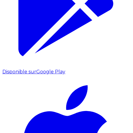
Disponible sur
Google Play