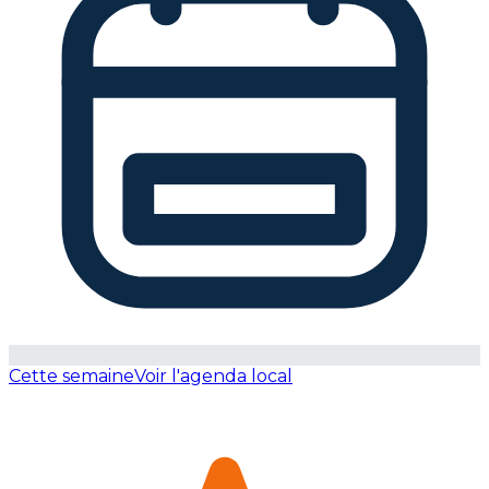
Cette semaine
Voir l'agenda local