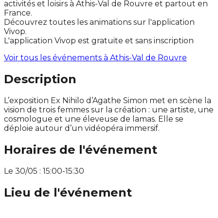
activités et loisirs à Athis-Val de Rouvre et partout en
France.
Découvrez toutes les animations sur l'application
Vivop.
L'application Vivop est gratuite et sans inscription
Voir tous les événements à
Athis-Val de Rouvre
Description
L’exposition Ex Nihilo d’Agathe Simon met en scène la
vision de trois femmes sur la création : une artiste, une
cosmologue et une éleveuse de lamas. Elle se
déploie autour d’un vidéopéra immersif.
Horaires de l'événement
Le 30/05 : 15:00-15:30
Lieu de l'événement