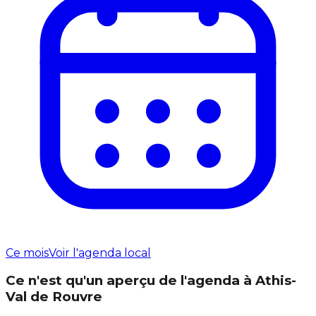
Ce mois
Voir l'agenda local
Ce n'est qu'un aperçu de l'agenda à Athis-
Val de Rouvre