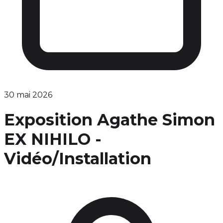
30 mai 2026
Exposition Agathe Simon
EX NIHILO -
Vidéo/Installation