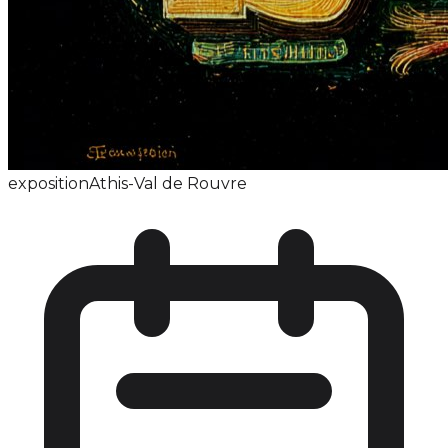
exposition
Athis-Val de Rouvre