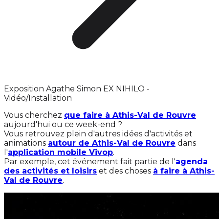
Exposition Agathe Simon EX NIHILO -
Vidéo/Installation
Vous cherchez
que faire à Athis-Val de Rouvre
aujourd'hui ou ce week-end ?
Vous retrouvez plein d'autres idées d'activités et
animations
autour de Athis-Val de Rouvre
dans
l'
application mobile Vivop
.
Par exemple, cet événement fait partie de l'
agenda
des activités et loisirs
et des choses
à faire à Athis-
Val de Rouvre
.